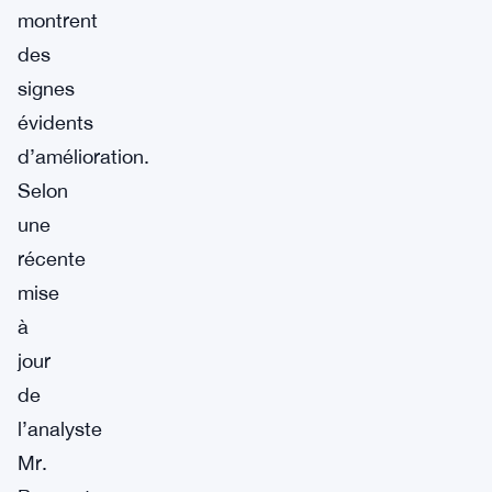
montrent
des
signes
évidents
d’amélioration.
Selon
une
récente
mise
à
jour
de
l’analyste
Mr.