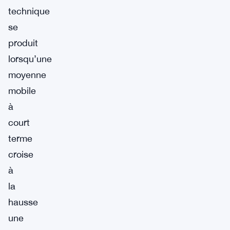
technique
se
produit
lorsqu’une
moyenne
mobile
à
court
terme
croise
à
la
hausse
une