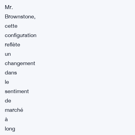
Mr.
Brownstone,
cette
configuration
reflète
un
changement
dans
le
sentiment
de
marché
à
long