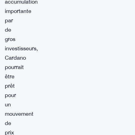
accumulation
importante
par
de
gros
investisseurs,
Cardano
pourrait
être
prêt
pour
un
mouvement
de
prix