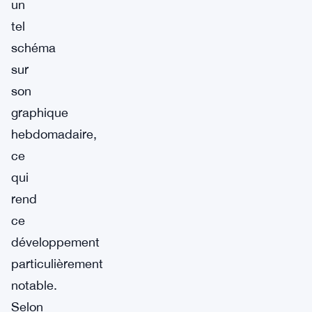
un
tel
schéma
sur
son
graphique
hebdomadaire,
ce
qui
rend
ce
développement
particulièrement
notable.
Selon