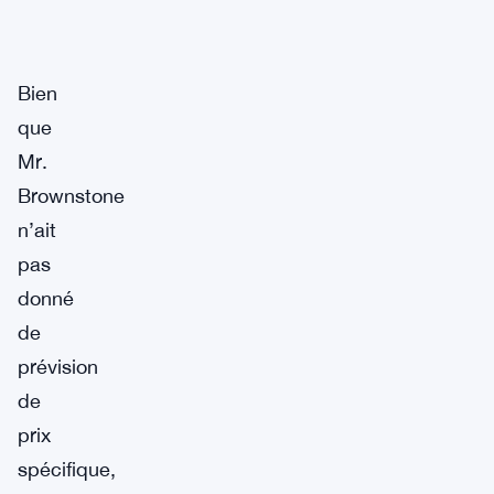
Bien
que
Mr.
Brownstone
n’ait
pas
donné
de
prévision
de
prix
spécifique,