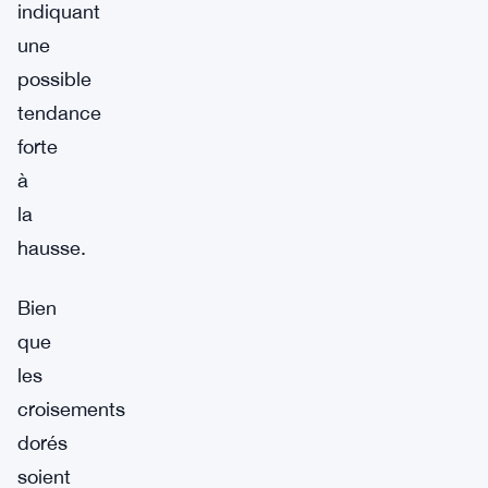
indiquant
une
possible
tendance
forte
à
la
hausse.
Bien
que
les
croisements
dorés
soient