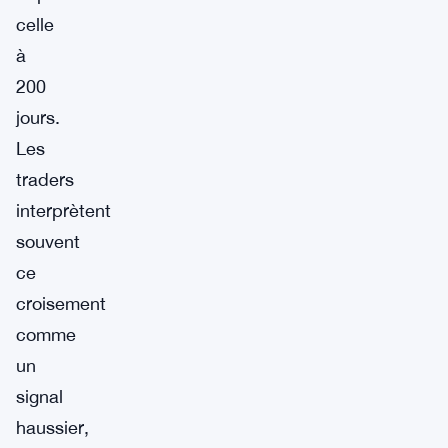
celle
à
200
jours.
Les
traders
interprètent
souvent
ce
croisement
comme
un
signal
haussier,