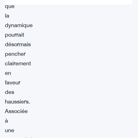
que
la
dynamique
pourrait
désormais
pencher
clairement
en
faveur
des
haussiers.
Associée
à
une