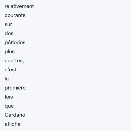
relativement
courants
sur
des
périodes
plus
courtes,
c’est
la
première
fois
que
Cardano
affiche