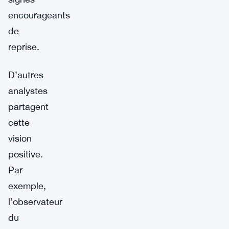
encourageants
de
reprise.
D’autres
analystes
partagent
cette
vision
positive.
Par
exemple,
l’observateur
du