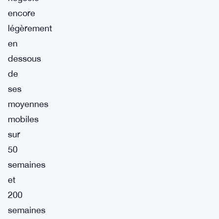
encore
légèrement
en
dessous
de
ses
moyennes
mobiles
sur
50
semaines
et
200
semaines