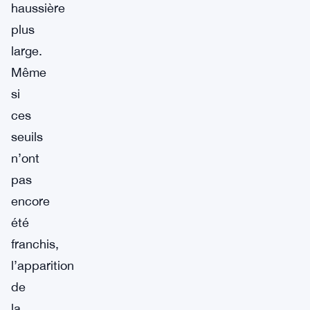
haussière
plus
large.
Même
si
ces
seuils
n’ont
pas
encore
été
franchis,
l’apparition
de
la