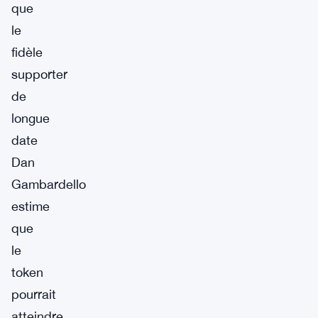
que
le
fidèle
supporter
de
longue
date
Dan
Gambardello
estime
que
le
token
pourrait
atteindre