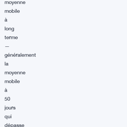
moyenne
mobile
à
long
terme
—
généralement
la
moyenne
mobile
à
50
jours
qui
dépasse