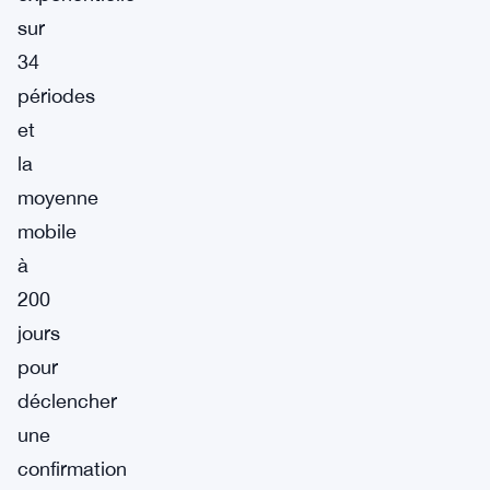
sur
34
périodes
et
la
moyenne
mobile
à
200
jours
pour
déclencher
une
confirmation