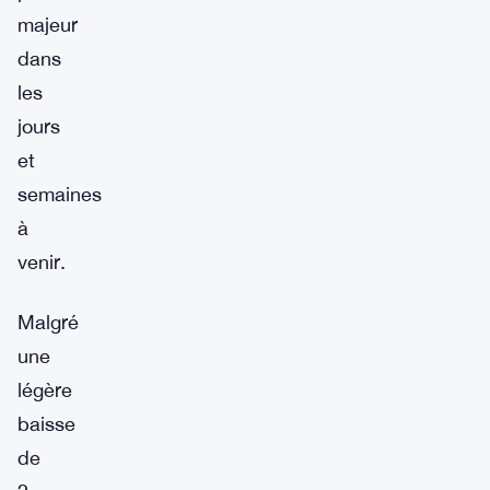
majeur
dans
les
jours
et
semaines
à
venir.
Malgré
une
légère
baisse
de