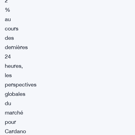
2
%
au
cours
des
dernières
24
heures,
les
perspectives
globales
du
marché
pour
Cardano