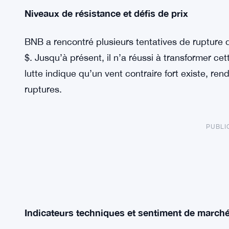
Niveaux de résistance et défis de prix
BNB a rencontré plusieurs tentatives de rupture d
$. Jusqu’à présent, il n’a réussi à transformer ce
lutte indique qu’un vent contraire fort existe, renda
ruptures.
PUBLI