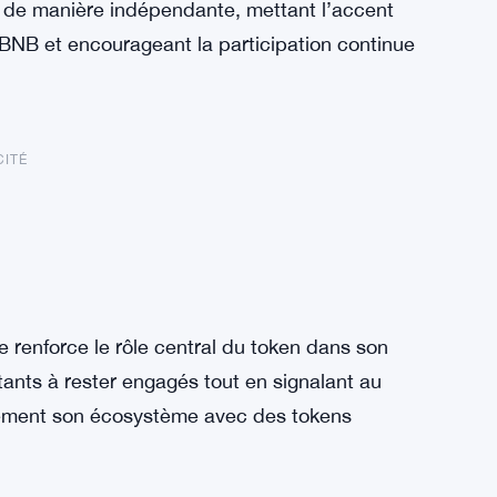
 de manière indépendante, mettant l’accent
 BNB et encourageant la participation continue
CITÉ