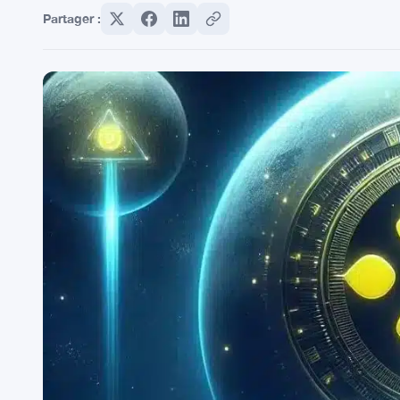
Partager :