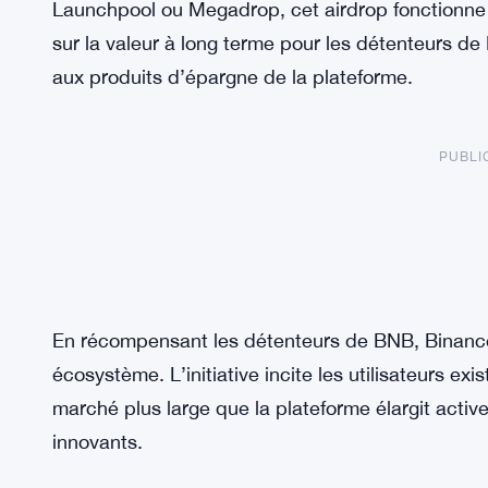
Launchpool ou Megadrop, cet airdrop fonctionne
sur la valeur à long terme pour les détenteurs de
aux produits d’épargne de la plateforme.
PUBLI