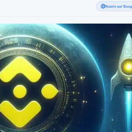
Suivre sur Goo