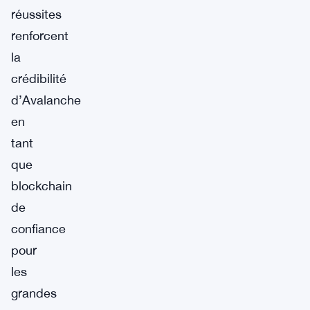
réussites
renforcent
la
crédibilité
d’Avalanche
en
tant
que
blockchain
de
confiance
pour
les
grandes