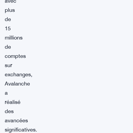
avec
plus
de
15
millions
de
comptes
sur
exchanges,
Avalanche
a
réalisé
des
avancées
significatives.