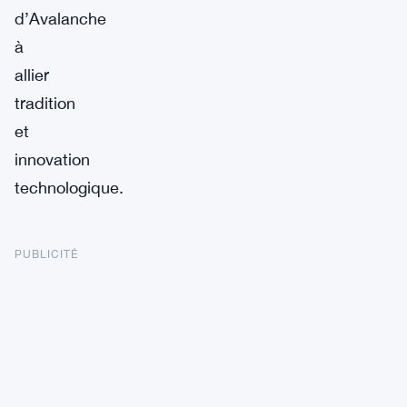
d’Avalanche
à
allier
tradition
et
innovation
technologique.
PUBLICITÉ