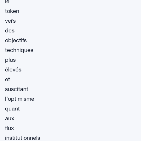
le
token
vers
des
objectifs
techniques
plus
élevés
et
suscitant
l’optimisme
quant
aux
flux
institutionnels