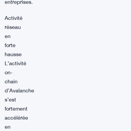
entreprises.
Activité
réseau
en
forte
hausse
L’activité
on-
chain
d’Avalanche
s’est
fortement
accélérée
en