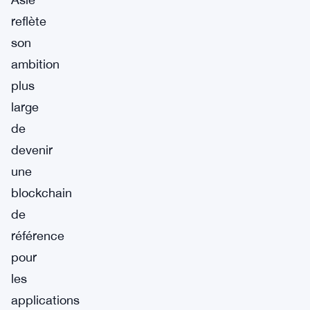
reflète
son
ambition
plus
large
de
devenir
une
blockchain
de
référence
pour
les
applications