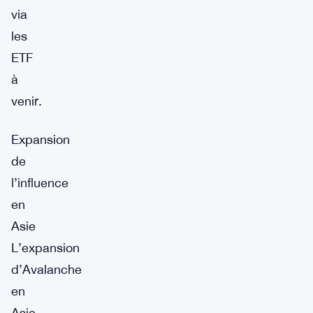
via
les
ETF
à
venir.
Expansion
de
l’influence
en
Asie
L’expansion
d’Avalanche
en
Asie