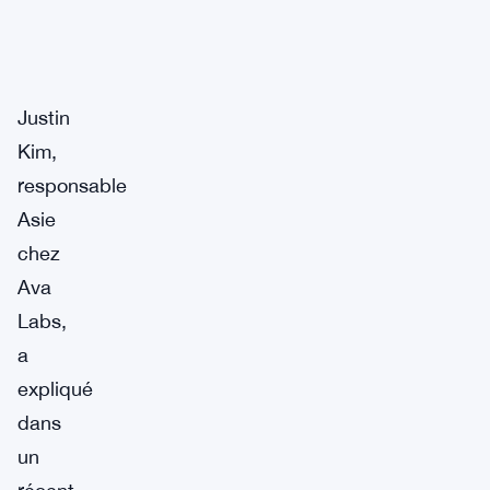
Justin
Kim,
responsable
Asie
chez
Ava
Labs,
a
expliqué
dans
un