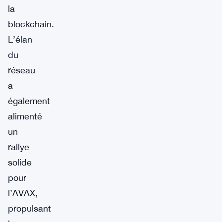
la
blockchain.
L’élan
du
réseau
a
également
alimenté
un
rallye
solide
pour
l’AVAX,
propulsant