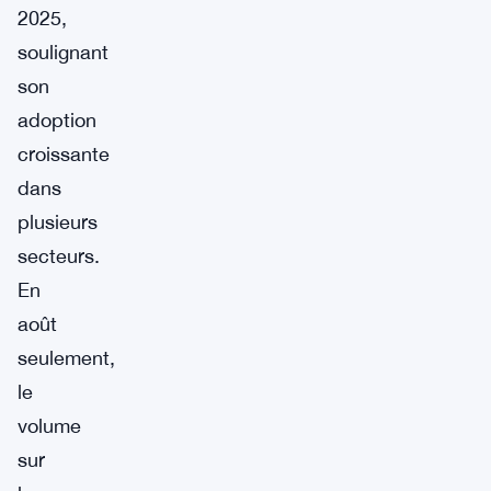
2025,
soulignant
son
adoption
croissante
dans
plusieurs
secteurs.
En
août
seulement,
le
volume
sur