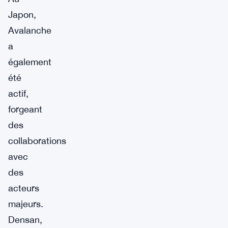
Japon,
Avalanche
a
également
été
actif,
forgeant
des
collaborations
avec
des
acteurs
majeurs.
Densan,