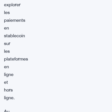
explorer
les
paiements
en
stablecoin
sur
les
plateformes
en
ligne
et
hors
ligne.
Au