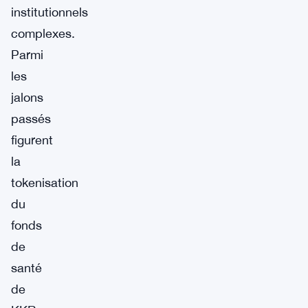
institutionnels
complexes.
Parmi
les
jalons
passés
figurent
la
tokenisation
du
fonds
de
santé
de