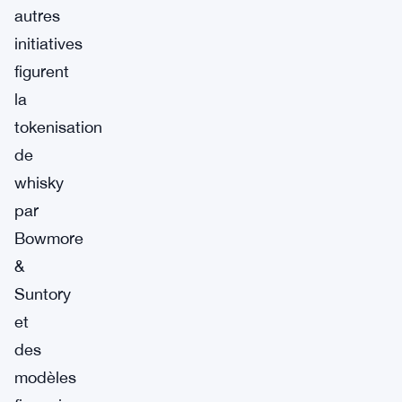
autres
initiatives
figurent
la
tokenisation
de
whisky
par
Bowmore
&
Suntory
et
des
modèles