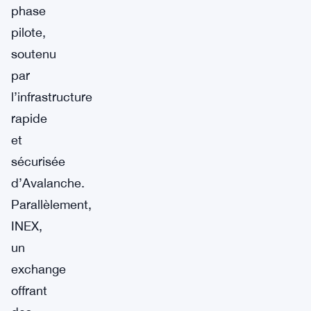
phase
pilote,
soutenu
par
l’infrastructure
rapide
et
sécurisée
d’Avalanche.
Parallèlement,
INEX,
un
exchange
offrant