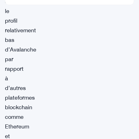
donné
le
profil
relativement
bas
d’Avalanche
par
rapport
à
d’autres
plateformes
blockchain
comme
Ethereum
et