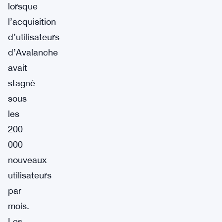
lorsque
l’acquisition
d’utilisateurs
d’Avalanche
avait
stagné
sous
les
200
000
nouveaux
utilisateurs
par
mois.
Les