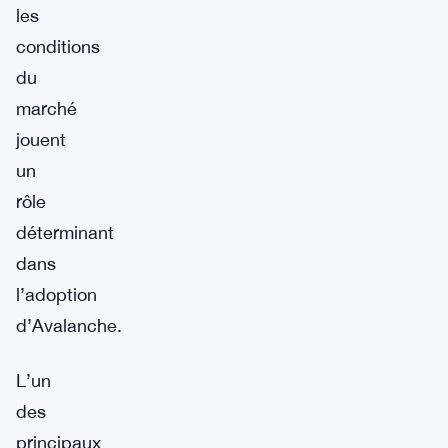
les
conditions
du
marché
jouent
un
rôle
déterminant
dans
l’adoption
d’Avalanche.
L’un
des
principaux