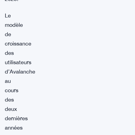
Le
modèle
de
croissance
des
utilisateurs
d’Avalanche
au
cours
des
deux
dernières
années