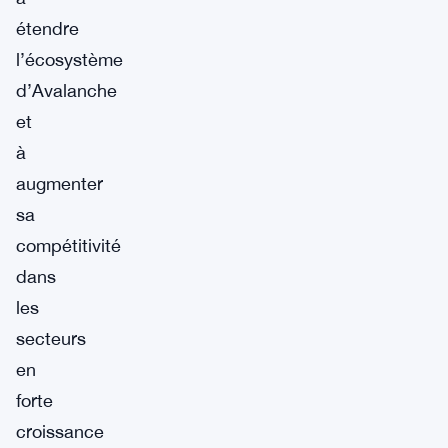
étendre
l’écosystème
d’Avalanche
et
à
augmenter
sa
compétitivité
dans
les
secteurs
en
forte
croissance