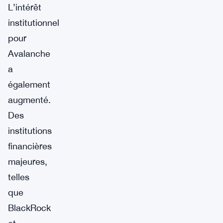
L’intérêt
institutionnel
pour
Avalanche
a
également
augmenté.
Des
institutions
financières
majeures,
telles
que
BlackRock