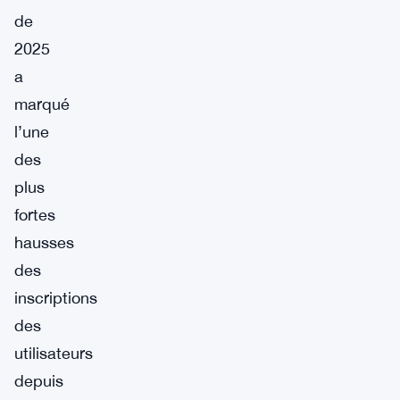
de
2025
a
marqué
l’une
des
plus
fortes
hausses
des
inscriptions
des
utilisateurs
depuis