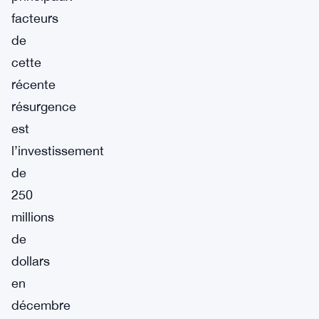
facteurs
de
cette
récente
résurgence
est
l’investissement
de
250
millions
de
dollars
en
décembre