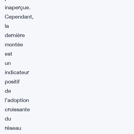
inaperçue.
Cependant,
la
dernière
montée
est
un
indicateur
positif
de
l’adoption
croissante
du
réseau