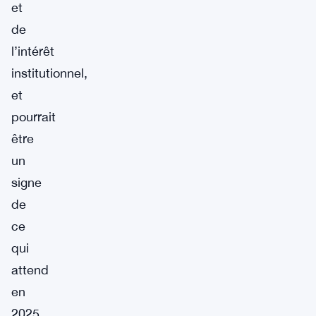
et
de
l’intérêt
institutionnel,
et
pourrait
être
un
signe
de
ce
qui
attend
en
2025.