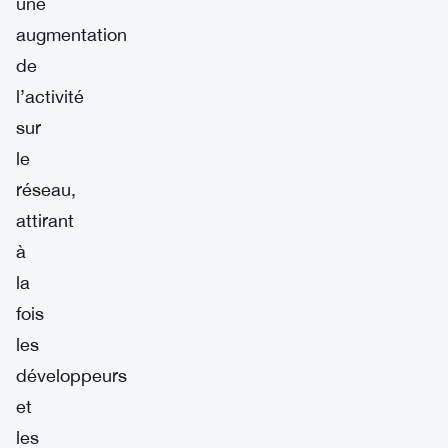
une
augmentation
de
l’activité
sur
le
réseau,
attirant
à
la
fois
les
développeurs
et
les