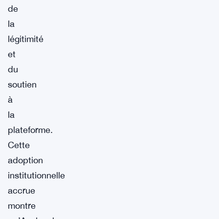
de
la
légitimité
et
du
soutien
à
la
plateforme.
Cette
adoption
institutionnelle
accrue
montre