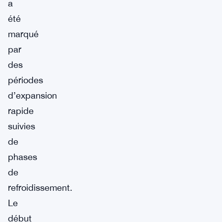
a
été
marqué
par
des
périodes
d’expansion
rapide
suivies
de
phases
de
refroidissement.
Le
début