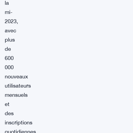
la
mi-
2023,
avec
plus
de
600
000
nouveaux
utilisateurs
mensuels
et
des
inscriptions
quotidiennes