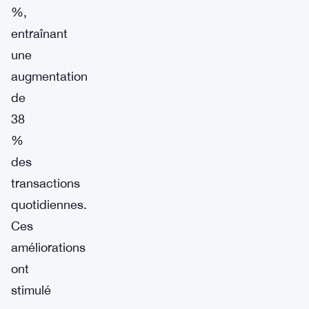
%,
entraînant
une
augmentation
de
38
%
des
transactions
quotidiennes.
Ces
améliorations
ont
stimulé