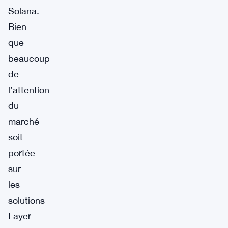
Solana.
Bien
que
beaucoup
de
l’attention
du
marché
soit
portée
sur
les
solutions
Layer