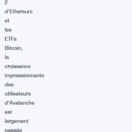
2
d’Ethereum
et
les
ETFs
Bitcoin,
la
croissance
impressionnante
des
utilisateurs
d’Avalanche
est
largement
passée