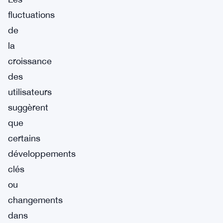
fluctuations
de
la
croissance
des
utilisateurs
suggèrent
que
certains
développements
clés
ou
changements
dans