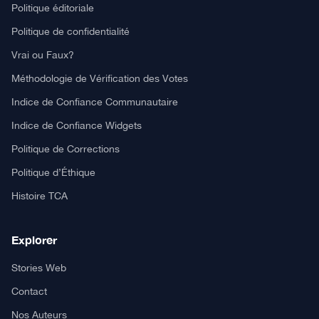
Politique éditoriale
Politique de confidentialité
Vrai ou Faux?
Méthodologie de Vérification des Votes
Indice de Confiance Communautaire
Indice de Confiance Widgets
Politique de Corrections
Politique d’Éthique
Histoire TCA
Explorer
Stories Web
Contact
Nos Auteurs