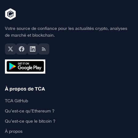
Votre source de confiance pour les actualités crypto, analyses
de marché et blockchain.
À propos de TCA
TCA GitHub
Qu’est-ce qu’Ethereum ?
Qu’est-ce que le bitcoin ?
À propos