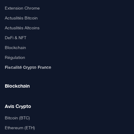
Extension Chrome
Actualités Bitcoin
Actualités Altcoins
DeFi & NFT
Blockchain
Régulation
Fiscalité Crypto France
Blockchain
Avis Crypto
Bitcoin (BTC)
Ethereum (ETH)