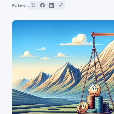
Partager :