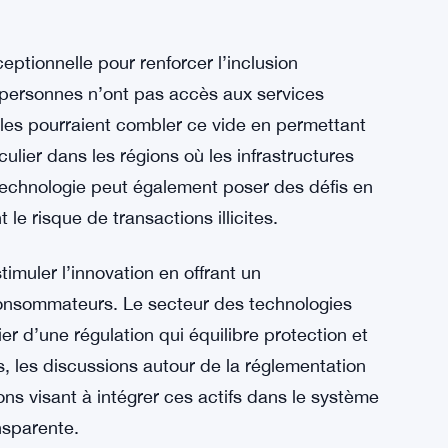
ptionnelle pour renforcer l’inclusion
e personnes n’ont pas accès aux services
les pourraient combler ce vide en permettant
ulier dans les régions où les infrastructures
 technologie peut également poser des défis en
le risque de transactions illicites.