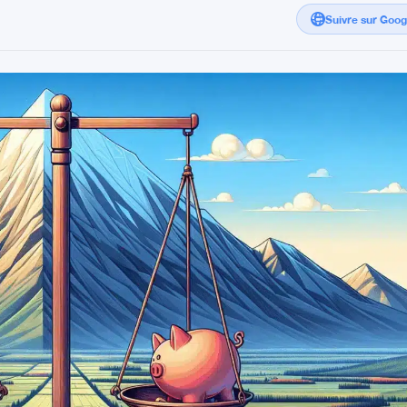
Suivre sur Goo