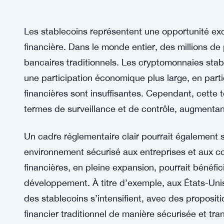
Les stablecoins représentent une opportunité exce
financière. Dans le monde entier, des millions d
bancaires traditionnels. Les cryptomonnaies stab
une participation économique plus large, en partic
financières sont insuffisantes. Cependant, cette
termes de surveillance et de contrôle, augmentant 