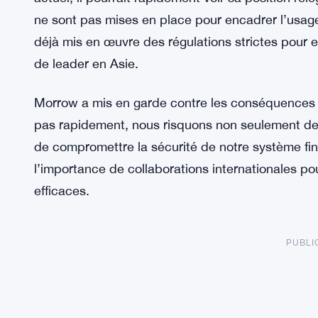
ne sont pas mises en place pour encadrer l’usag
déjà mis en œuvre des régulations strictes pour e
de leader en Asie.
Morrow a mis en garde contre les conséquences po
pas rapidement, nous risquons non seulement de 
de compromettre la sécurité de notre système financ
l’importance de collaborations internationales 
efficaces.
PUBLI