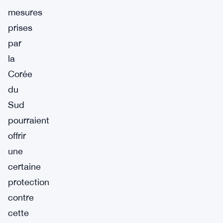
mesures
prises
par
la
Corée
du
Sud
pourraient
offrir
une
certaine
protection
contre
cette