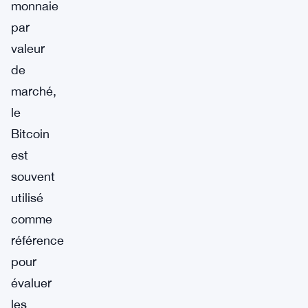
monnaie
par
valeur
de
marché,
le
Bitcoin
est
souvent
utilisé
comme
référence
pour
évaluer
les