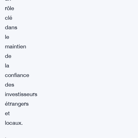
rôle
clé
dans
le
maintien
de
la
confiance
des
investisseurs
étrangers
et
locaux.