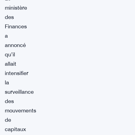
ministère
des
Finances
a
annoncé
qu’il
allait
intensifier
la
surveillance
des
mouvements
de
capitaux