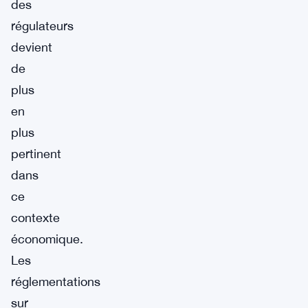
des
régulateurs
devient
de
plus
en
plus
pertinent
dans
ce
contexte
économique.
Les
réglementations
sur