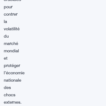
pour
contrer
la
volatilité
du
marché
mondial
et
protéger
l’économie
nationale
des
chocs
externes.