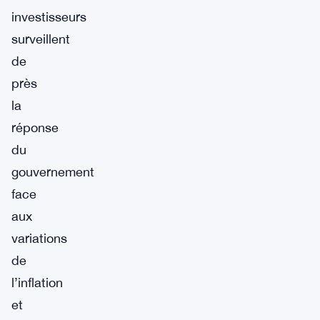
investisseurs
surveillent
de
près
la
réponse
du
gouvernement
face
aux
variations
de
l’inflation
et