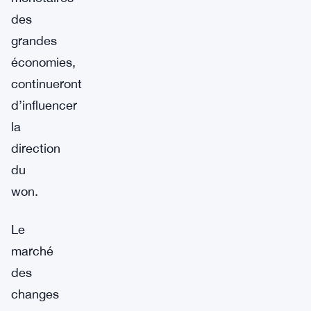
des
grandes
économies,
continueront
d’influencer
la
direction
du
won.
Le
marché
des
changes