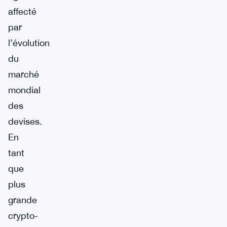
affecté
par
l’évolution
du
marché
mondial
des
devises.
En
tant
que
plus
grande
crypto-