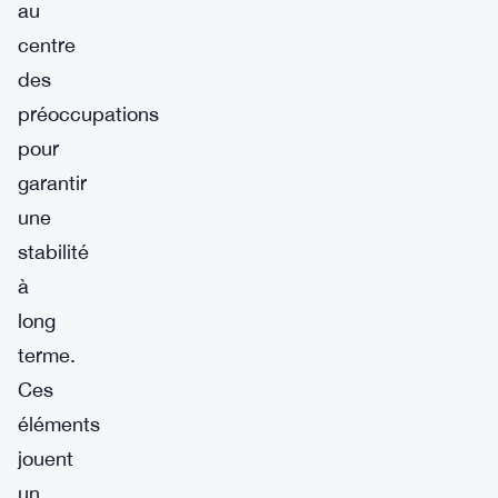
au
centre
des
préoccupations
pour
garantir
une
stabilité
à
long
terme.
Ces
éléments
jouent
un