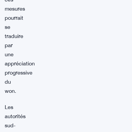
mesures
pourrait
se
traduire
par
une
appréciation
progressive
du
won.
Les
autorités
sud-