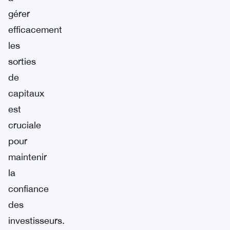
gérer
efficacement
les
sorties
de
capitaux
est
cruciale
pour
maintenir
la
confiance
des
investisseurs.