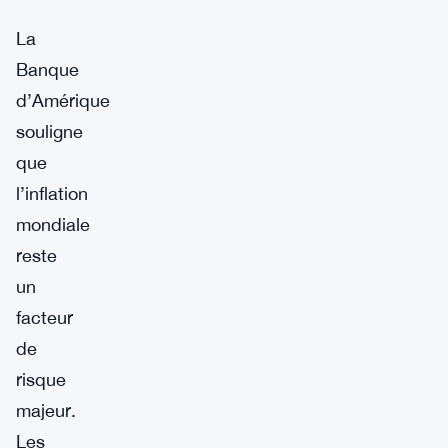
La
Banque
d’Amérique
souligne
que
l’inflation
mondiale
reste
un
facteur
de
risque
majeur.
Les