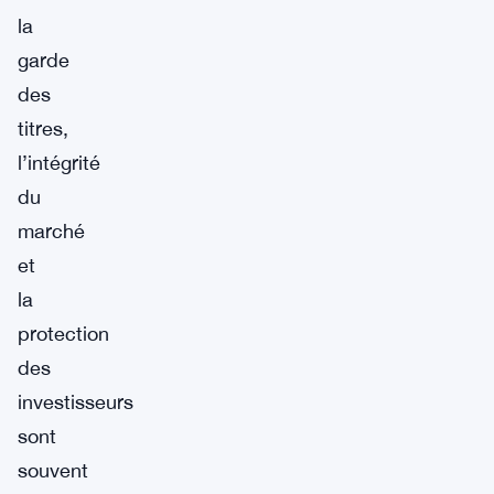
la
garde
des
titres,
l’intégrité
du
marché
et
la
protection
des
investisseurs
sont
souvent