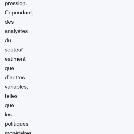
pression.
Cependant,
des
analystes
du
secteur
estiment
que
d’autres
variables,
telles
que
les
politiques
monétaires