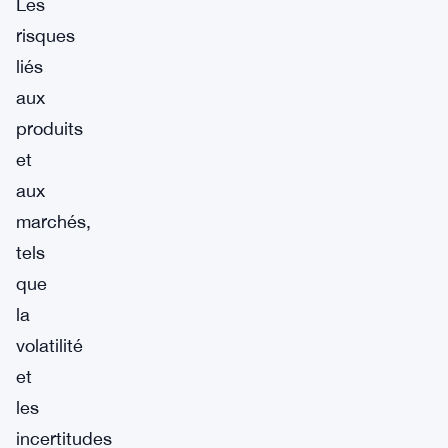
Les
risques
liés
aux
produits
et
aux
marchés,
tels
que
la
volatilité
et
les
incertitudes