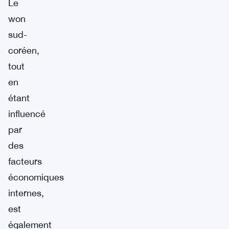
Le
won
sud-
coréen,
tout
en
étant
influencé
par
des
facteurs
économiques
internes,
est
également