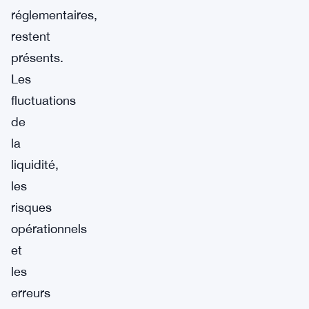
réglementaires,
restent
présents.
Les
fluctuations
de
la
liquidité,
les
risques
opérationnels
et
les
erreurs