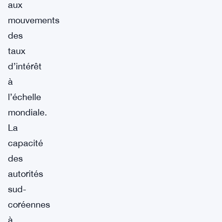
aux
mouvements
des
taux
d’intérêt
à
l’échelle
mondiale.
La
capacité
des
autorités
sud-
coréennes
à