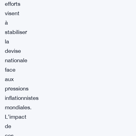
efforts
visent
à
stabiliser
la
devise
nationale
face
aux
pressions
inflationnistes
mondiales.
L’impact
de
ces