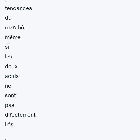
tendances
du
marché,
même
si
les
deux
actifs
ne
sont
pas
directement
liés.