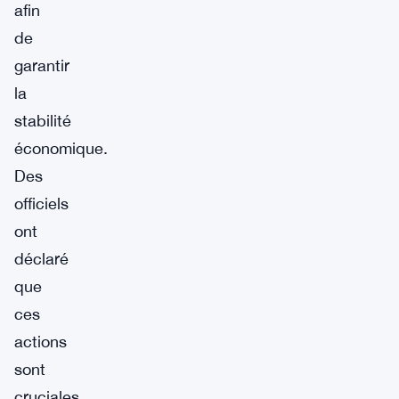
afin
de
garantir
la
stabilité
économique.
Des
officiels
ont
déclaré
que
ces
actions
sont
cruciales