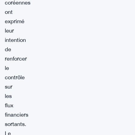
coréennes
ont
exprimé
leur
intention
de
renforcer
le
contrôle
sur
les
flux
financiers
sortants.
Le