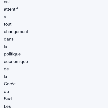
est
attentif
à
tout
changement
dans
la
politique
économique
de
la
Corée
du
Sud.
Les