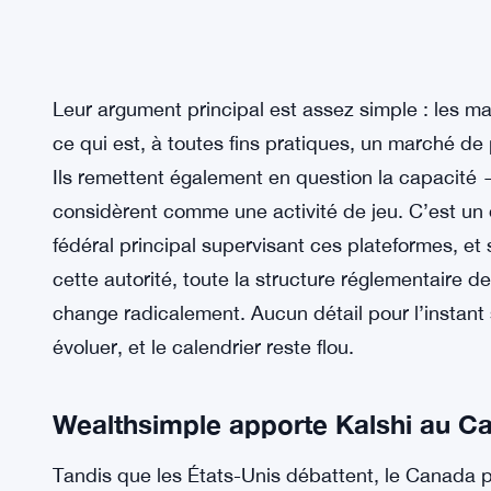
Leur argument principal est assez simple : les m
ce qui est, à toutes fins pratiques, un marché de 
Ils remettent également en question la capacité —
considèrent comme une activité de jeu. C’est un d
fédéral principal supervisant ces plateformes, et 