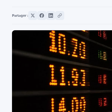
Partager :