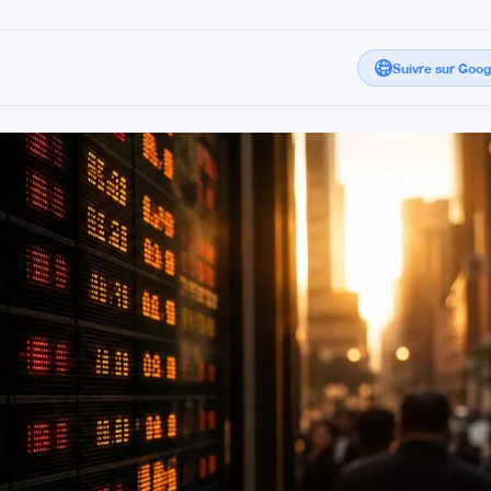
Suivre sur Goo