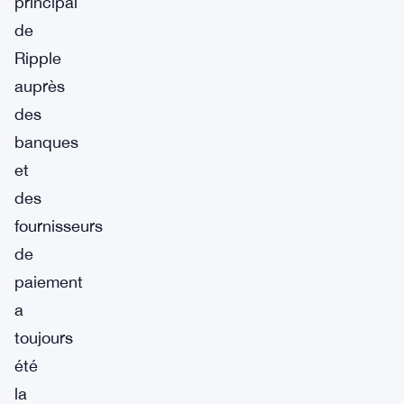
principal
de
Ripple
auprès
des
banques
et
des
fournisseurs
de
paiement
a
toujours
été
la