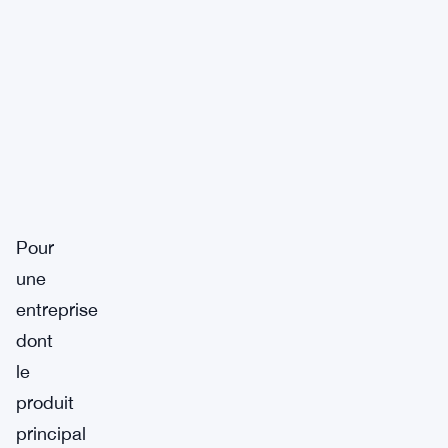
Pour
une
entreprise
dont
le
produit
principal