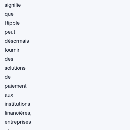
signifie
que
Ripple
peut
désormais
fournir
des
solutions
de
paiement
aux
institutions
financières,
entreprises