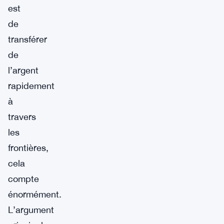
est
de
transférer
de
l’argent
rapidement
à
travers
les
frontières,
cela
compte
énormément.
L’argument