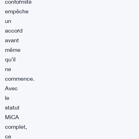
conformité
empêche
un
accord
avant
même
qu’il
ne
commence.
Avec
le
statut
MiCA
complet,
ce