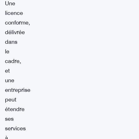
Une
licence
conforme,
délivrée
dans
le
cadre,
et
une
entreprise
peut
étendre
ses
services
à