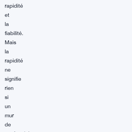
rapidité
et
la
fiabilité.
Mais
la
rapidité
ne
signifie
rien
si
un
mur
de