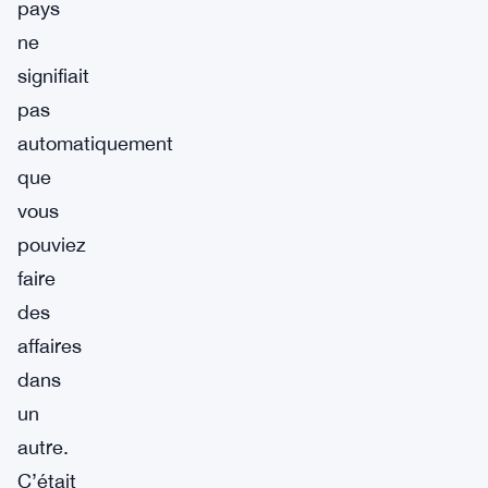
pays
ne
signifiait
pas
automatiquement
que
vous
pouviez
faire
des
affaires
dans
un
autre.
C’était