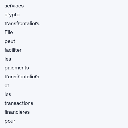
services
crypto
transfrontaliers.
Elle
peut
faciliter
les
paiements
transfrontaliers
et
les
transactions
financières
pour