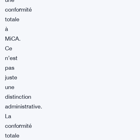
conformité
totale
à
MiCA.
Ce
n’est
pas
juste
une
distinction
administrative.
La
conformité
totale