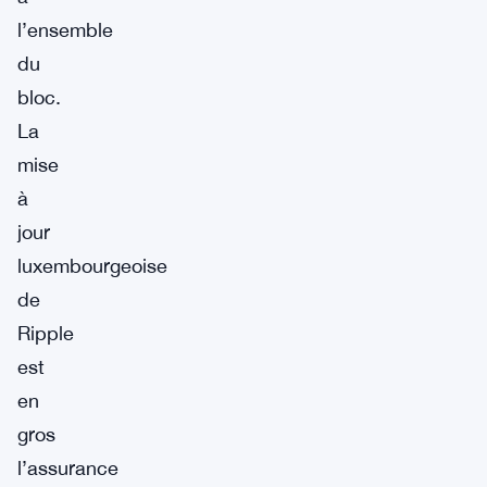
l’ensemble
du
bloc.
La
mise
à
jour
luxembourgeoise
de
Ripple
est
en
gros
l’assurance