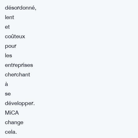
désordonné,
lent
et
coûteux
pour
les
entreprises
cherchant
à
se
développer.
MiCA
change
cela.