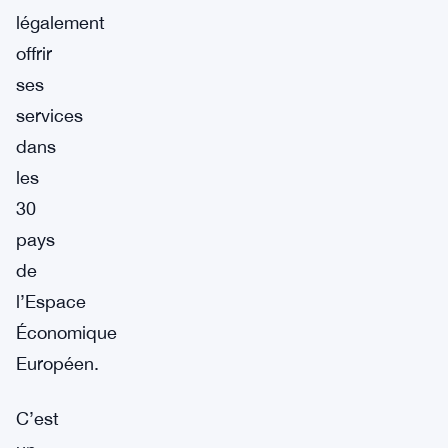
légalement
offrir
ses
services
dans
les
30
pays
de
l’Espace
Économique
Européen.
C’est