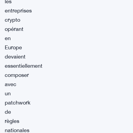
les
entreprises
crypto
opérant
en
Europe
devaient
essentiellement
composer
avec
un
patchwork
de
règles
nationales