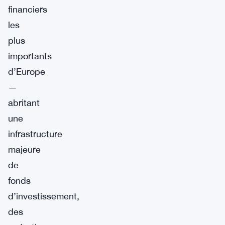
financiers
les
plus
importants
d’Europe
—
abritant
une
infrastructure
majeure
de
fonds
d’investissement,
des