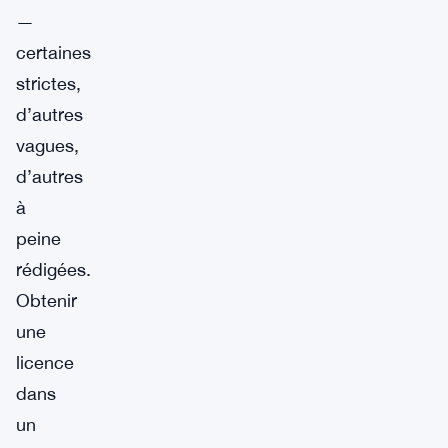
—
certaines
strictes,
d’autres
vagues,
d’autres
à
peine
rédigées.
Obtenir
une
licence
dans
un