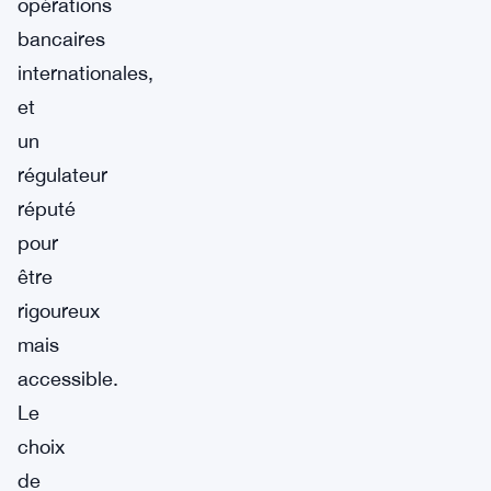
opérations
bancaires
internationales,
et
un
régulateur
réputé
pour
être
rigoureux
mais
accessible.
Le
choix
de