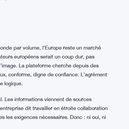
monde par volume, l’Europe reste un marché
sateurs européens serait un coup dur, pas
d’image. La plateforme cherche depuis des