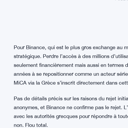
Pour Binance, qui est le plus gros exchange au 
stratégique. Perdre l’accès à des millions d’utili
seulement financièrement mais aussi en termes 