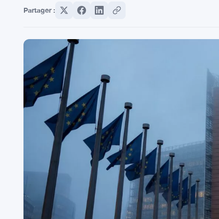
Partager :