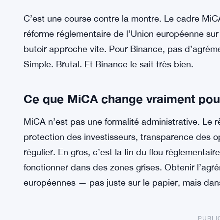
C’est une course contre la montre. Le cadre Mi
réforme réglementaire de l’Union européenne sur 
butoir approche vite. Pour Binance, pas d’agrém
Simple. Brutal. Et Binance le sait très bien.
Ce que MiCA change vraiment pou
MiCA n’est pas une formalité administrative. Le 
protection des investisseurs, transparence des op
régulier. En gros, c’est la fin du flou réglement
fonctionner dans des zones grises. Obtenir l’agré
européennes — pas juste sur le papier, mais dans 
PUBLI