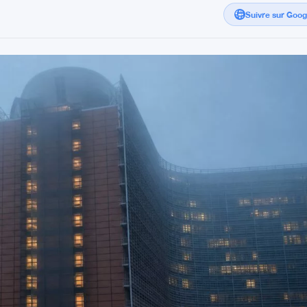
Suivre sur Goo