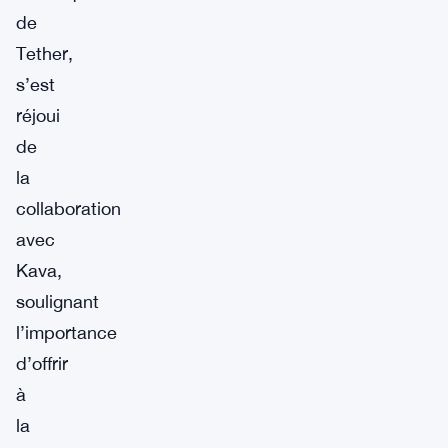
de
Tether,
s’est
réjoui
de
la
collaboration
avec
Kava,
soulignant
l’importance
d’offrir
à
la