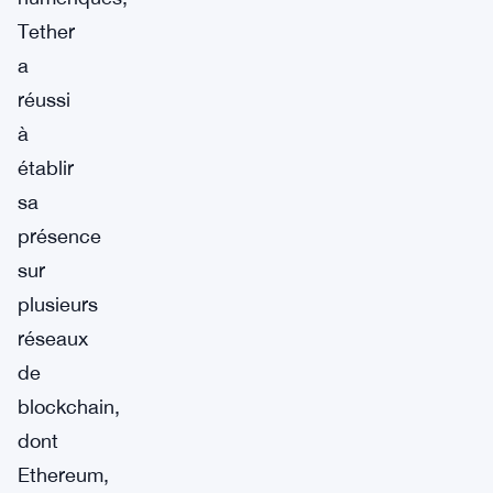
Tether
a
réussi
à
établir
sa
présence
sur
plusieurs
réseaux
de
blockchain,
dont
Ethereum,