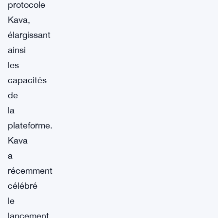
protocole
Kava,
élargissant
ainsi
les
capacités
de
la
plateforme.
Kava
a
récemment
célébré
le
lancement