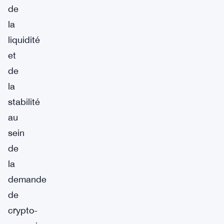
de
la
liquidité
et
de
la
stabilité
au
sein
de
la
demande
de
crypto-