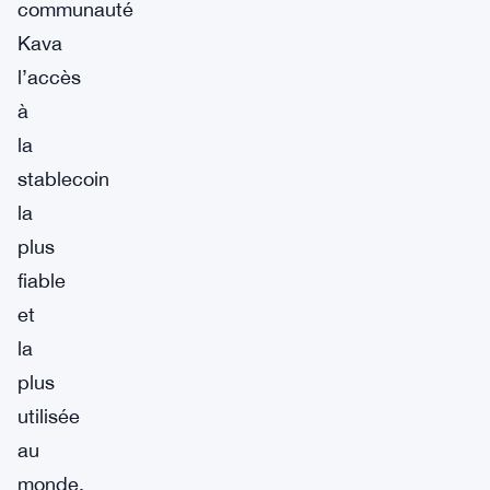
communauté
Kava
l’accès
à
la
stablecoin
la
plus
fiable
et
la
plus
utilisée
au
monde.