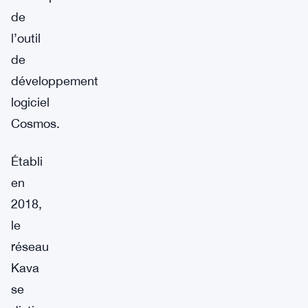
de
l’outil
de
développement
logiciel
Cosmos.
Établi
en
2018,
le
réseau
Kava
se