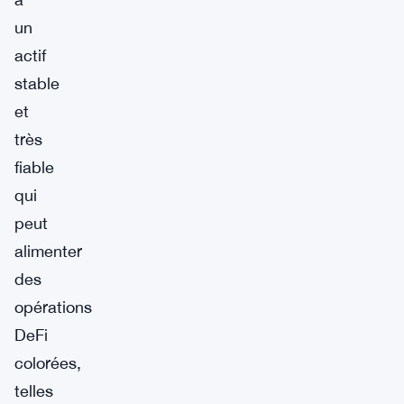
un
actif
stable
et
très
fiable
qui
peut
alimenter
des
opérations
DeFi
colorées,
telles