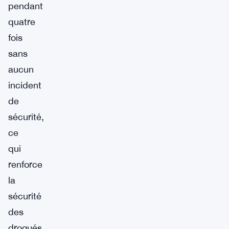
pendant
quatre
fois
sans
aucun
incident
de
sécurité,
ce
qui
renforce
la
sécurité
des
drogués