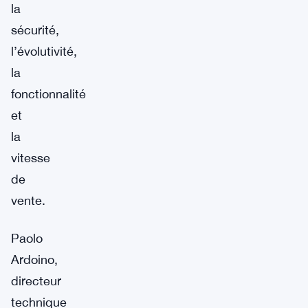
la
sécurité,
l’évolutivité,
la
fonctionnalité
et
la
vitesse
de
vente.
Paolo
Ardoino,
directeur
technique