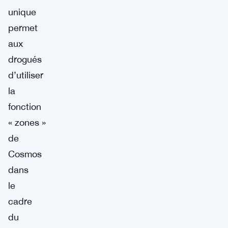
unique
permet
aux
drogués
d’utiliser
la
fonction
« zones »
de
Cosmos
dans
le
cadre
du