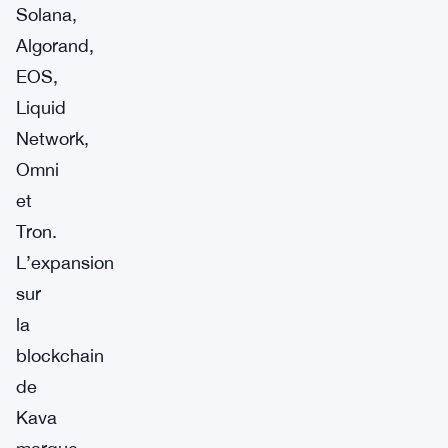
Solana,
Algorand,
EOS,
Liquid
Network,
Omni
et
Tron.
L’expansion
sur
la
blockchain
de
Kava