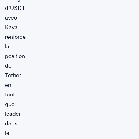
d’USDT
avec
Kava
renforce
la
position
de
Tether
en
tant
que
leader
dans
le