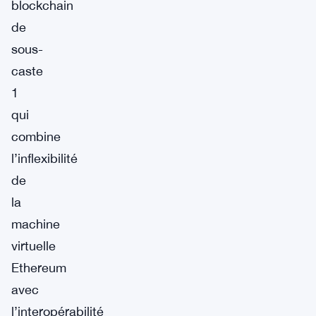
blockchain
de
sous-
caste
1
qui
combine
l’inflexibilité
de
la
machine
virtuelle
Ethereum
avec
l’interopérabilité