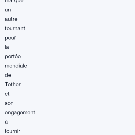
marque
un
autre
tournant
pour
la
portée
mondiale
de
Tether
et
son
engagement
à
fournir