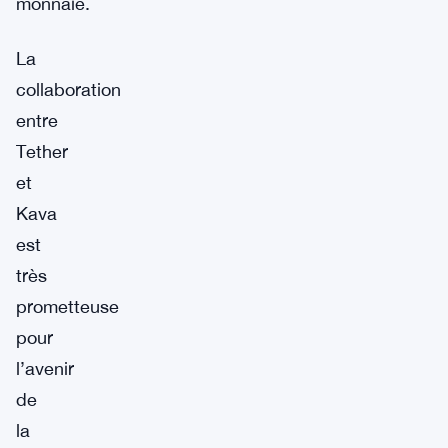
monnaie.
La
collaboration
entre
Tether
et
Kava
est
très
prometteuse
pour
l’avenir
de
la