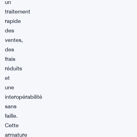
un
traitement
rapide
des
ventes,
des
frais
réduits
et
une
interopérabilité
sans
faille.
Cette
armature