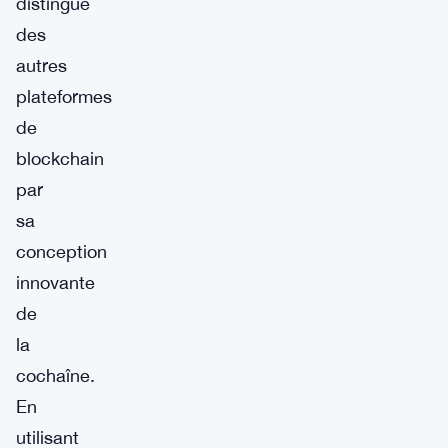
distingue
des
autres
plateformes
de
blockchain
par
sa
conception
innovante
de
la
cochaîne.
En
utilisant