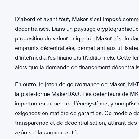
D’abord et avant tout, Maker s’est imposé comme
décentralisés. Dans un paysage cryptographique 
proposition de valeur unique de Maker réside dans 
emprunts décentralisés, permettant aux utilisateu
d’intermédiaires financiers traditionnels. Cette f
alors que la demande de financement décentralis