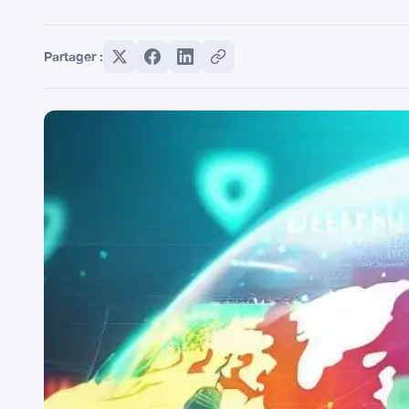
Partager :