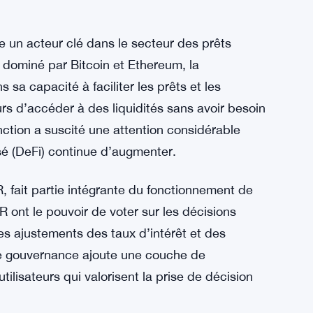
 un acteur clé dans le secteur des prêts
dominé par Bitcoin et Ethereum, la
sa capacité à faciliter les prêts et les
rs d’accéder à des liquidités sans avoir besoin
onction a suscité une attention considérable
é (DeFi) continue d’augmenter.