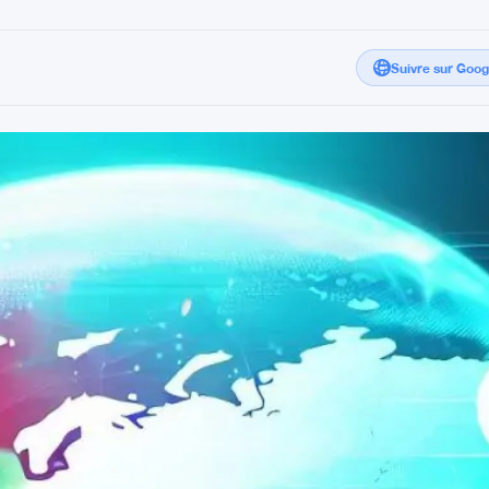
Suivre sur Goo