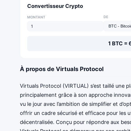
Convertisseur Crypto
DE
MONTANT
1 BTC =
À propos de Virtuals Protocol
Virtuals Protocol (VIRTUAL) s’est taillé une
principalement grâce à son approche innovan
vu le jour avec l’ambition de simplifier et d’o
offrir un cadre sécurisé et efficace pour les u
décentralisée. Conçu pour répondre aux besoin