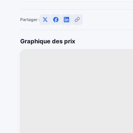
Partager :
Graphique des prix