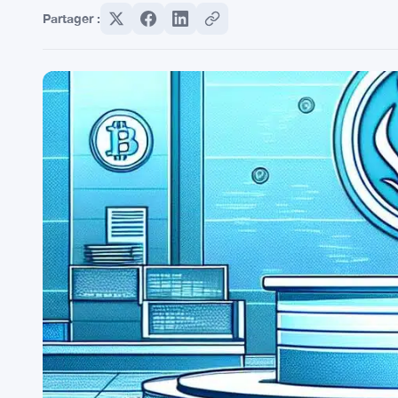
Partager :