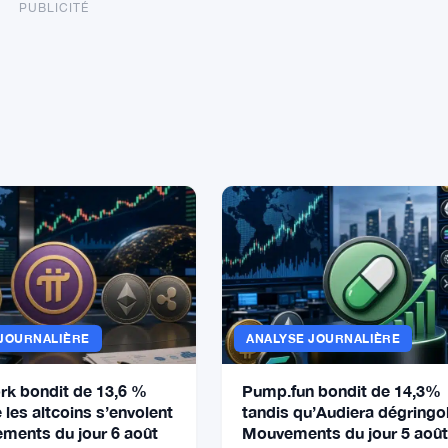
PUBLICITÉ