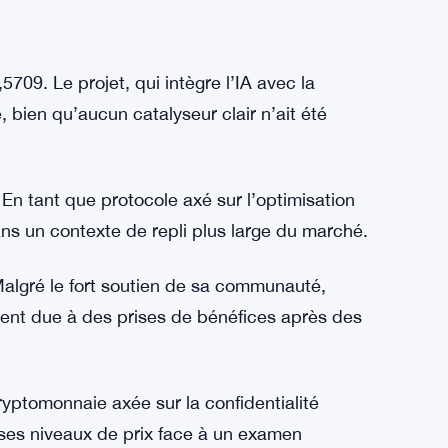
09. Le projet, qui intègre l’IA avec la
 bien qu’aucun catalyseur clair n’ait été
 tant que protocole axé sur l’optimisation
ans un contexte de repli plus large du marché.
algré le fort soutien de sa communauté,
ent due à des prises de bénéfices après des
ptomonnaie axée sur la confidentialité
 ses niveaux de prix face à un examen