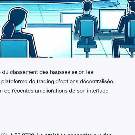
e du classement des hausses selon les
plateforme de trading d’options décentralisée,
on de récentes améliorations de son interface