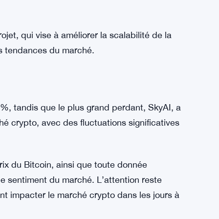
t, qui vise à améliorer la scalabilité de la
les tendances du marché.
%, tandis que le plus grand perdant, SkyAI, a
é crypto, avec des fluctuations significatives
rix du Bitcoin, ainsi que toute donnée
le sentiment du marché. L’attention reste
nt impacter le marché crypto dans les jours à