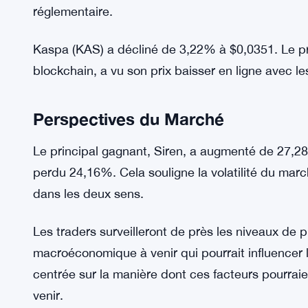
réglementaire.
Kaspa (KAS) a décliné de 3,22% à $0,0351. Le proje
blockchain, a vu son prix baisser en ligne avec 
Perspectives du Marché
Le principal gagnant, Siren, a augmenté de 27,28
perdu 24,16%. Cela souligne la volatilité du march
dans les deux sens.
Les traders surveilleront de près les niveaux de p
macroéconomique à venir qui pourrait influencer 
centrée sur la manière dont ces facteurs pourraie
venir.