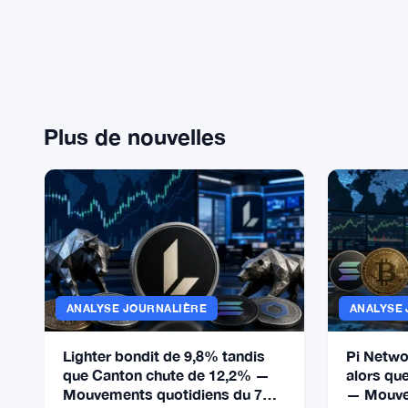
Plus de nouvelles