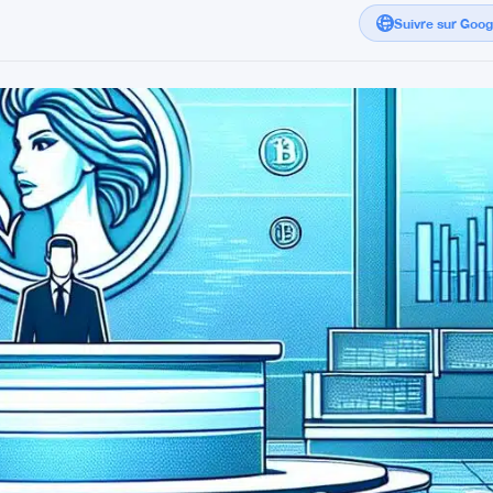
Suivre sur Goo