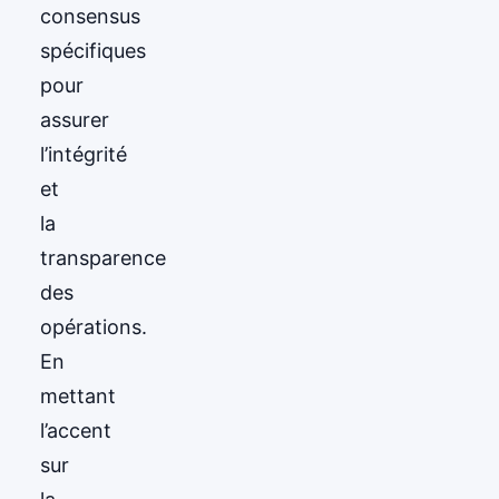
consensus
spécifiques
pour
assurer
l’intégrité
et
la
transparence
des
opérations.
En
mettant
l’accent
sur