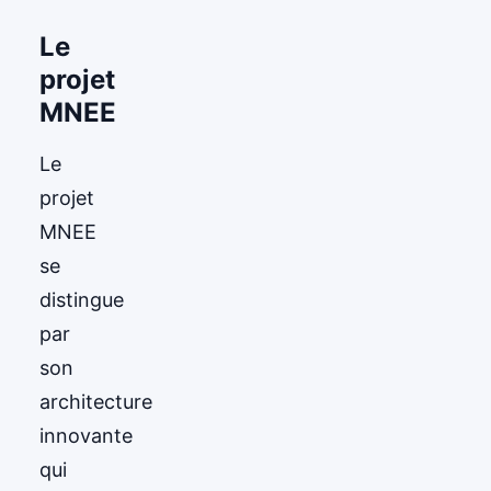
Le
projet
MNEE
Le
projet
MNEE
se
distingue
par
son
architecture
innovante
qui