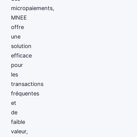
micropaiements,
MNEE
offre
une
solution
efficace
pour
les
transactions
fréquentes
et
de
faible
valeur,