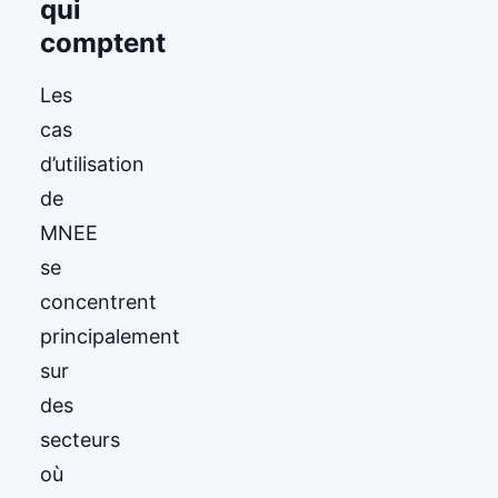
qui
comptent
Les
cas
d’utilisation
de
MNEE
se
concentrent
principalement
sur
des
secteurs
où