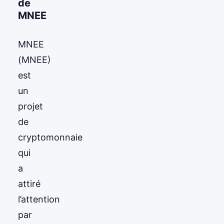
de
MNEE
MNEE
(MNEE)
est
un
projet
de
cryptomonnaie
qui
a
attiré
l’attention
par