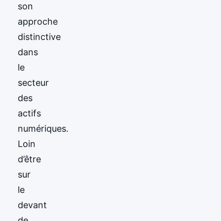
son
approche
distinctive
dans
le
secteur
des
actifs
numériques.
Loin
d’être
sur
le
devant
de