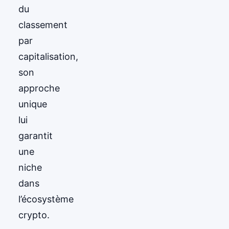
du
classement
par
capitalisation,
son
approche
unique
lui
garantit
une
niche
dans
l’écosystème
crypto.