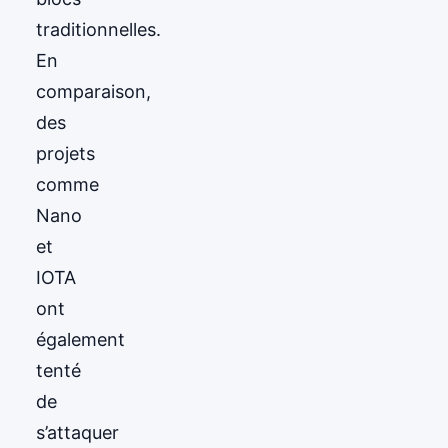
traditionnelles.
En
comparaison,
des
projets
comme
Nano
et
IOTA
ont
également
tenté
de
s’attaquer