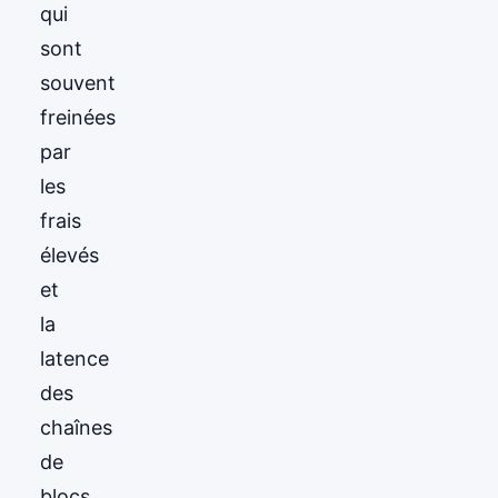
qui
sont
souvent
freinées
par
les
frais
élevés
et
la
latence
des
chaînes
de
blocs