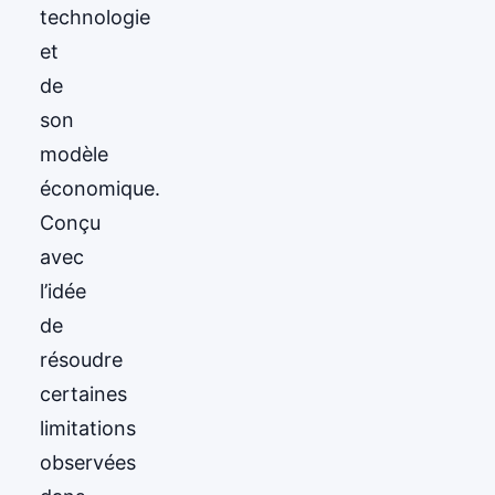
technologie
et
de
son
modèle
économique.
Conçu
avec
l’idée
de
résoudre
certaines
limitations
observées