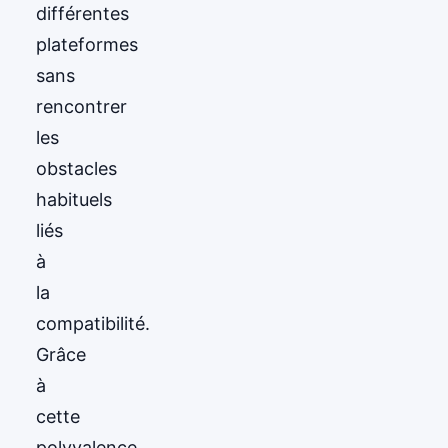
différentes
plateformes
sans
rencontrer
les
obstacles
habituels
liés
à
la
compatibilité.
Grâce
à
cette
polyvalence,