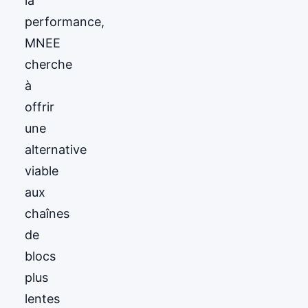
la
performance,
MNEE
cherche
à
offrir
une
alternative
viable
aux
chaînes
de
blocs
plus
lentes