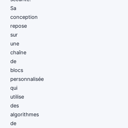
Sa
conception
repose
sur
une
chaîne
de
blocs
personnalisée
qui
utilise
des
algorithmes
de