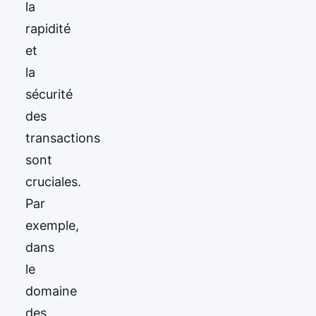
la
rapidité
et
la
sécurité
des
transactions
sont
cruciales.
Par
exemple,
dans
le
domaine
des