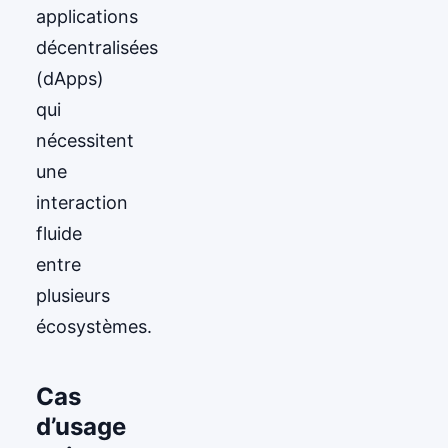
applications
décentralisées
(dApps)
qui
nécessitent
une
interaction
fluide
entre
plusieurs
écosystèmes.
Cas
d’usage