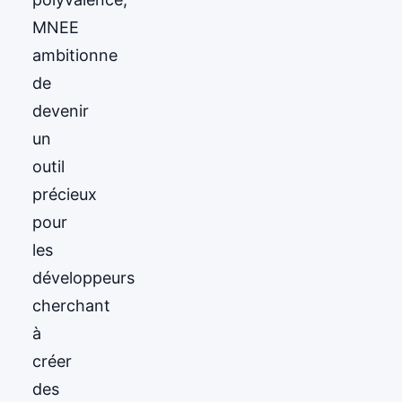
MNEE
ambitionne
de
devenir
un
outil
précieux
pour
les
développeurs
cherchant
à
créer
des