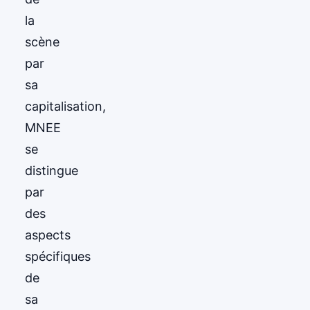
la
scène
par
sa
capitalisation,
MNEE
se
distingue
par
des
aspects
spécifiques
de
sa