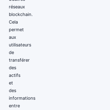
réseaux
blockchain.
Cela
permet
aux
utilisateurs
de
transférer
des
actifs
et
des
informations
entre