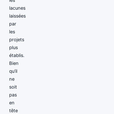
les
lacunes
laissées
par
les
projets
plus
établis.
Bien
qu’il
ne
soit
pas
en
tête