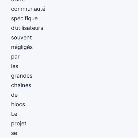
communauté
spécifique
d’utilisateurs
souvent
négligés
par
les
grandes
chaînes
de
blocs.
Le
projet
se