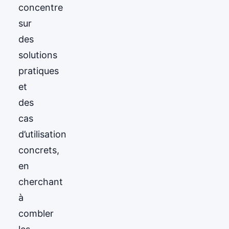
concentre
sur
des
solutions
pratiques
et
des
cas
d’utilisation
concrets,
en
cherchant
à
combler