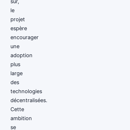
sûr,
le
projet
espère
encourager
une
adoption
plus
large
des
technologies
décentralisées.
Cette
ambition
se