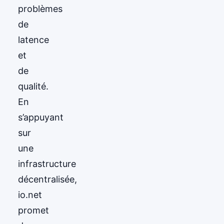
problèmes
de
latence
et
de
qualité.
En
s’appuyant
sur
une
infrastructure
décentralisée,
io.net
promet