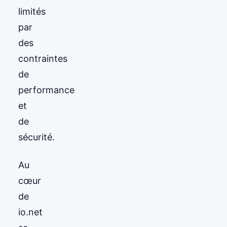
limités
par
des
contraintes
de
performance
et
de
sécurité.
Au
cœur
de
io.net