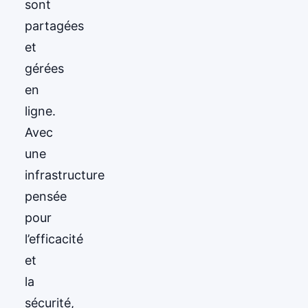
sont
partagées
et
gérées
en
ligne.
Avec
une
infrastructure
pensée
pour
l’efficacité
et
la
sécurité,