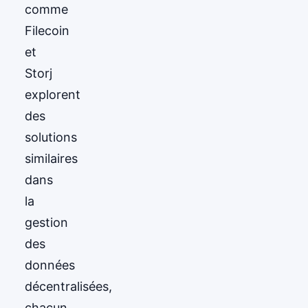
comme
Filecoin
et
Storj
explorent
des
solutions
similaires
dans
la
gestion
des
données
décentralisées,
chacun