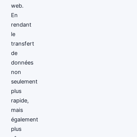
web.
En
rendant
le
transfert
de
données
non
seulement
plus
rapide,
mais
également
plus