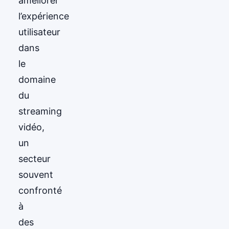
améliorer
l’expérience
utilisateur
dans
le
domaine
du
streaming
vidéo,
un
secteur
souvent
confronté
à
des