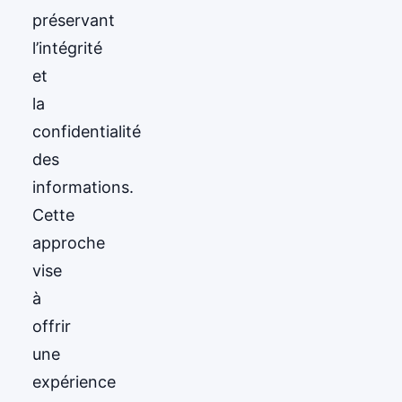
préservant
l’intégrité
et
la
confidentialité
des
informations.
Cette
approche
vise
à
offrir
une
expérience