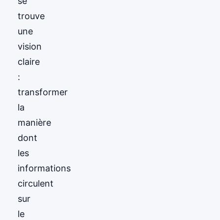
se
trouve
une
vision
claire
:
transformer
la
manière
dont
les
informations
circulent
sur
le