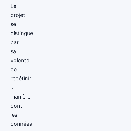
Le
projet
se
distingue
par
sa
volonté
de
redéfinir
la
manière
dont
les
données