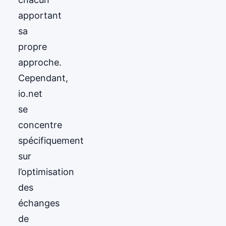
apportant
sa
propre
approche.
Cependant,
io.net
se
concentre
spécifiquement
sur
l’optimisation
des
échanges
de