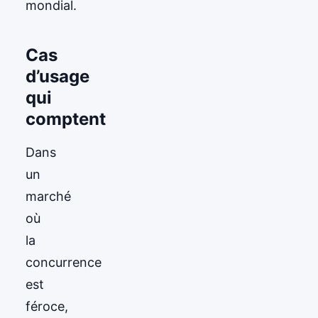
mondial.
Cas
d’usage
qui
comptent
Dans
un
marché
où
la
concurrence
est
féroce,