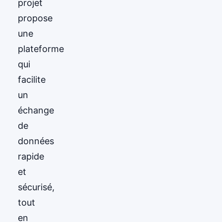
projet
propose
une
plateforme
qui
facilite
un
échange
de
données
rapide
et
sécurisé,
tout
en