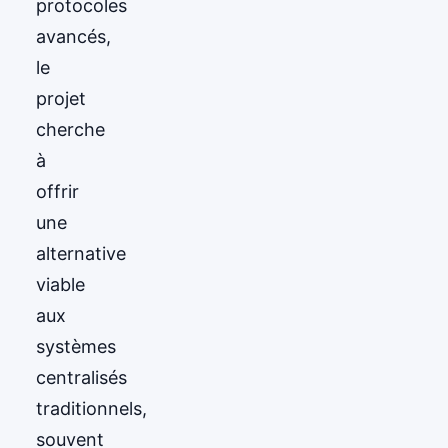
protocoles
avancés,
le
projet
cherche
à
offrir
une
alternative
viable
aux
systèmes
centralisés
traditionnels,
souvent