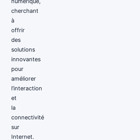
numérique,
cherchant
à
offrir
des
solutions
innovantes
pour
améliorer
l’interaction
et
la
connectivité
sur
Internet.