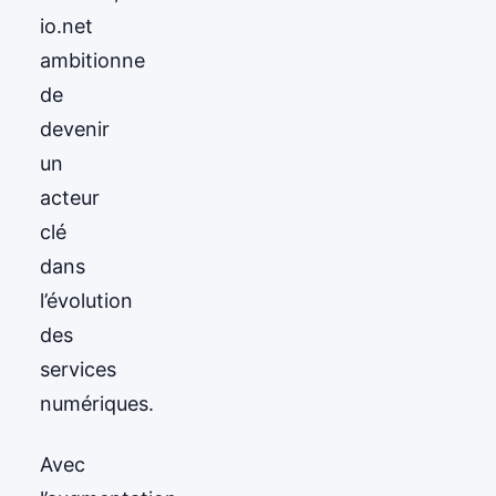
io.net
ambitionne
de
devenir
un
acteur
clé
dans
l’évolution
des
services
numériques.
Avec