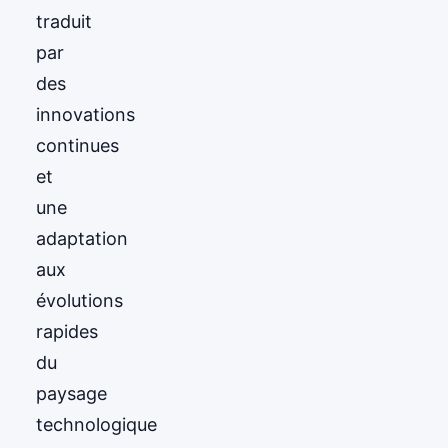
traduit
par
des
innovations
continues
et
une
adaptation
aux
évolutions
rapides
du
paysage
technologique