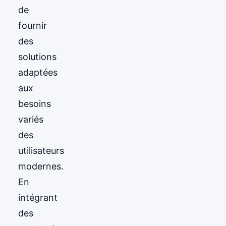
de
fournir
des
solutions
adaptées
aux
besoins
variés
des
utilisateurs
modernes.
En
intégrant
des