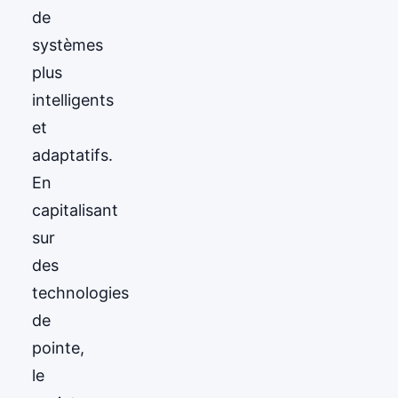
de
systèmes
plus
intelligents
et
adaptatifs.
En
capitalisant
sur
des
technologies
de
pointe,
le