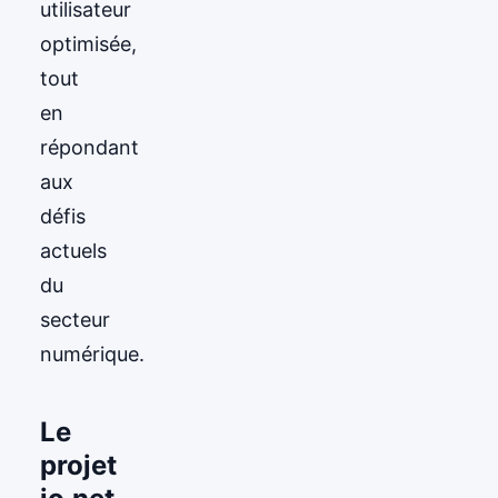
utilisateur
optimisée,
tout
en
répondant
aux
défis
actuels
du
secteur
numérique.
Le
projet