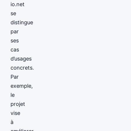
io.net
se
distingue
par
ses
cas
d’usages
concrets.
Par
exemple,
le
projet
vise
à