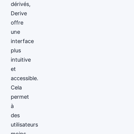
dérivés,
Derive
offre
une
interface
plus
intuitive
et
accessible.
Cela
permet
à
des
utilisateurs
moins