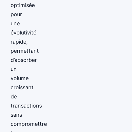
optimisée
pour
une
évolutivité
rapide,
permettant
d’absorber
un
volume
croissant
de
transactions
sans
compromettre