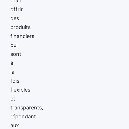
pour
offrir
des
produits
financiers
qui
sont
à
la
fois
flexibles
et
transparents,
répondant
aux