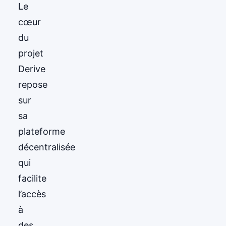
Le
cœur
du
projet
Derive
repose
sur
sa
plateforme
décentralisée
qui
facilite
l’accès
à
des