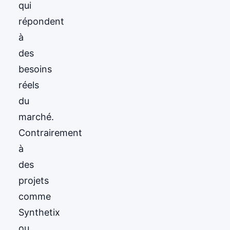
qui
répondent
à
des
besoins
réels
du
marché.
Contrairement
à
des
projets
comme
Synthetix
ou