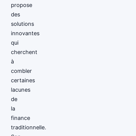
propose
des
solutions
innovantes
qui
cherchent
à
combler
certaines
lacunes
de
la
finance
traditionnelle.