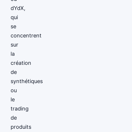
dYdX,
qui
se
concentrent
sur
la
création
de
synthétiques
ou
le
trading
de
produits