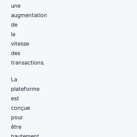
une
augmentation
de
la
vitesse
des
transactions.
La
plateforme
est
conçue
pour
être
hautement