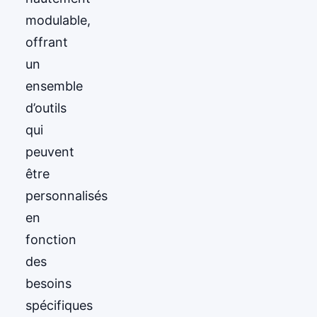
modulable,
offrant
un
ensemble
d’outils
qui
peuvent
être
personnalisés
en
fonction
des
besoins
spécifiques