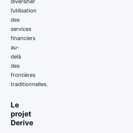
diversifier
l’utilisation
des
services
financiers
au-
delà
des
frontières
traditionnelles.
Le
projet
Derive