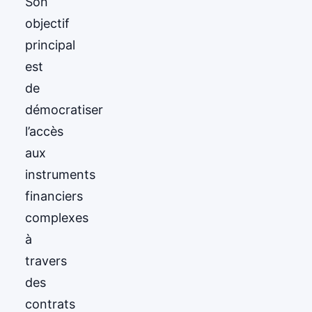
Son
objectif
principal
est
de
démocratiser
l’accès
aux
instruments
financiers
complexes
à
travers
des
contrats