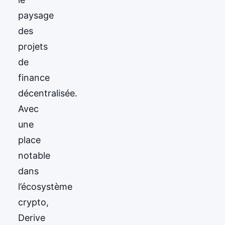
paysage
des
projets
de
finance
décentralisée.
Avec
une
place
notable
dans
l’écosystème
crypto,
Derive