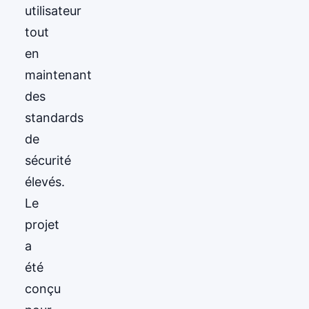
utilisateur
tout
en
maintenant
des
standards
de
sécurité
élevés.
Le
projet
a
été
conçu