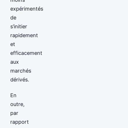
expérimentés
de
s’initier
rapidement
et
efficacement
aux
marchés
dérivés.
En
outre,
par
rapport