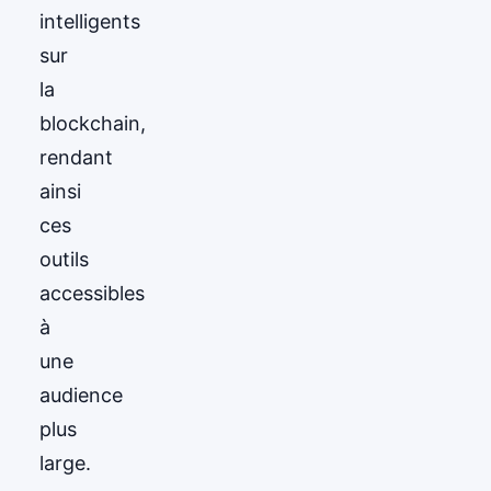
intelligents
sur
la
blockchain,
rendant
ainsi
ces
outils
accessibles
à
une
audience
plus
large.