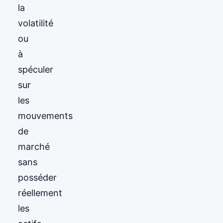
la
volatilité
ou
à
spéculer
sur
les
mouvements
de
marché
sans
posséder
réellement
les