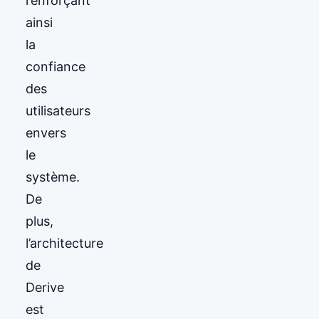
renforçant
ainsi
la
confiance
des
utilisateurs
envers
le
système.
De
plus,
l’architecture
de
Derive
est