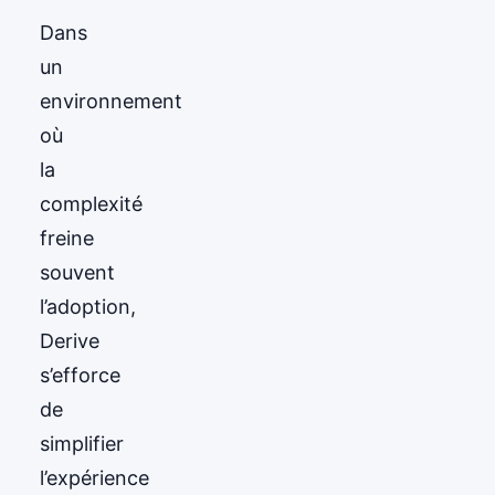
Dans
un
environnement
où
la
complexité
freine
souvent
l’adoption,
Derive
s’efforce
de
simplifier
l’expérience