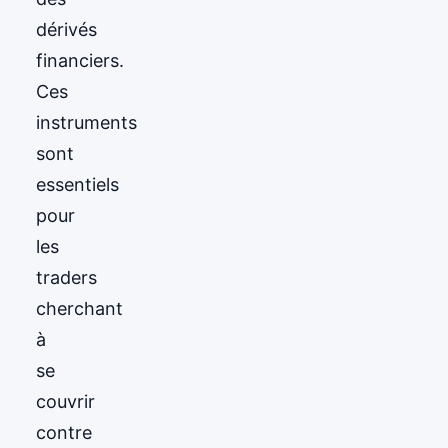
dérivés
financiers.
Ces
instruments
sont
essentiels
pour
les
traders
cherchant
à
se
couvrir
contre