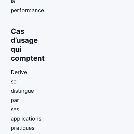
la
performance.
Cas
d’usage
qui
comptent
Derive
se
distingue
par
ses
applications
pratiques