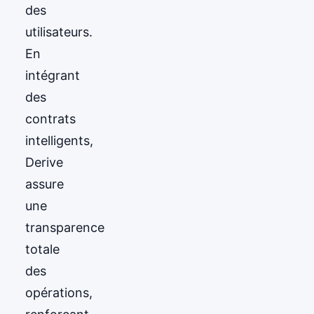
des
utilisateurs.
En
intégrant
des
contrats
intelligents,
Derive
assure
une
transparence
totale
des
opérations,