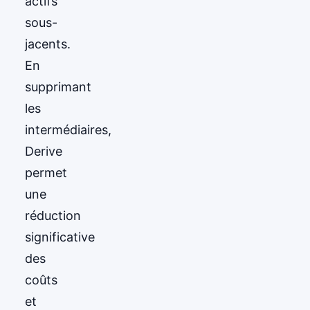
actifs
sous-
jacents.
En
supprimant
les
intermédiaires,
Derive
permet
une
réduction
significative
des
coûts
et