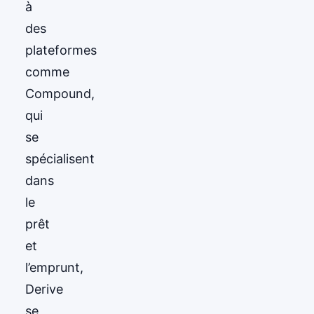
à
des
plateformes
comme
Compound,
qui
se
spécialisent
dans
le
prêt
et
l’emprunt,
Derive
se