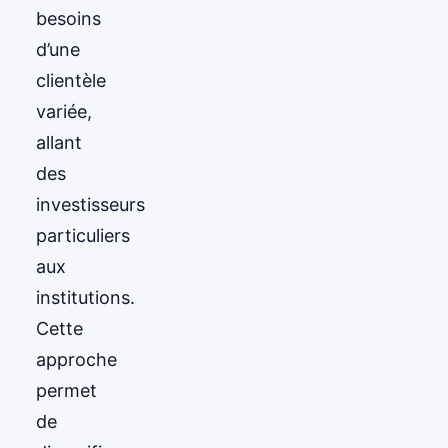
besoins
d’une
clientèle
variée,
allant
des
investisseurs
particuliers
aux
institutions.
Cette
approche
permet
de