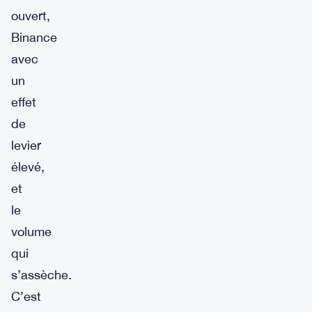
ouvert,
Binance
avec
un
effet
de
levier
élevé,
et
le
volume
qui
s’assèche.
C’est