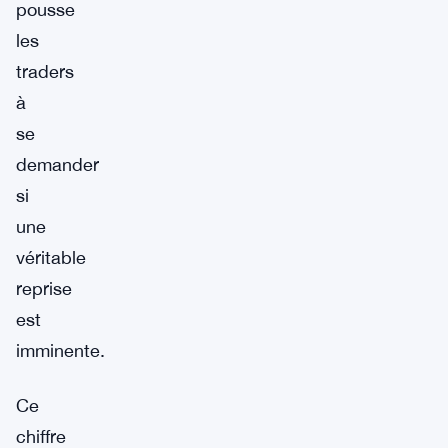
pousse
les
traders
à
se
demander
si
une
véritable
reprise
est
imminente.
Ce
chiffre