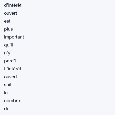
d’intérêt
ouvert
est
plus
important
qu’il
n’y
paraît.
L’intérêt
ouvert
suit
le
nombre
de