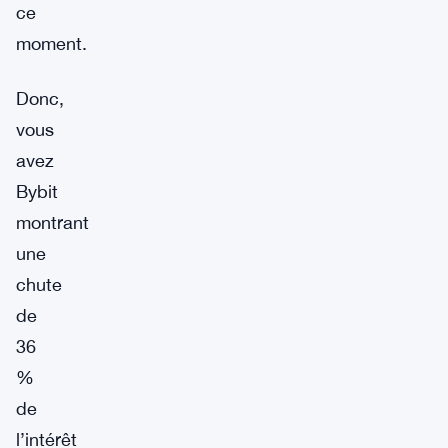
ce
moment.
Donc,
vous
avez
Bybit
montrant
une
chute
de
36
%
de
l’intérêt