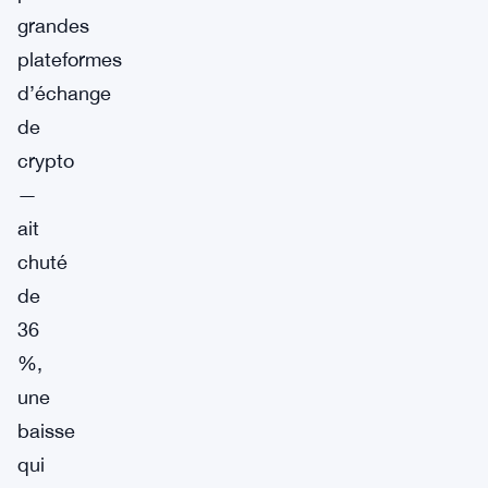
grandes
plateformes
d’échange
de
crypto
—
ait
chuté
de
36
%,
une
baisse
qui