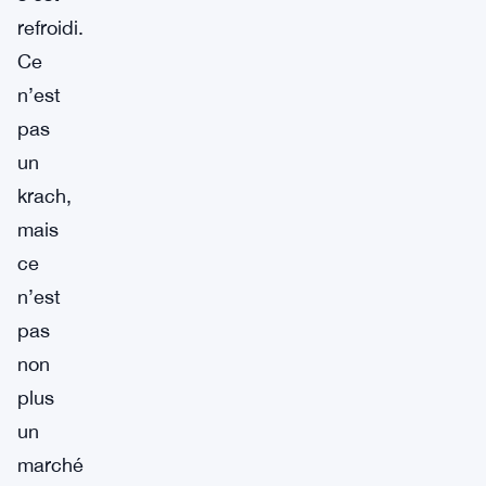
refroidi.
Ce
n’est
pas
un
krach,
mais
ce
n’est
pas
non
plus
un
marché