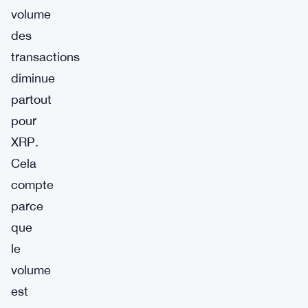
volume
des
transactions
diminue
partout
pour
XRP.
Cela
compte
parce
que
le
volume
est