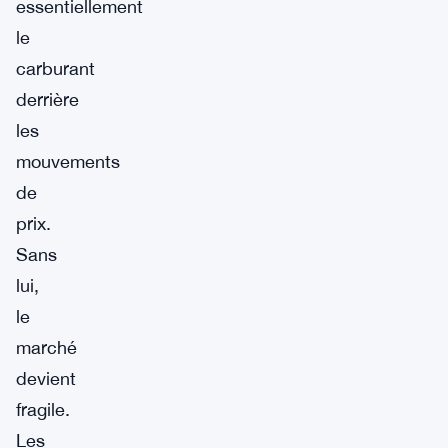
essentiellement
le
carburant
derrière
les
mouvements
de
prix.
Sans
lui,
le
marché
devient
fragile.
Les