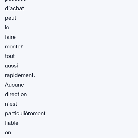
d’achat
peut
le
faire
monter
tout
aussi
rapidement.
Aucune
direction
n’est
particulièrement
fiable
en