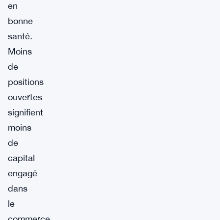
en
bonne
santé.
Moins
de
positions
ouvertes
signifient
moins
de
capital
engagé
dans
le
commerce,