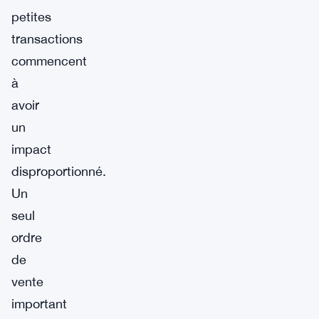
petites
transactions
commencent
à
avoir
un
impact
disproportionné.
Un
seul
ordre
de
vente
important