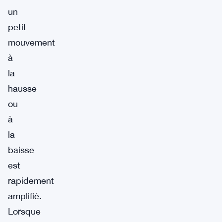
un
petit
mouvement
à
la
hausse
ou
à
la
baisse
est
rapidement
amplifié.
Lorsque