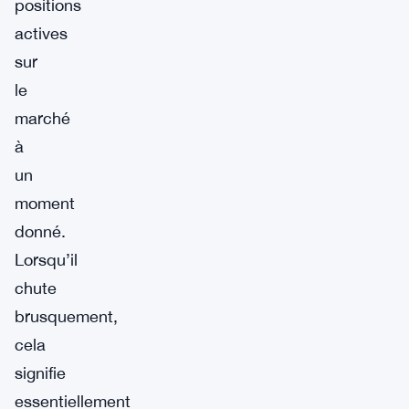
positions
actives
sur
le
marché
à
un
moment
donné.
Lorsqu’il
chute
brusquement,
cela
signifie
essentiellement