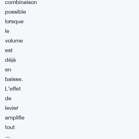
combinaison
possible
lorsque
le
volume
est
déjà
en
baisse.
L’effet
de
levier
amplifie
tout
—