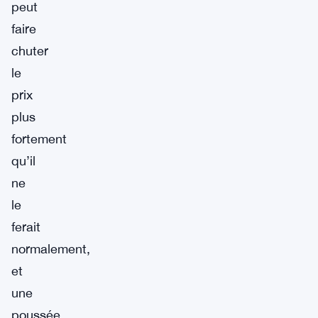
peut
faire
chuter
le
prix
plus
fortement
qu’il
ne
le
ferait
normalement,
et
une
poussée