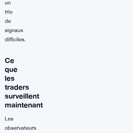
un
trio
de
signaux
difficiles.
Ce
que
les
traders
surveillent
maintenant
Les
observateurs