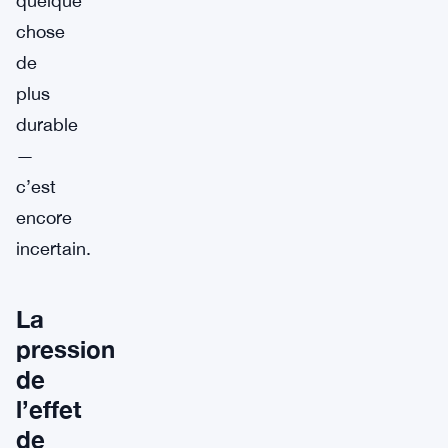
quelque
chose
de
plus
durable
—
c’est
encore
incertain.
La
pression
de
l’effet
de