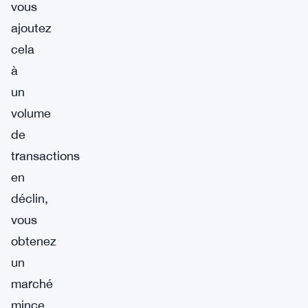
vous
ajoutez
cela
à
un
volume
de
transactions
en
déclin,
vous
obtenez
un
marché
mince,