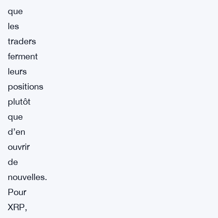
que
les
traders
ferment
leurs
positions
plutôt
que
d’en
ouvrir
de
nouvelles.
Pour
XRP,