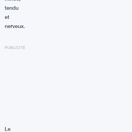
tendu
et
nerveux.
PUBLICITÉ
Le