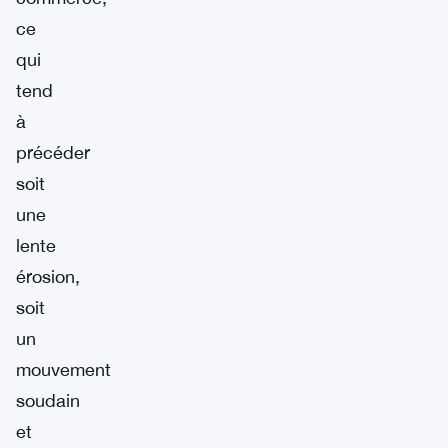
ce
qui
tend
à
précéder
soit
une
lente
érosion,
soit
un
mouvement
soudain
et