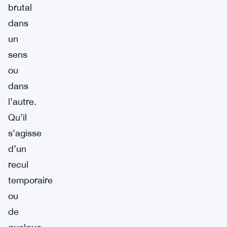
brutal
dans
un
sens
ou
dans
l’autre.
Qu’il
s’agisse
d’un
recul
temporaire
ou
de