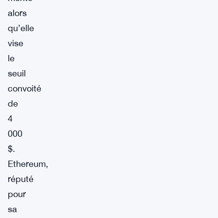
alors
qu’elle
vise
le
seuil
convoité
de
4
000
$.
Ethereum,
réputé
pour
sa