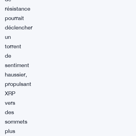
résistance
pourrait
déclencher
un
torrent
de
sentiment
haussier,
propulsant
XRP
vers
des
sommets
plus