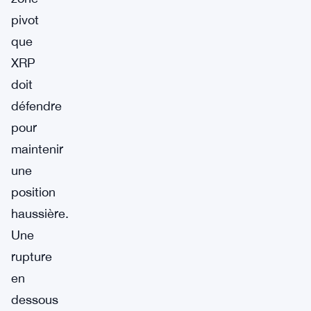
pivot
que
XRP
doit
défendre
pour
maintenir
une
position
haussière.
Une
rupture
en
dessous