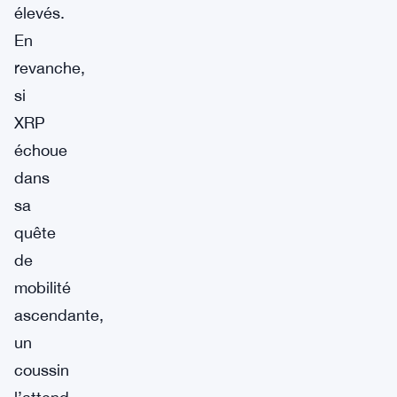
élevés.
En
revanche,
si
XRP
échoue
dans
sa
quête
de
mobilité
ascendante,
un
coussin