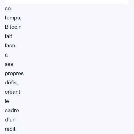
ce
temps,
Bitcoin
fait
face
à
ses
propres
défis,
créant
le
cadre
d’un
récit