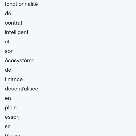
fonctionnalité
de
contrat
intelligent
et
son
écosystème
de
finance
décentralisée
en
plein
essor,
se
trouve