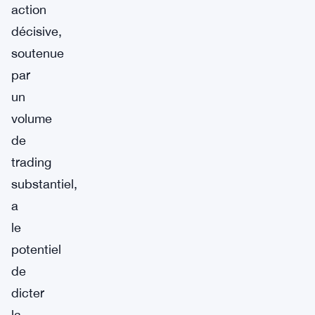
action
décisive,
soutenue
par
un
volume
de
trading
substantiel,
a
le
potentiel
de
dicter
la