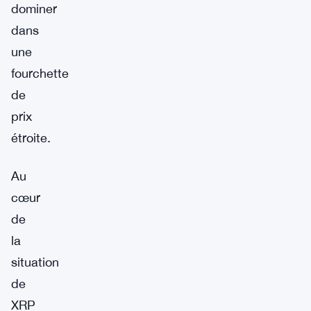
dominer
dans
une
fourchette
de
prix
étroite.
Au
cœur
de
la
situation
de
XRP