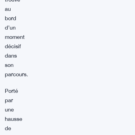
au
bord
d’un
moment
décisif
dans
son
parcours.
Porté
par
une
hausse
de