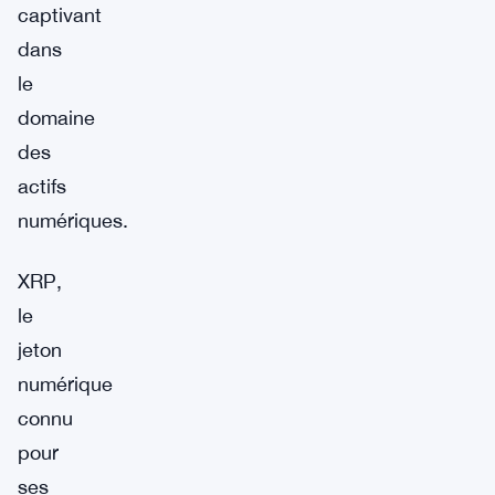
captivant
dans
le
domaine
des
actifs
numériques.
XRP,
le
jeton
numérique
connu
pour
ses