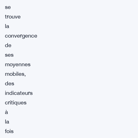
se
trouve
la
convergence
de
ses
moyennes
mobiles,
des
indicateurs
critiques
à
la
fois