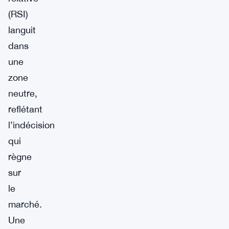
(RSI)
languit
dans
une
zone
neutre,
reflétant
l’indécision
qui
règne
sur
le
marché.
Une