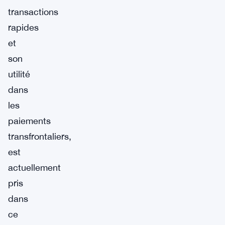
transactions
rapides
et
son
utilité
dans
les
paiements
transfrontaliers,
est
actuellement
pris
dans
ce