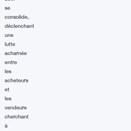
se
consolide,
déclenchant
une
lutte
acharnée
entre
les
acheteurs
et
les
vendeurs
cherchant
à