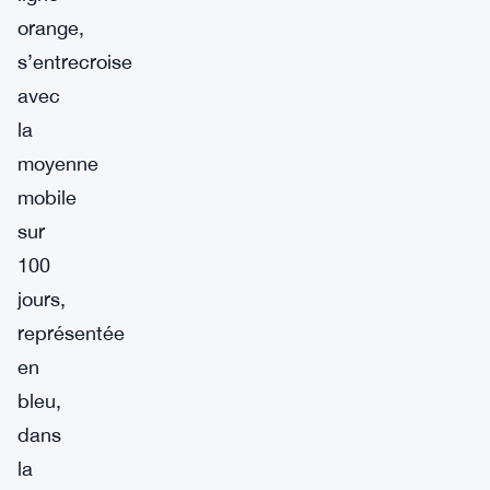
orange,
s’entrecroise
avec
la
moyenne
mobile
sur
100
jours,
représentée
en
bleu,
dans
la