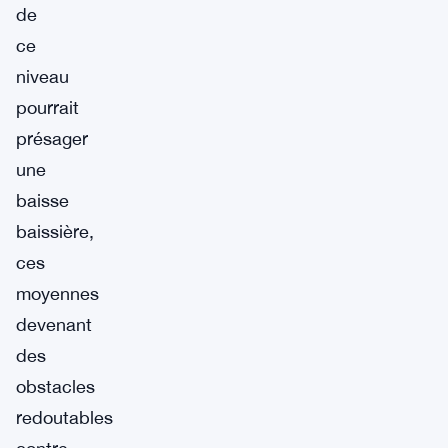
de
ce
niveau
pourrait
présager
une
baisse
baissière,
ces
moyennes
devenant
des
obstacles
redoutables