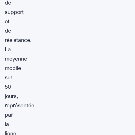
de
support
et
de
résistance.
La
moyenne
mobile
sur
50
jours,
représentée
par
la
ligne