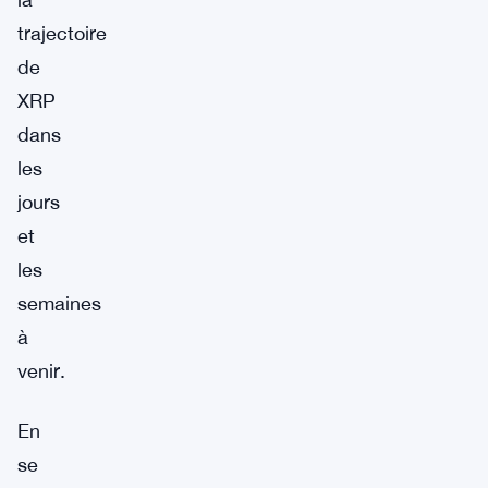
trajectoire
de
XRP
dans
les
jours
et
les
semaines
à
venir.
En
se