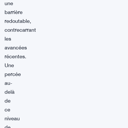
une
barrière
redoutable,
contrecarrant
les
avancées
récentes.
Une
percée
au-
delà
de
ce
niveau
de