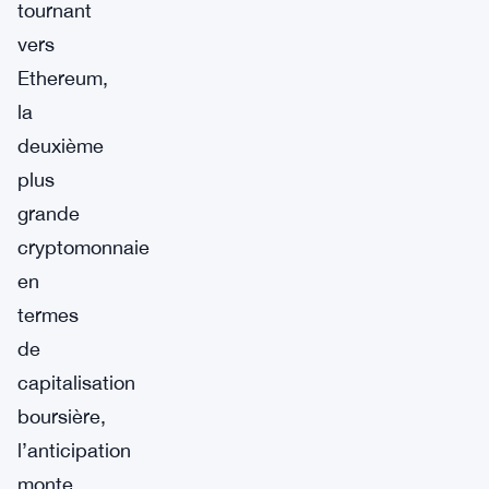
tournant
vers
Ethereum,
la
deuxième
plus
grande
cryptomonnaie
en
termes
de
capitalisation
boursière,
l’anticipation
monte