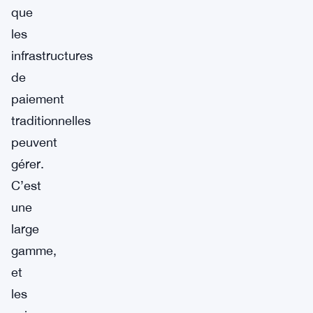
que
les
infrastructures
de
paiement
traditionnelles
peuvent
gérer.
C’est
une
large
gamme,
et
les