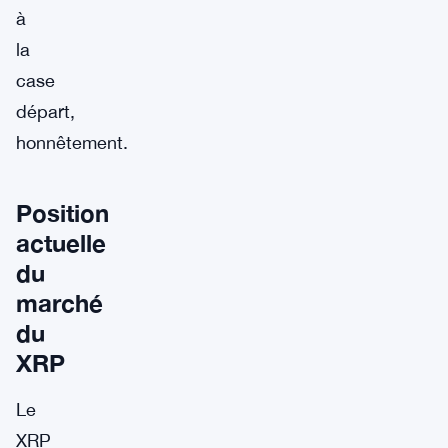
à
la
case
départ,
honnêtement.
Position
actuelle
du
marché
du
XRP
Le
XRP