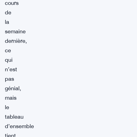
cours
de
la
semaine
dernière,
ce
qui
n’est
pas
génial,
mais
le
tableau
d’ensemble
tient