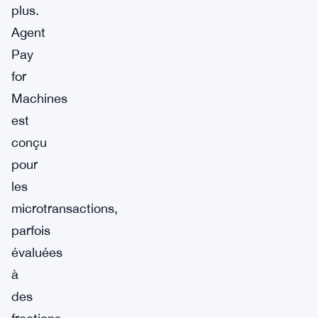
plus.
Agent
Pay
for
Machines
est
conçu
pour
les
microtransactions,
parfois
évaluées
à
des