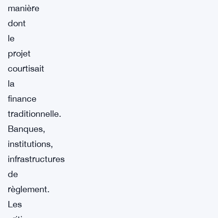
manière
dont
le
projet
courtisait
la
finance
traditionnelle.
Banques,
institutions,
infrastructures
de
règlement.
Les