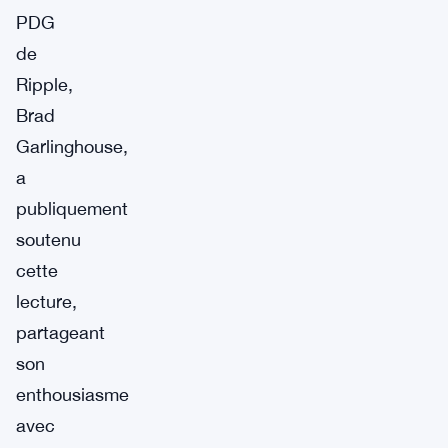
PDG
de
Ripple,
Brad
Garlinghouse,
a
publiquement
soutenu
cette
lecture,
partageant
son
enthousiasme
avec