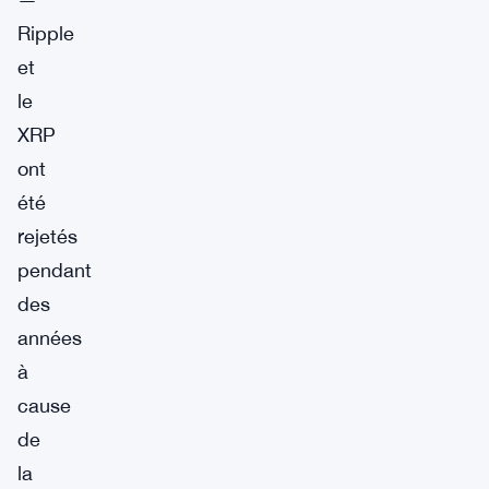
Ripple
et
le
XRP
ont
été
rejetés
pendant
des
années
à
cause
de
la