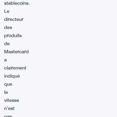
stablecoins.
Le
directeur
des
produits
de
Mastercard
a
clairement
indiqué
que
la
vitesse
n’est
pas