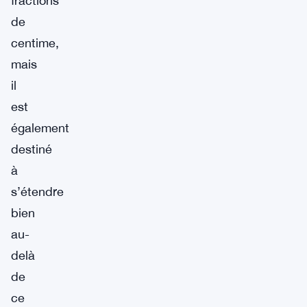
fractions
de
centime,
mais
il
est
également
destiné
à
s’étendre
bien
au-
delà
de
ce