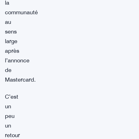
la
communauté
au
sens
large
après
l’annonce
de
Mastercard.
C’est
un
peu
un
retour