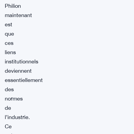
Philion
maintenant
est
que
ces
liens
institutionnels
deviennent
essentiellement
des
normes
de
l’industrie.
Ce