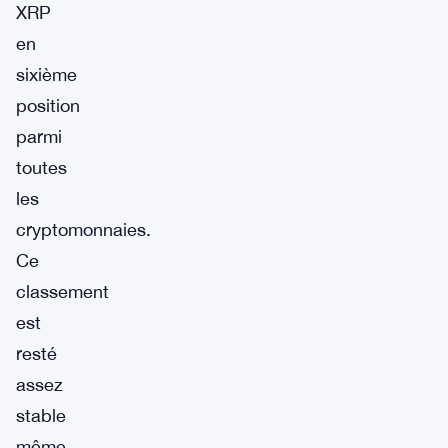
XRP
en
sixième
position
parmi
toutes
les
cryptomonnaies.
Ce
classement
est
resté
assez
stable
même