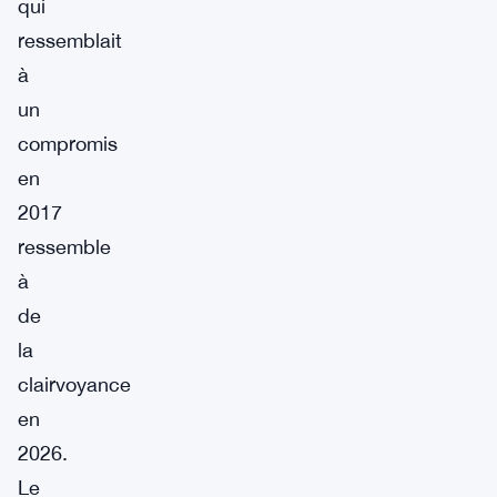
qui
ressemblait
à
un
compromis
en
2017
ressemble
à
de
la
clairvoyance
en
2026.
Le