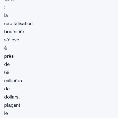
:
la
capitalisation
boursière
s’élève
à
près
de
69
milliards
de
dollars,
plaçant
le