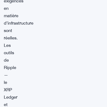
exigences
en
matière
d’infrastructure
sont
réelles.
Les
outils
de
Ripple
—
le
XRP
Ledger
et