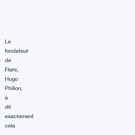
Le
fondateur
de
Flare,
Hugo
Philion,
a
dit
exactement
cela
—