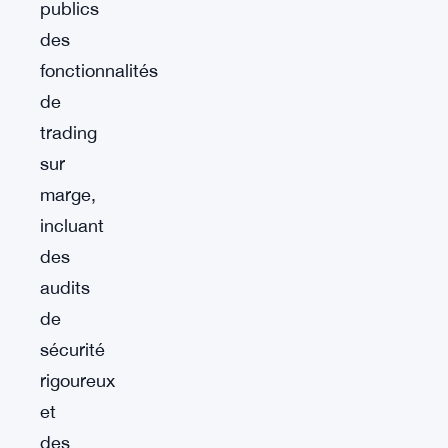
publics
des
fonctionnalités
de
trading
sur
marge,
incluant
des
audits
de
sécurité
rigoureux
et
des