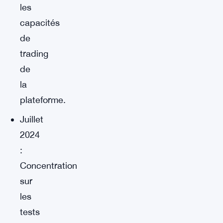
les
capacités
de
trading
de
la
plateforme.
Juillet
2024
:
Concentration
sur
les
tests