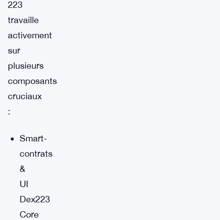
223
travaille
activement
sur
plusieurs
composants
cruciaux
:
Smart-
contrats
&
UI
Dex223
Core