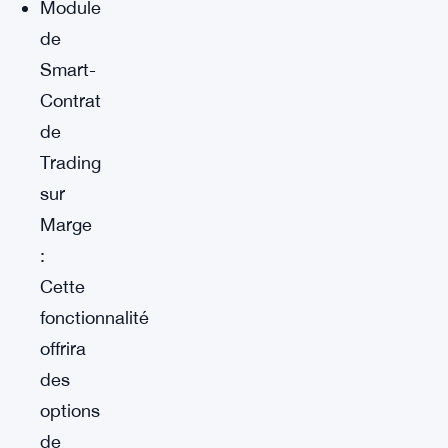
Module
de
Smart-
Contrat
de
Trading
sur
Marge
:
Cette
fonctionnalité
offrira
des
options
de