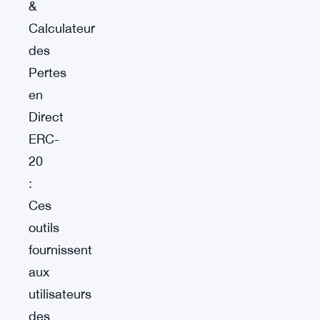
&
Calculateur
des
Pertes
en
Direct
ERC-
20
:
Ces
outils
fournissent
aux
utilisateurs
des