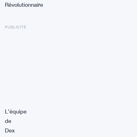
Révolutionnaire
PUBLICITÉ
L’équipe
de
Dex