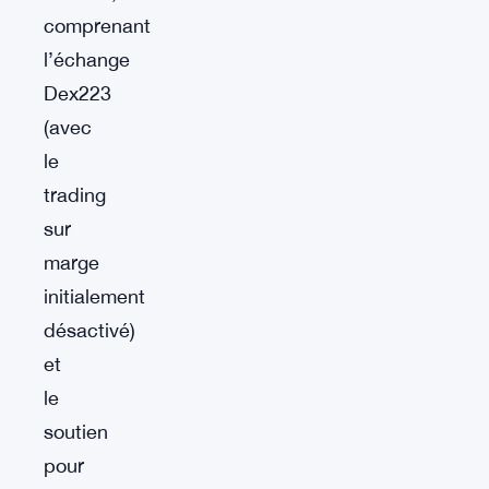
comprenant
l’échange
Dex223
(avec
le
trading
sur
marge
initialement
désactivé)
et
le
soutien
pour