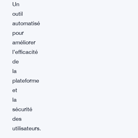
Un
outil
automatisé
pour
améliorer
l’efficacité
de
la
plateforme
et
la
sécurité
des
utilisateurs.