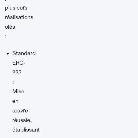
plusieurs
réalisations
clés
:
Standard
ERC-
223
:
Mise
en
œuvre
réussie,
établissant