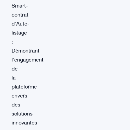
Smart-
contrat
d’Auto-
listage
:
Démontrant
l’engagement
de
la
plateforme
envers
des
solutions
innovantes