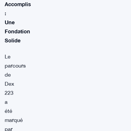
Accomplis
:
Une
Fondation
Solide
Le
parcours
de
Dex
223
a
été
marqué
par