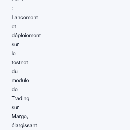
:
Lancement
et
déploiement
sur
le
testnet
du
module
de
Trading
sur
Marge,
élargissant