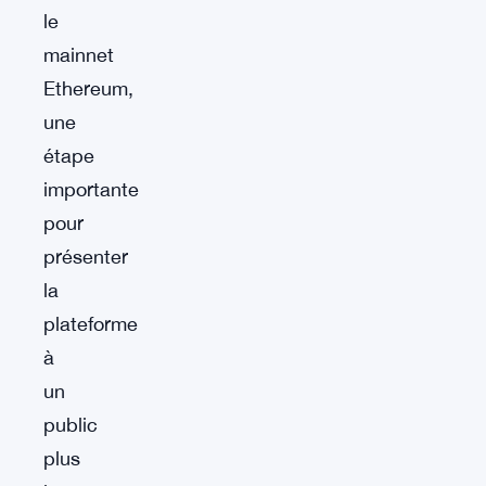
le
mainnet
Ethereum,
une
étape
importante
pour
présenter
la
plateforme
à
un
public
plus