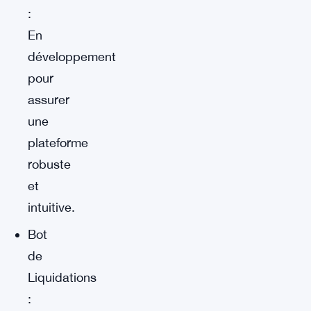
:
En
développement
pour
assurer
une
plateforme
robuste
et
intuitive.
Bot
de
Liquidations
: