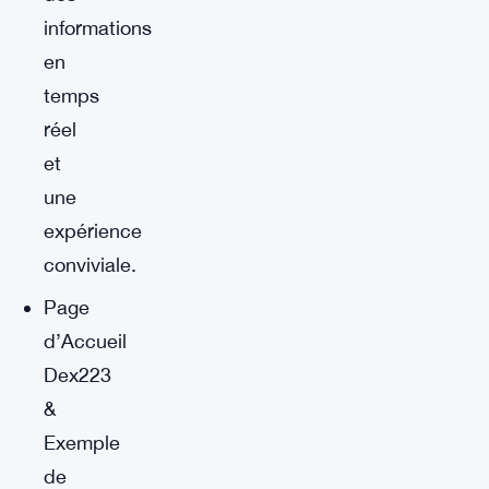
informations
en
temps
réel
et
une
expérience
conviviale.
Page
d’Accueil
Dex223
&
Exemple
de