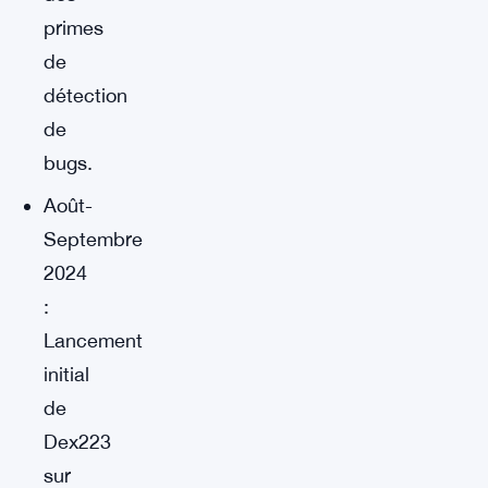
primes
de
détection
de
bugs.
Août-
Septembre
2024
:
Lancement
initial
de
Dex223
sur