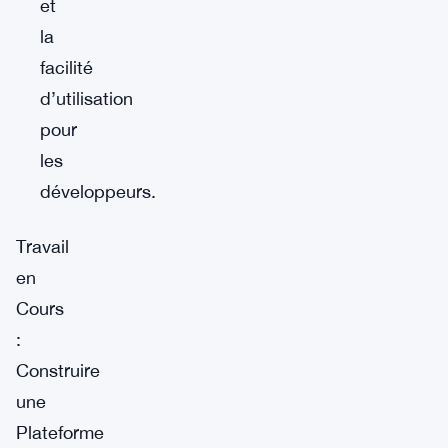
et
la
facilité
d’utilisation
pour
les
développeurs.
Travail
en
Cours
:
Construire
une
Plateforme