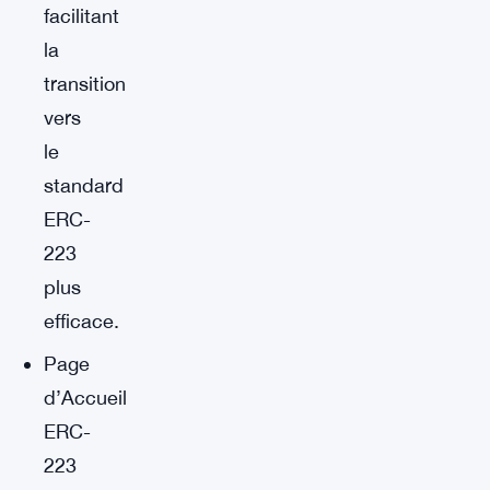
facilitant
la
transition
vers
le
standard
ERC-
223
plus
efficace.
Page
d’Accueil
ERC-
223