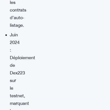
les
contrats
d’auto-
listage.
Juin
2024
:
Déploiement
de
Dex223
sur
le
testnet,
marquant