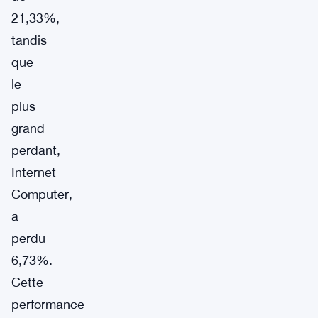
21,33%,
tandis
que
le
plus
grand
perdant,
Internet
Computer,
a
perdu
6,73%.
Cette
performance