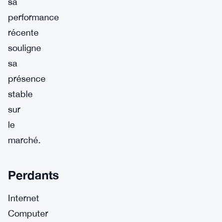
sa
performance
récente
souligne
sa
présence
stable
sur
le
marché.
Perdants
Internet
Computer