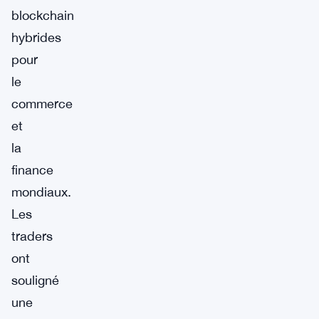
blockchain
hybrides
pour
le
commerce
et
la
finance
mondiaux.
Les
traders
ont
souligné
une