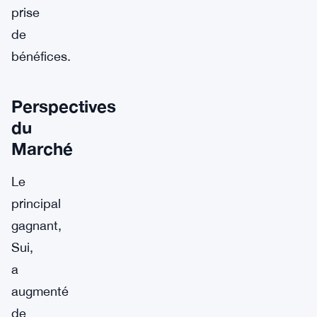
prise
de
bénéfices.
Perspectives
du
Marché
Le
principal
gagnant,
Sui,
a
augmenté
de