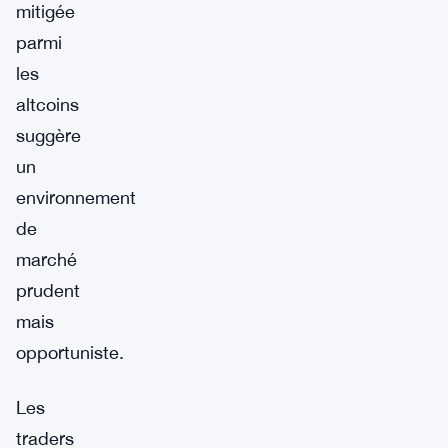
mitigée
parmi
les
altcoins
suggère
un
environnement
de
marché
prudent
mais
opportuniste.
Les
traders