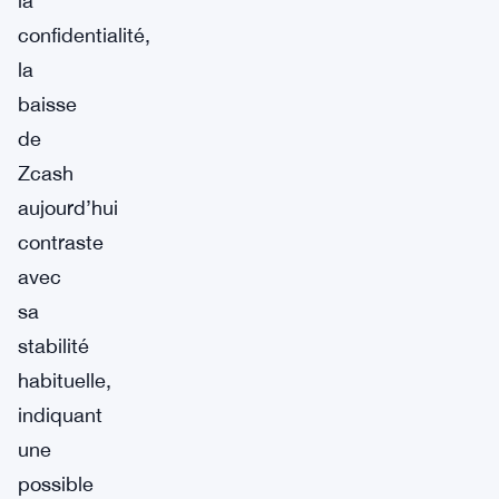
la
confidentialité,
la
baisse
de
Zcash
aujourd’hui
contraste
avec
sa
stabilité
habituelle,
indiquant
une
possible