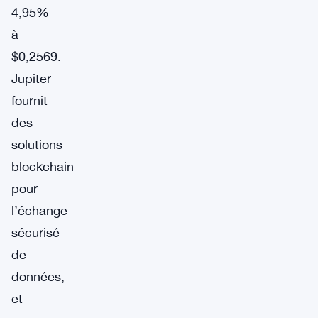
4,95%
à
$0,2569.
Jupiter
fournit
des
solutions
blockchain
pour
l’échange
sécurisé
de
données,
et