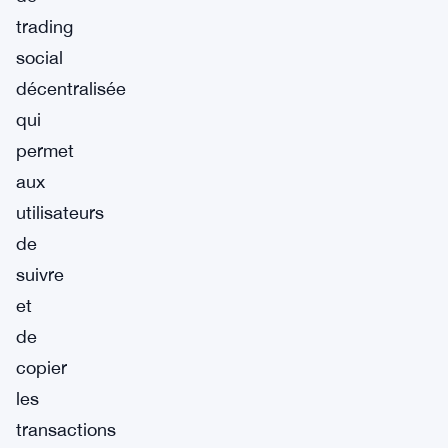
trading
social
décentralisée
qui
permet
aux
utilisateurs
de
suivre
et
de
copier
les
transactions