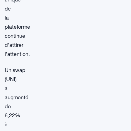
de
la
plateforme
continue
d’attirer
l’attention.
Uniswap
(UNI)
a
augmenté
de
6,22%
à