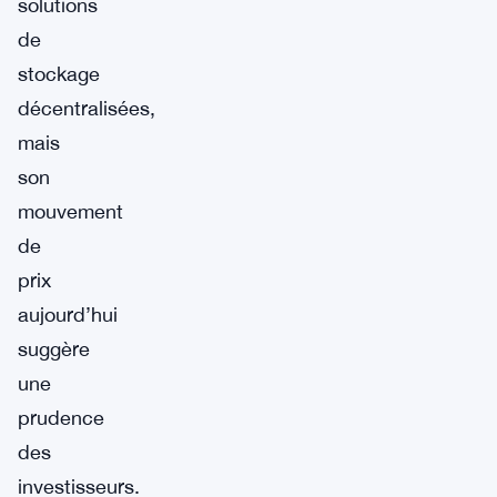
solutions
de
stockage
décentralisées,
mais
son
mouvement
de
prix
aujourd’hui
suggère
une
prudence
des
investisseurs.