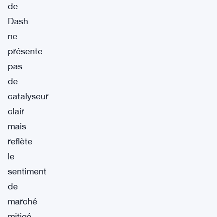
de
Dash
ne
présente
pas
de
catalyseur
clair
mais
reflète
le
sentiment
de
marché
mitigé