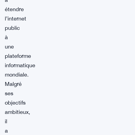
étendre
l’internet
public
à
une
plateforme
informatique
mondiale.
Malgré
ses
objectifs
ambitieux,
il
a