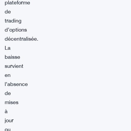
plateforme
de
trading
d’options
décentralisée.
La
baisse
survient
en
l’absence
de
mises
à
jour
ou