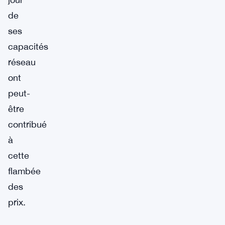
de
ses
capacités
réseau
ont
peut-
être
contribué
à
cette
flambée
des
prix.