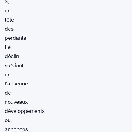
$,
en
tête
des
perdants.
Le
déclin
survient
en
l’absence
de
nouveaux
développements
ou
annonces,