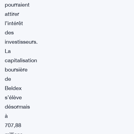
pourraient
attirer
l’intérêt
des
investisseurs.
La
capitalisation
boursière
de
Beldex
s’élève
désormais
à
707,88