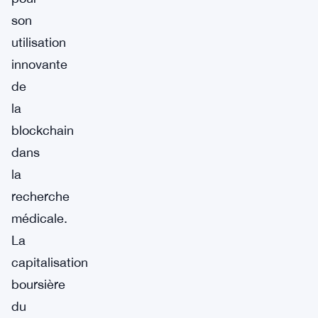
son
utilisation
innovante
de
la
blockchain
dans
la
recherche
médicale.
La
capitalisation
boursière
du