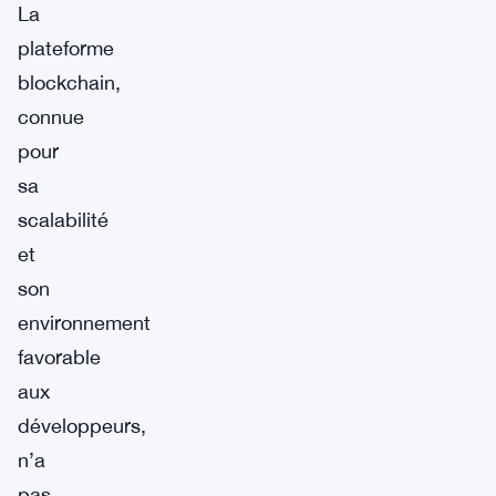
La
plateforme
blockchain,
connue
pour
sa
scalabilité
et
son
environnement
favorable
aux
développeurs,
n’a
pas