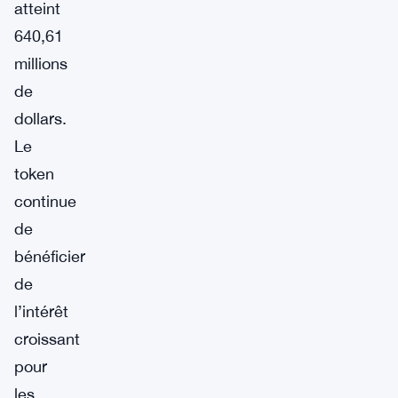
atteint
640,61
millions
de
dollars.
Le
token
continue
de
bénéficier
de
l’intérêt
croissant
pour
les