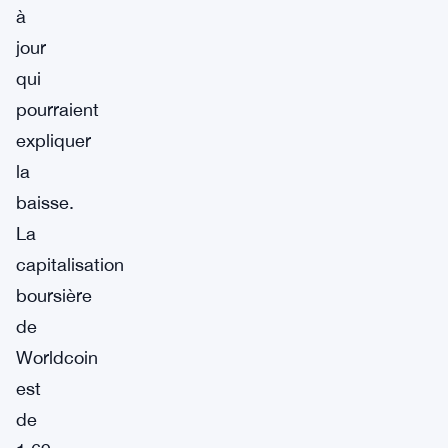
à
jour
qui
pourraient
expliquer
la
baisse.
La
capitalisation
boursière
de
Worldcoin
est
de