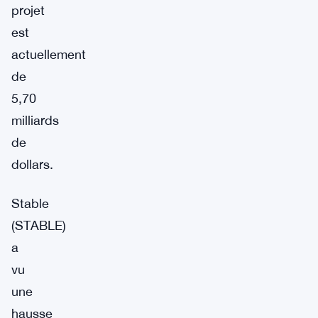
projet
est
actuellement
de
5,70
milliards
de
dollars.
Stable
(STABLE)
a
vu
une
hausse