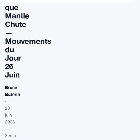
que
Mantle
Chute
—
Mouvements
du
Jour
26
Juin
Bruce
Buterin
·
26
juin
2026
·
3 min