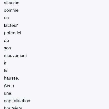
altcoins
comme
un
facteur
potentiel
de
son
mouvement
à
la
hausse.
Avec
une
capitalisation
boursière