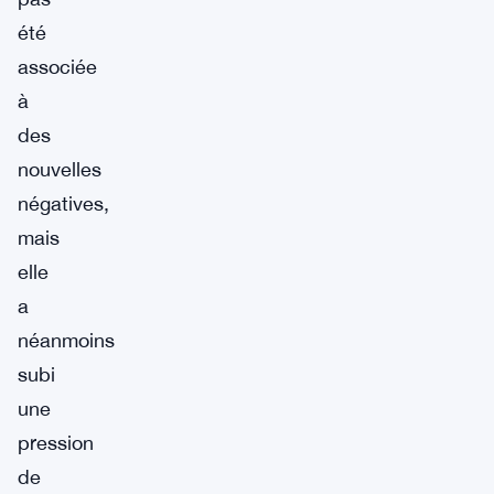
été
associée
à
des
nouvelles
négatives,
mais
elle
a
néanmoins
subi
une
pression
de