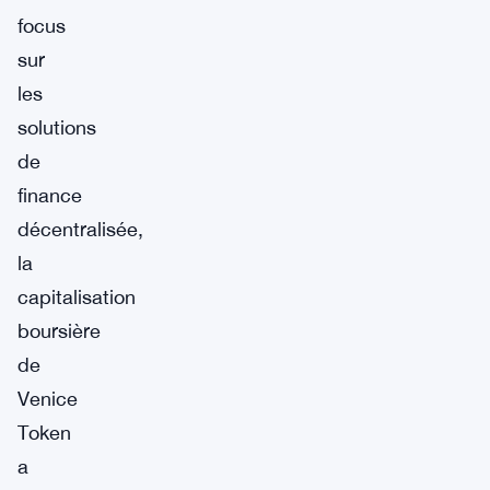
focus
sur
les
solutions
de
finance
décentralisée,
la
capitalisation
boursière
de
Venice
Token
a