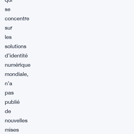
se
concentre
sur
les
solutions
d’identité
numérique
mondiale,
n’a
pas
publié
de
nouvelles
mises