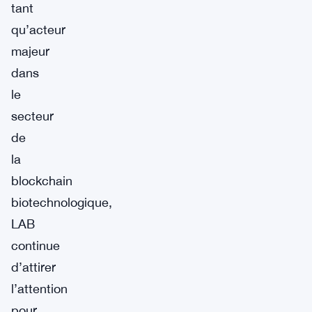
tant
qu’acteur
majeur
dans
le
secteur
de
la
blockchain
biotechnologique,
LAB
continue
d’attirer
l’attention
pour