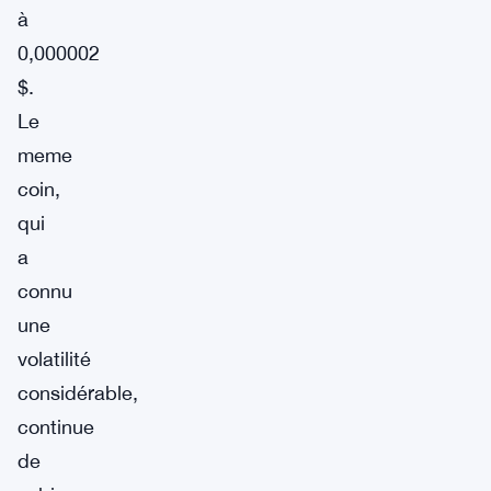
à
0,000002
$.
Le
meme
coin,
qui
a
connu
une
volatilité
considérable,
continue
de