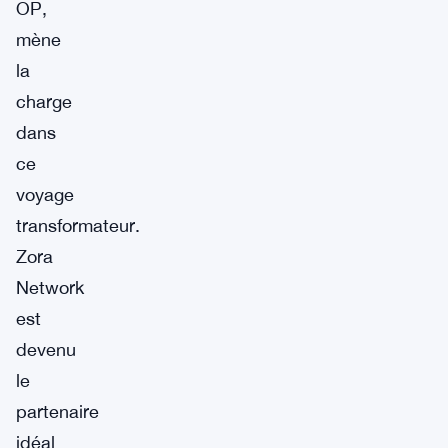
OP,
mène
la
charge
dans
ce
voyage
transformateur.
Zora
Network
est
devenu
le
partenaire
idéal