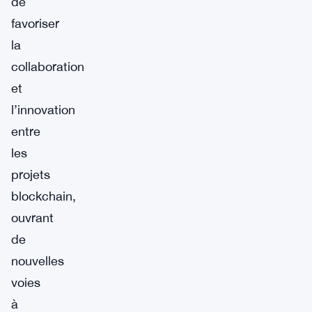
de
favoriser
la
collaboration
et
l’innovation
entre
les
projets
blockchain,
ouvrant
de
nouvelles
voies
à