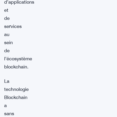
d’applications
et
de
services
au
sein
de
l’écosystème
blockchain.
La
technologie
Blockchain
a
sans