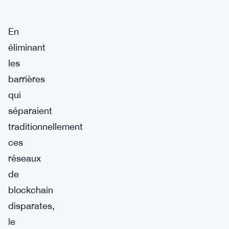
En
éliminant
les
barrières
qui
séparaient
traditionnellement
ces
réseaux
de
blockchain
disparates,
le