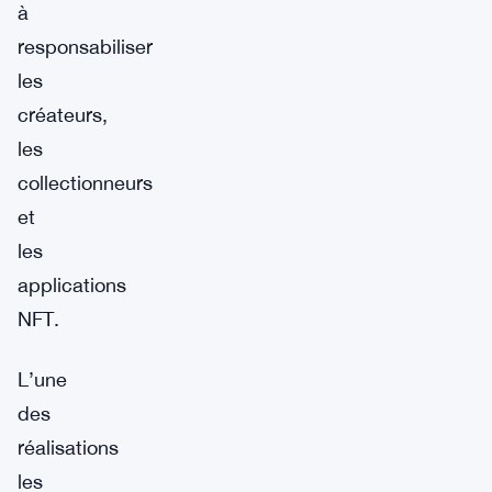
à
responsabiliser
les
créateurs,
les
collectionneurs
et
les
applications
NFT.
L’une
des
réalisations
les