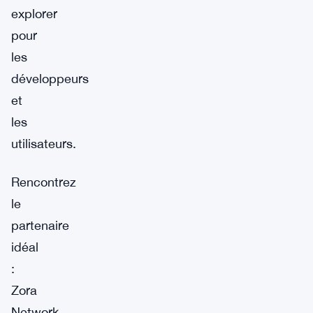
explorer
pour
les
développeurs
et
les
utilisateurs.
Rencontrez
le
partenaire
idéal
:
Zora
Network