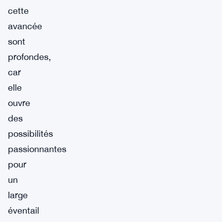
cette
avancée
sont
profondes,
car
elle
ouvre
des
possibilités
passionnantes
pour
un
large
éventail