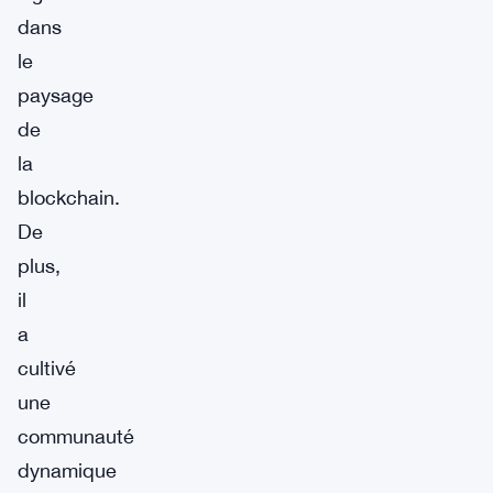
dans
le
paysage
de
la
blockchain.
De
plus,
il
a
cultivé
une
communauté
dynamique