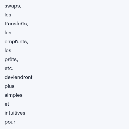
swaps,
les
transferts,
les
emprunts,
les
prêts,
etc.
deviendront
plus
simples
et
intuitives
pour