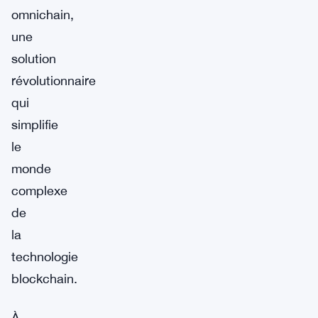
omnichain,
une
solution
révolutionnaire
qui
simplifie
le
monde
complexe
de
la
technologie
blockchain.
À