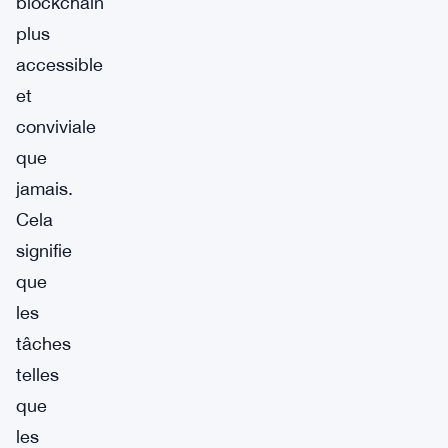
blockchain
plus
accessible
et
conviviale
que
jamais.
Cela
signifie
que
les
tâches
telles
que
les