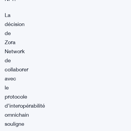
La
décision
de
Zora
Network
de
collaborer
avec
le
protocole
d’interopérabilité
omnichain
souligne