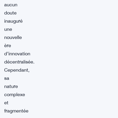
aucun
doute
inauguré
une
nouvelle
ère
d’innovation
décentralisée.
Cependant,
sa
nature
complexe
et
fragmentée