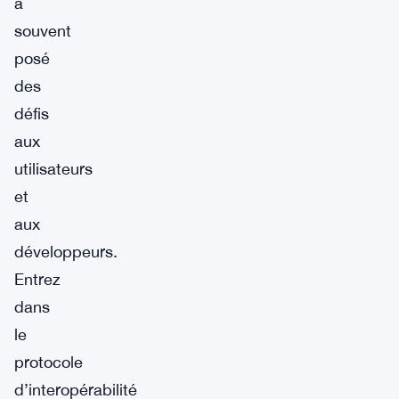
a
souvent
posé
des
défis
aux
utilisateurs
et
aux
développeurs.
Entrez
dans
le
protocole
d’interopérabilité