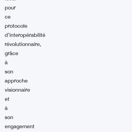
pour
ce
protocole
d’interopérabilité
révolutionnaire,
grâce
à
son
approche
visionnaire
et
à
son
engagement