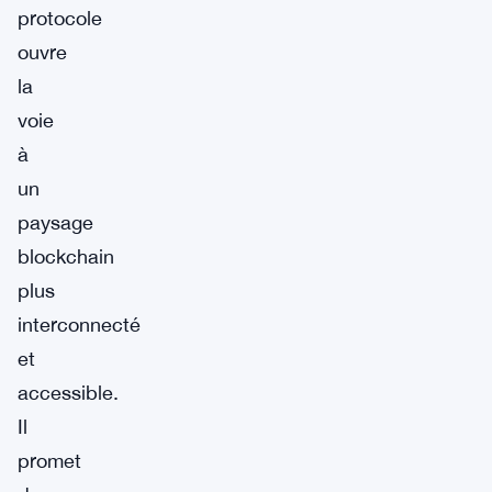
protocole
ouvre
la
voie
à
un
paysage
blockchain
plus
interconnecté
et
accessible.
Il
promet