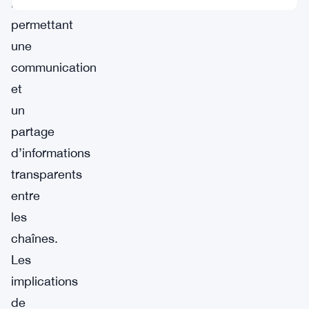
blockchain,
permettant
une
communication
et
un
partage
d’informations
transparents
entre
les
chaînes.
Les
implications
de