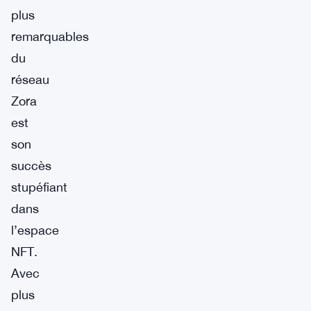
plus
remarquables
du
réseau
Zora
est
son
succès
stupéfiant
dans
l’espace
NFT.
Avec
plus