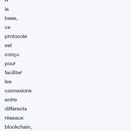
la
base,
ce
protocole
est
conçu
pour
faciliter
les
connexions
entre
différents
réseaux
blockchain,