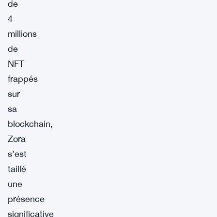
de
4
millions
de
NFT
frappés
sur
sa
blockchain,
Zora
s’est
taillé
une
présence
significative