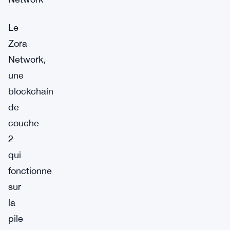
Le
Zora
Network,
une
blockchain
de
couche
2
qui
fonctionne
sur
la
pile