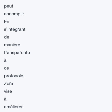
peut
accomplir.
En
s’intégrant
de
manière
transparente
à
ce
protocole,
Zora
vise
à
améliorer