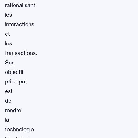
rationalisant
les
interactions
et
les
transactions.
Son
objectif
principal
est
de
rendre
la
technologie