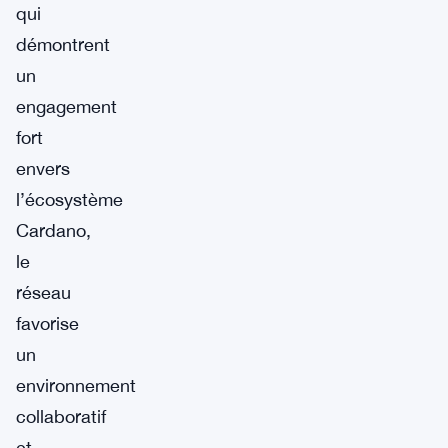
qui
démontrent
un
engagement
fort
envers
l’écosystème
Cardano,
le
réseau
favorise
un
environnement
collaboratif
et