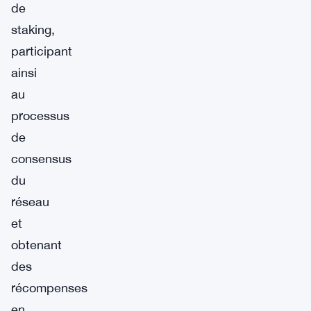
de
staking,
participant
ainsi
au
processus
de
consensus
du
réseau
et
obtenant
des
récompenses
en