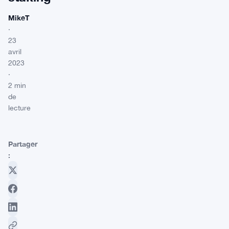
MikeT
·
23
avril
2023
·
2 min
de
lecture
Partager
: