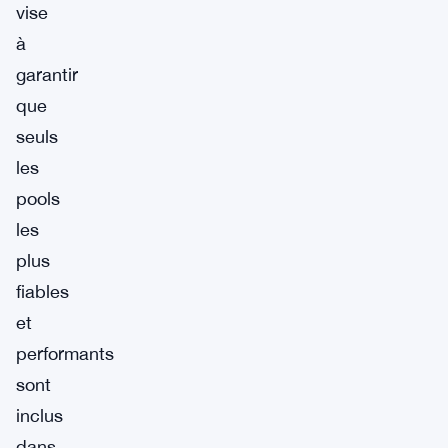
vise
à
garantir
que
seuls
les
pools
les
plus
fiables
et
performants
sont
inclus
dans