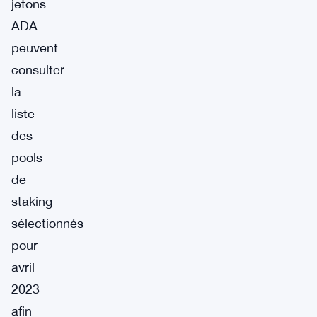
jetons
ADA
peuvent
consulter
la
liste
des
pools
de
staking
sélectionnés
pour
avril
2023
afin