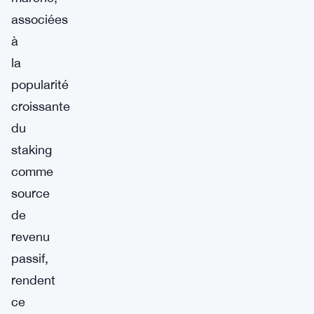
associées
à
la
popularité
croissante
du
staking
comme
source
de
revenu
passif,
rendent
ce