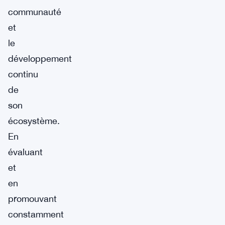
communauté
et
le
développement
continu
de
son
écosystème.
En
évaluant
et
en
promouvant
constamment