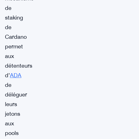
de
staking
de
Cardano
permet
aux
détenteurs
d’
ADA
de
déléguer
leurs
jetons
aux
pools