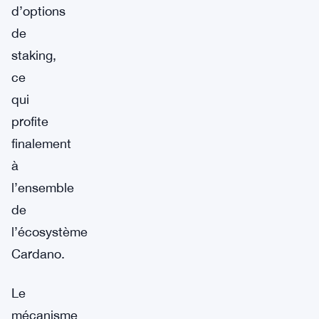
d’options
de
staking,
ce
qui
profite
finalement
à
l’ensemble
de
l’écosystème
Cardano.
Le
mécanisme