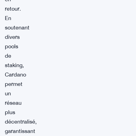
retour.
En
soutenant
divers
pools
de
staking,
Cardano
permet
un
réseau
plus
décentralisé,
garantissant