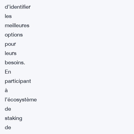
d’identifier
les
meilleures
options
pour
leurs
besoins.
En
participant
à
l’écosystème
de
staking
de