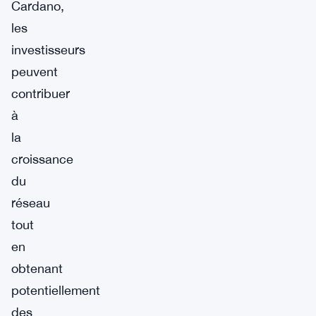
Cardano,
les
investisseurs
peuvent
contribuer
à
la
croissance
du
réseau
tout
en
obtenant
potentiellement
des