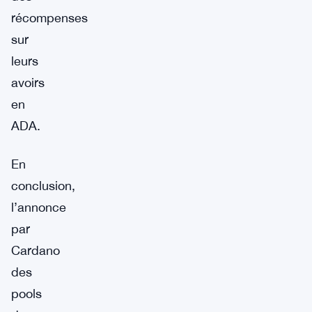
récompenses
sur
leurs
avoirs
en
ADA.
En
conclusion,
l’annonce
par
Cardano
des
pools