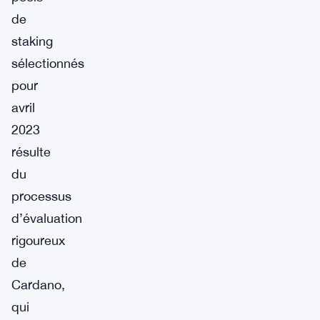
de
staking
sélectionnés
pour
avril
2023
résulte
du
processus
d’évaluation
rigoureux
de
Cardano,
qui