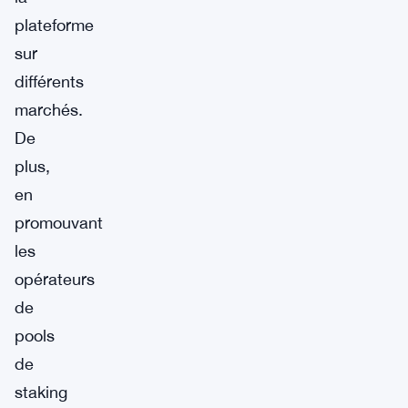
plateforme
sur
différents
marchés.
De
plus,
en
promouvant
les
opérateurs
de
pools
de
staking