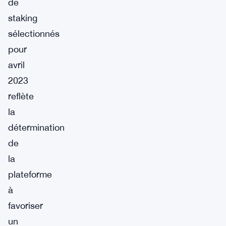
de
staking
sélectionnés
pour
avril
2023
reflète
la
détermination
de
la
plateforme
à
favoriser
un