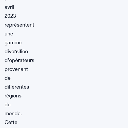
avril
2023
représentent
une
gamme
diversifiée
d’opérateurs
provenant
de
différentes
régions
du
monde.
Cette