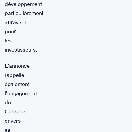
développement
particulièrement
attrayant
pour
les
investisseurs.
L’annonce
rappelle
également
l’engagement
de
Cardano
envers
sa