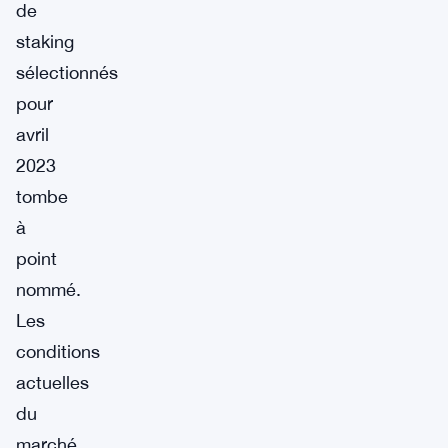
de
staking
sélectionnés
pour
avril
2023
tombe
à
point
nommé.
Les
conditions
actuelles
du
marché,