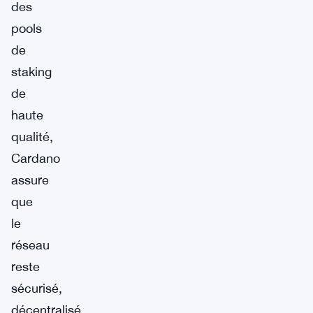
des
pools
de
staking
de
haute
qualité,
Cardano
assure
que
le
réseau
reste
sécurisé,
décentralisé