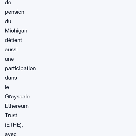
de
pension
du
Michigan
détient
aussi
une
participation
dans
le
Grayscale
Ethereum
Trust
(ETHE),
avec