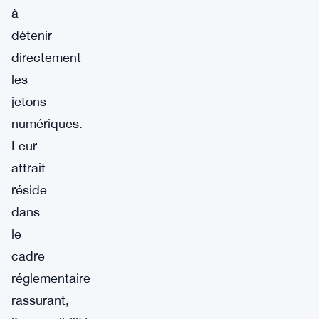
à
détenir
directement
les
jetons
numériques.
Leur
attrait
réside
dans
le
cadre
réglementaire
rassurant,