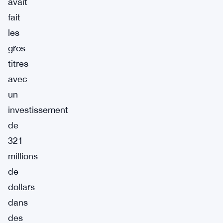
avait
fait
les
gros
titres
avec
un
investissement
de
321
millions
de
dollars
dans
des