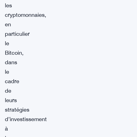
les
cryptomonnaies,
en
particulier
le
Bitcoin,
dans
le
cadre
de
leurs
stratégies
d’investissement
à