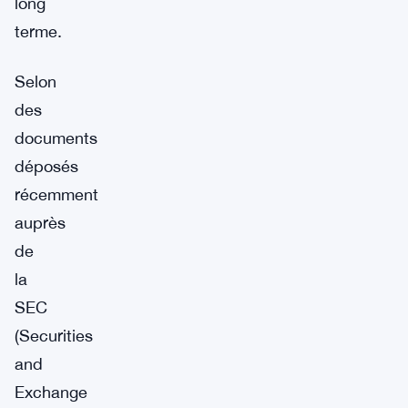
long
terme.
Selon
des
documents
déposés
récemment
auprès
de
la
SEC
(Securities
and
Exchange