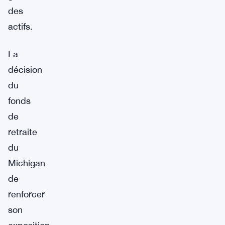
des
actifs.
La
décision
du
fonds
de
retraite
du
Michigan
de
renforcer
son