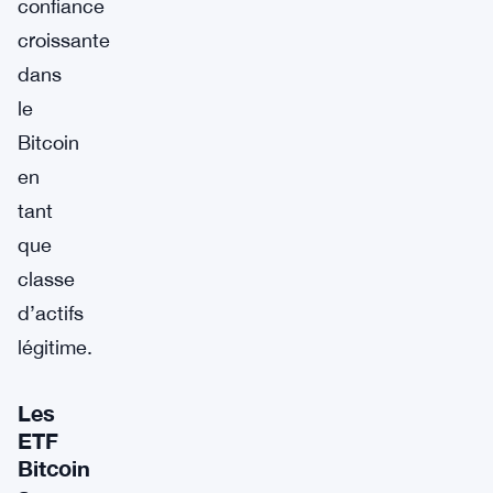
confiance
croissante
dans
le
Bitcoin
en
tant
que
classe
d’actifs
légitime.
Les
ETF
Bitcoin