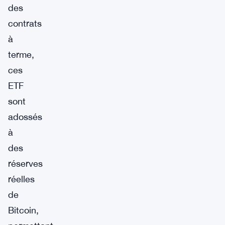
des
contrats
à
terme,
ces
ETF
sont
adossés
à
des
réserves
réelles
de
Bitcoin,