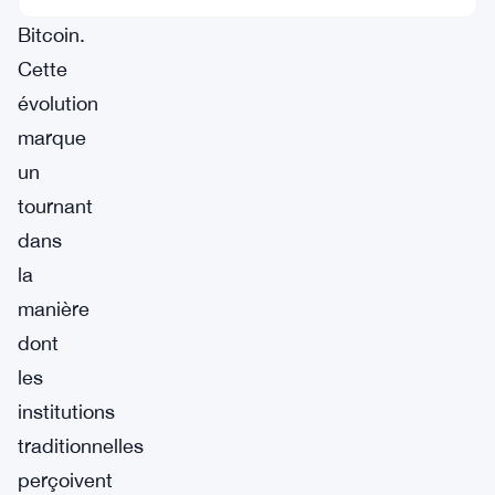
au
Bitcoin.
Cette
évolution
marque
un
tournant
dans
la
manière
dont
les
institutions
traditionnelles
perçoivent