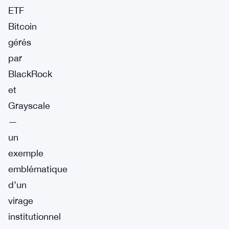
ETF
Bitcoin
gérés
par
BlackRock
et
Grayscale
—
un
exemple
emblématique
d’un
virage
institutionnel