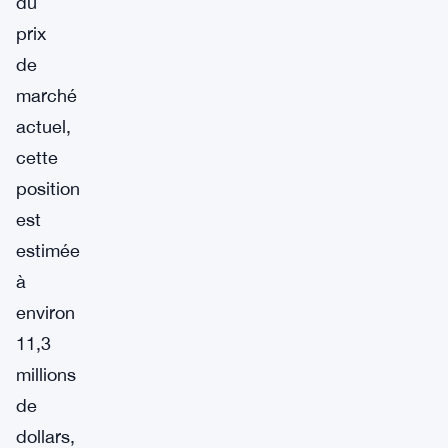
du
prix
de
marché
actuel,
cette
position
est
estimée
à
environ
11,3
millions
de
dollars,