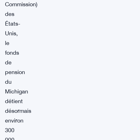
Commission)
des
États-
Unis,
le
fonds
de
pension
du
Michigan
détient
désormais
environ
300
000