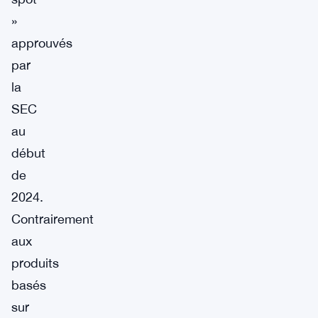
»
approuvés
par
la
SEC
au
début
de
2024.
Contrairement
aux
produits
basés
sur