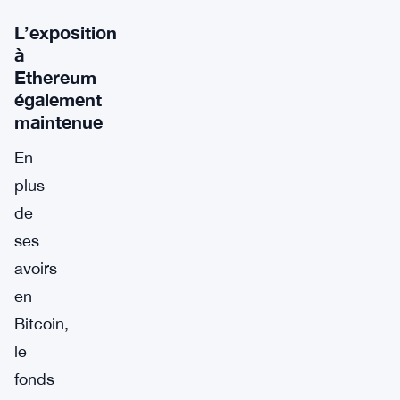
L’exposition
à
Ethereum
également
maintenue
En
plus
de
ses
avoirs
en
Bitcoin,
le
fonds