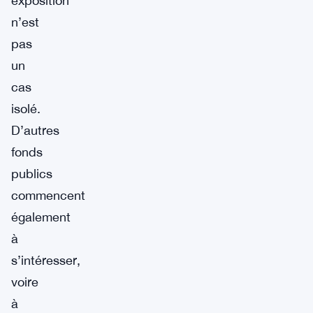
exposition
n’est
pas
un
cas
isolé.
D’autres
fonds
publics
commencent
également
à
s’intéresser,
voire
à