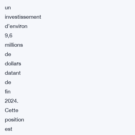
un
investissement
d’environ
9,6
millions
de
dollars
datant
de
fin
2024.
Cette
position
est