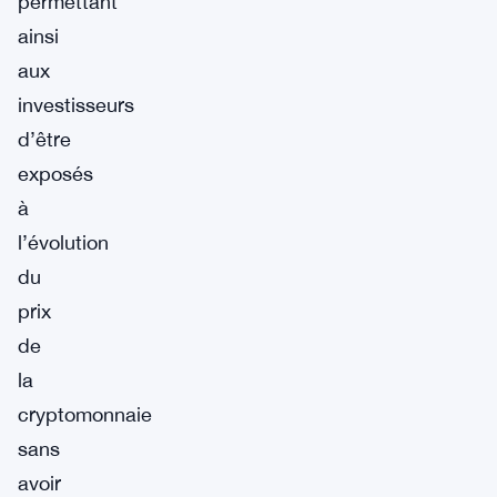
permettant
ainsi
aux
investisseurs
d’être
exposés
à
l’évolution
du
prix
de
la
cryptomonnaie
sans
avoir