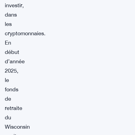
investir,
dans
les
cryptomonnaies.
En
début
d’année
2025,
le
fonds
de
retraite
du
Wisconsin