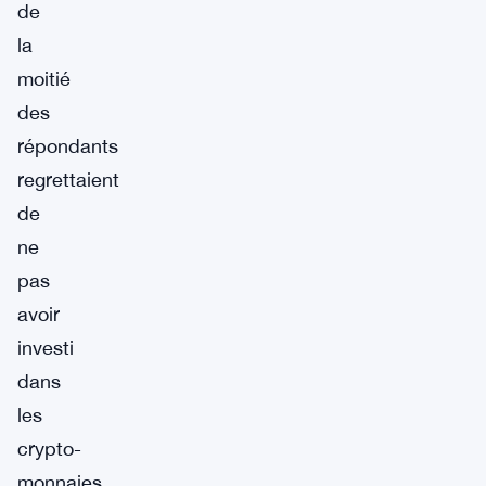
de
la
moitié
des
répondants
regrettaient
de
ne
pas
avoir
investi
dans
les
crypto-
monnaies