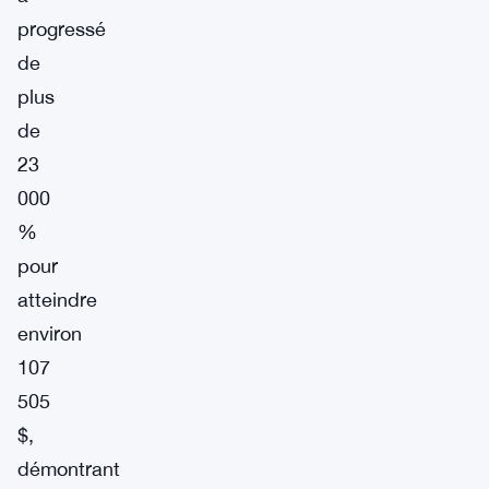
progressé
de
plus
de
23
000
%
pour
atteindre
environ
107
505
$,
démontrant