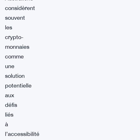
considèrent
souvent
les
crypto-
monnaies
comme
une
solution
potentielle
aux
défis
liés
à
l’accessibilité