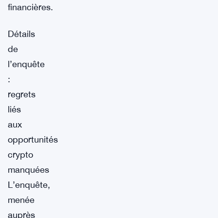
financières.
Détails
de
l’enquête
:
regrets
liés
aux
opportunités
crypto
manquées
L’enquête,
menée
auprès