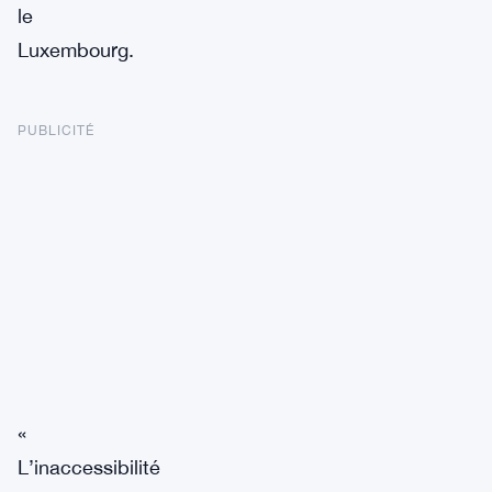
le
Luxembourg.
PUBLICITÉ
«
L’inaccessibilité