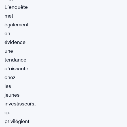
L’enquête
met
également
en
évidence
une
tendance
croissante
chez
les
jeunes
investisseurs,
qui
privilégient