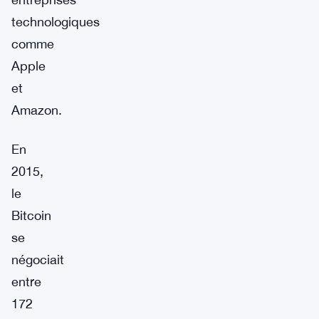
technologiques
comme
Apple
et
Amazon.
En
2015,
le
Bitcoin
se
négociait
entre
172