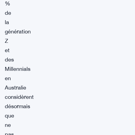
%
de
la
génération
Z
et
des
Millennials
en
Australie
considèrent
désormais
que
ne
pas