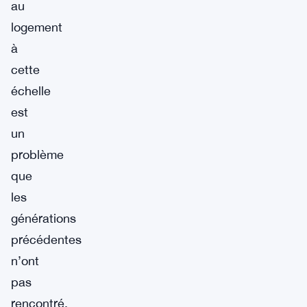
au
logement
à
cette
échelle
est
un
problème
que
les
générations
précédentes
n’ont
pas
rencontré,