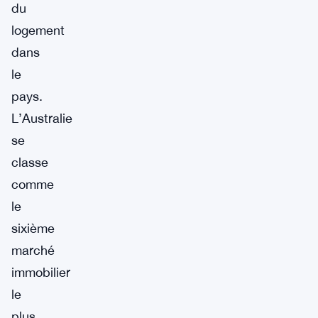
du
logement
dans
le
pays.
L’Australie
se
classe
comme
le
sixième
marché
immobilier
le
plus