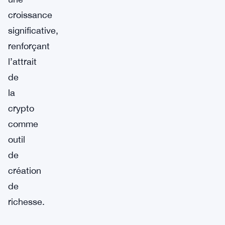
croissance
significative,
renforçant
l’attrait
de
la
crypto
comme
outil
de
création
de
richesse.