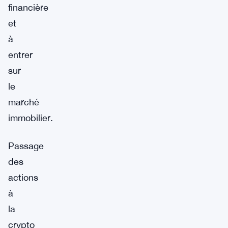
financière
et
à
entrer
sur
le
marché
immobilier.
Passage
des
actions
à
la
crypto