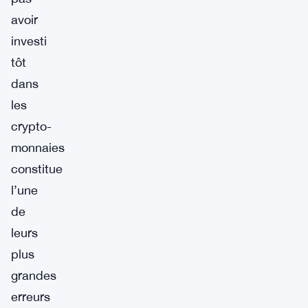
avoir
investi
tôt
dans
les
crypto-
monnaies
constitue
l’une
de
leurs
plus
grandes
erreurs