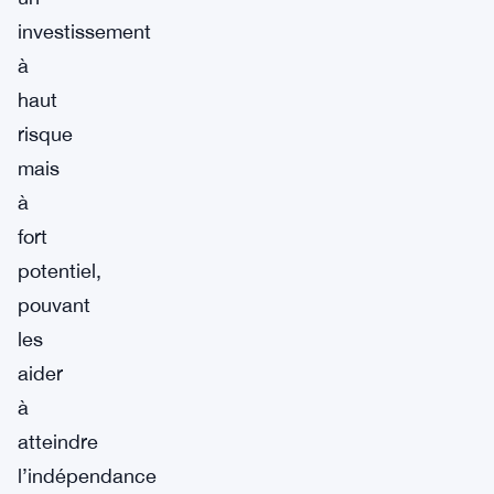
investissement
à
haut
risque
mais
à
fort
potentiel,
pouvant
les
aider
à
atteindre
l’indépendance