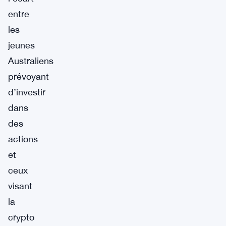
entre
les
jeunes
Australiens
prévoyant
d’investir
dans
des
actions
et
ceux
visant
la
crypto