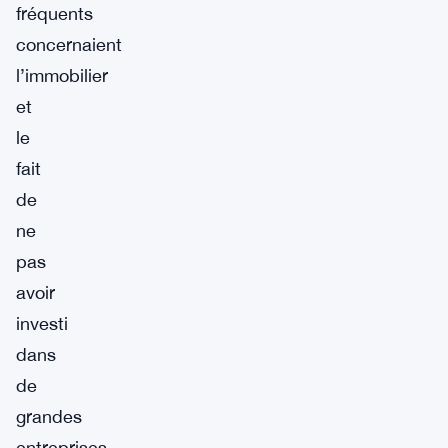
fréquents
concernaient
l’immobilier
et
le
fait
de
ne
pas
avoir
investi
dans
de
grandes
entreprises