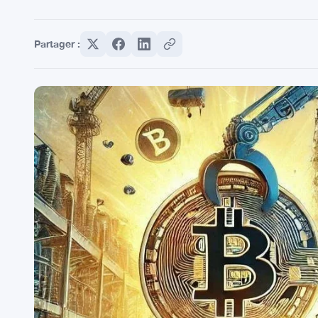
Partager :