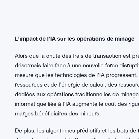
L’impact de l’IA sur les opérations de minage
Alors que la chute des frais de transaction est p
désormais faire face à une nouvelle force disruptive
mesure que les technologies de l’IA progressent
ressources et de l’énergie de calcul, des ressour
dédiées aux opérations traditionnelles de minag
informatique liée à l’IA augmente le coût des ri
marges bénéficiaires des mineurs.
De plus, les algorithmes prédictifs et les bots de 