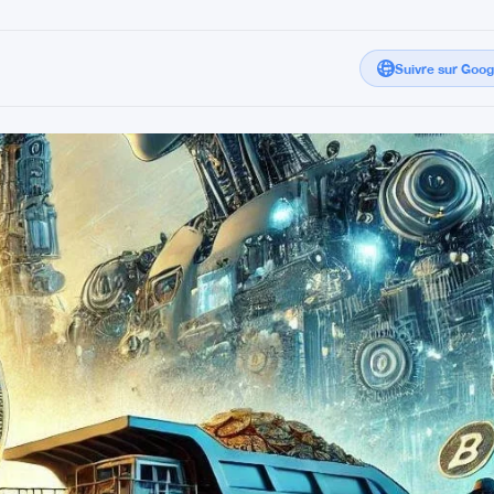
Suivre sur Goo