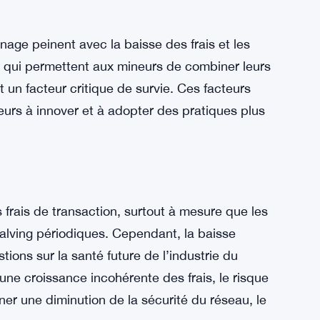
age peinent avec la baisse des frais et les
, qui permettent aux mineurs de combiner leurs
t un facteur critique de survie. Ces facteurs
eurs à innover et à adopter des pratiques plus
 frais de transaction, surtout à mesure que les
lving périodiques. Cependant, la baisse
tions sur la santé future de l’industrie du
 une croissance incohérente des frais, le risque
er une diminution de la sécurité du réseau, le