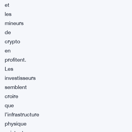
et
les
mineurs
de
crypto
en
profitent.
Les
investisseurs
semblent
croire
que
l’infrastructure
physique