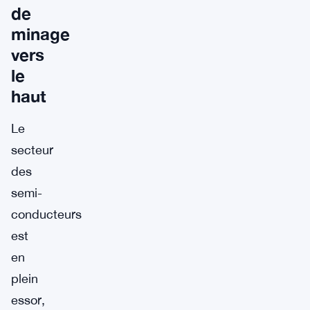
de
minage
vers
le
haut
Le
secteur
des
semi-
conducteurs
est
en
plein
essor,