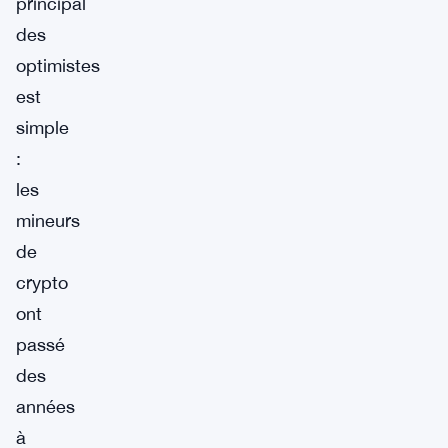
principal
des
optimistes
est
simple
:
les
mineurs
de
crypto
ont
passé
des
années
à