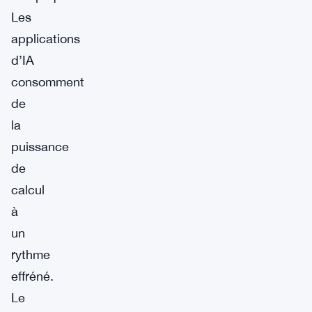
Les
applications
d’IA
consomment
de
la
puissance
de
calcul
à
un
rythme
effréné.
Le