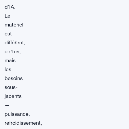
d’IA.
Le
matériel
est
différent,
certes,
mais
les
besoins
sous-
jacents
—
puissance,
refroidissement,