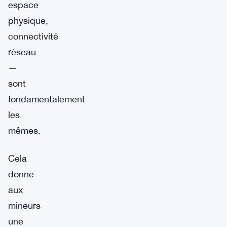
espace
physique,
connectivité
réseau
—
sont
fondamentalement
les
mêmes.
Cela
donne
aux
mineurs
une