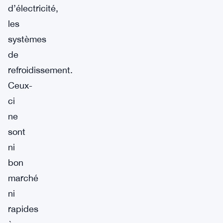
d’électricité,
les
systèmes
de
refroidissement.
Ceux-
ci
ne
sont
ni
bon
marché
ni
rapides