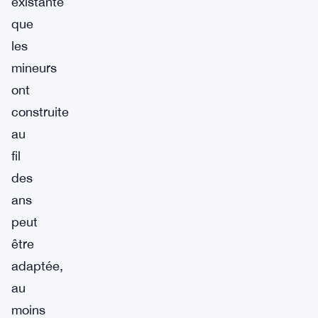
existante
que
les
mineurs
ont
construite
au
fil
des
ans
peut
être
adaptée,
au
moins