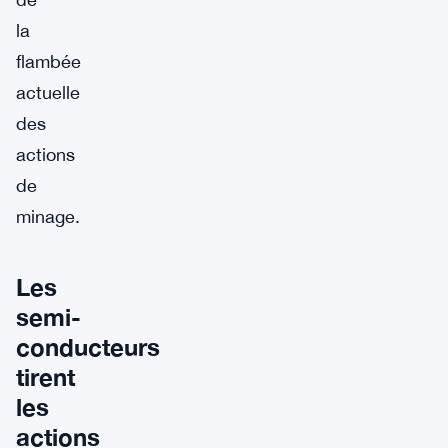
la
flambée
actuelle
des
actions
de
minage.
Les
semi-
conducteurs
tirent
les
actions