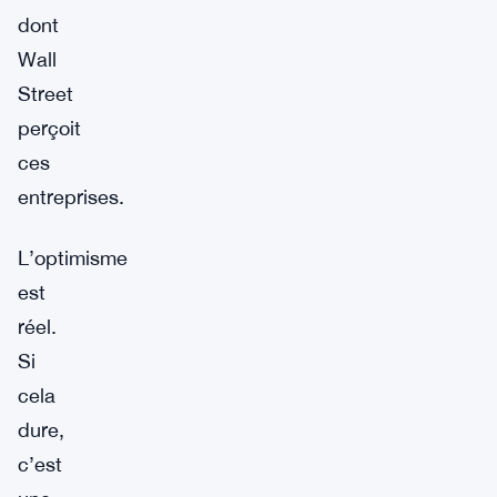
dont
Wall
Street
perçoit
ces
entreprises.
L’optimisme
est
réel.
Si
cela
dure,
c’est