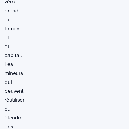
zéro
prend
du
temps
et
du
capital.
Les
mineurs
qui
peuvent
réutiliser
ou
étendre
des