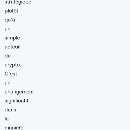
stratégique
plutôt
qu’à
un
simple
acteur
du
crypto.
C’est
un
changement
significatif
dans
la
manière