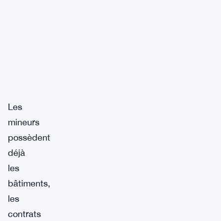
Les
mineurs
possèdent
déjà
les
bâtiments,
les
contrats