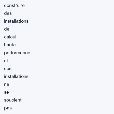
construire
des
installations
de
calcul
haute
performance,
et
ces
installations
ne
se
soucient
pas