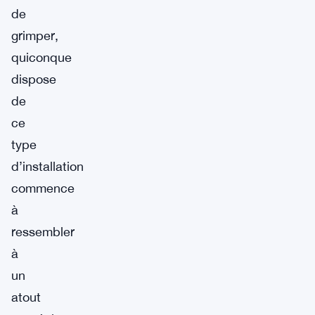
de
grimper,
quiconque
dispose
de
ce
type
d’installation
commence
à
ressembler
à
un
atout