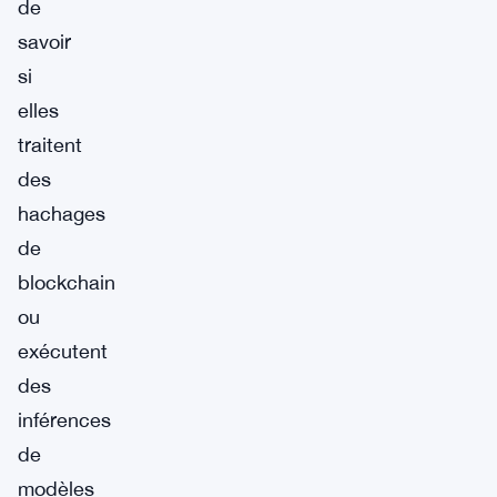
de
savoir
si
elles
traitent
des
hachages
de
blockchain
ou
exécutent
des
inférences
de
modèles