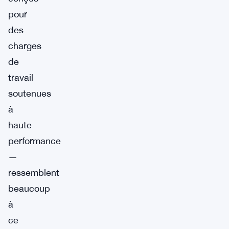
pour
des
charges
de
travail
soutenues
à
haute
performance
—
ressemblent
beaucoup
à
ce