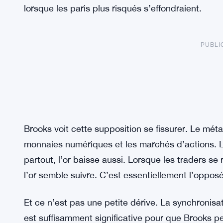
lorsque les paris plus risqués s’effondraient.
PUBLI