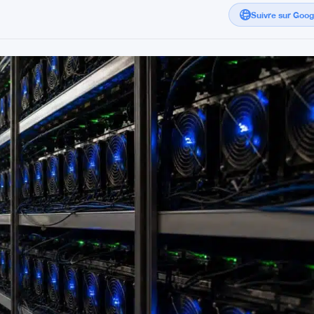
Suivre sur Goo