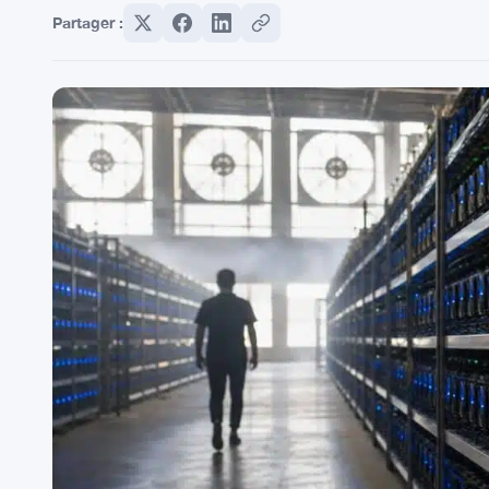
Partager :