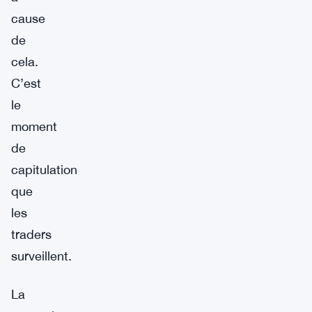
cause
de
cela.
C’est
le
moment
de
capitulation
que
les
traders
surveillent.
La