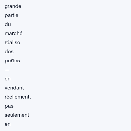
grande
partie
du
marché
réalise
des
pertes
—
en
vendant
réellement,
pas
seulement
en