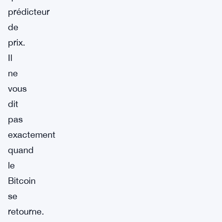
prédicteur
de
prix.
Il
ne
vous
dit
pas
exactement
quand
le
Bitcoin
se
retourne.