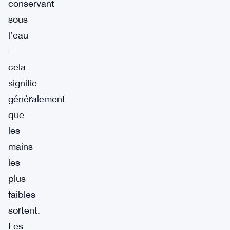
conservant
sous
l’eau
—
cela
signifie
généralement
que
les
mains
les
plus
faibles
sortent.
Les