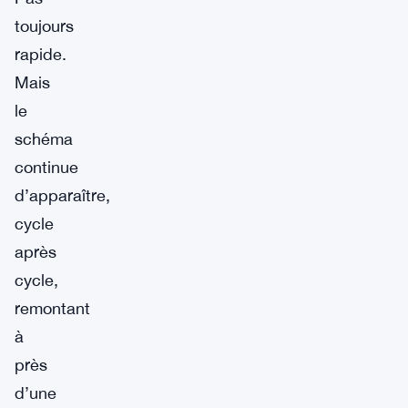
toujours
rapide.
Mais
le
schéma
continue
d’apparaître,
cycle
après
cycle,
remontant
à
près
d’une