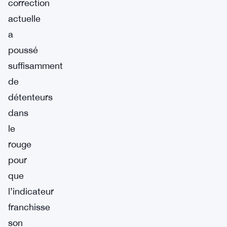
correction
actuelle
a
poussé
suffisamment
de
détenteurs
dans
le
rouge
pour
que
l’indicateur
franchisse
son