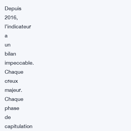
Depuis
2016,
l’indicateur
a
un
bilan
impeccable.
Chaque
creux
majeur.
Chaque
phase
de
capitulation