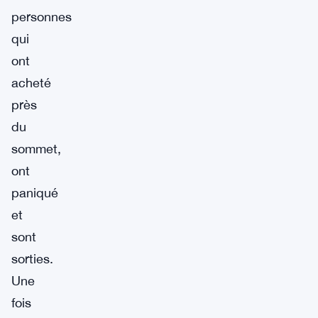
personnes
qui
ont
acheté
près
du
sommet,
ont
paniqué
et
sont
sorties.
Une
fois