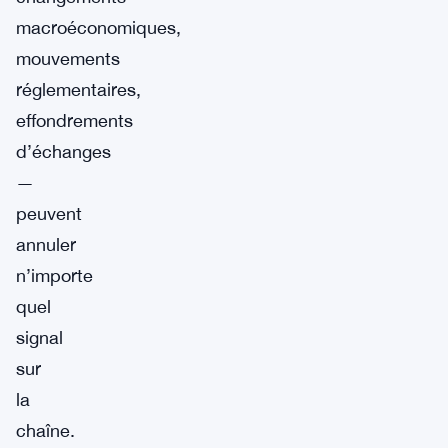
macroéconomiques,
mouvements
réglementaires,
effondrements
d’échanges
—
peuvent
annuler
n’importe
quel
signal
sur
la
chaîne.