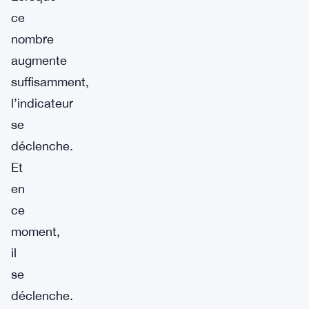
ce
nombre
augmente
suffisamment,
l’indicateur
se
déclenche.
Et
en
ce
moment,
il
se
déclenche.