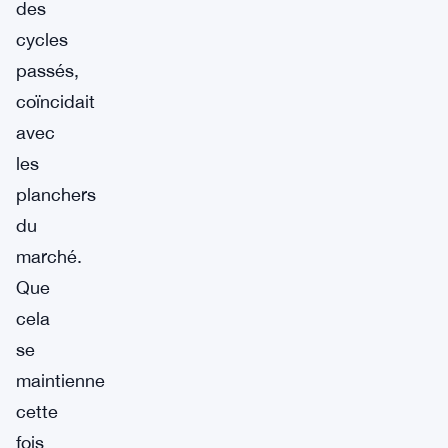
des
cycles
passés,
coïncidait
avec
les
planchers
du
marché.
Que
cela
se
maintienne
cette
fois