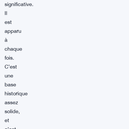
significative.
Il
est
apparu
à
chaque
fois.
C’est
une
base
historique
assez
solide,
et