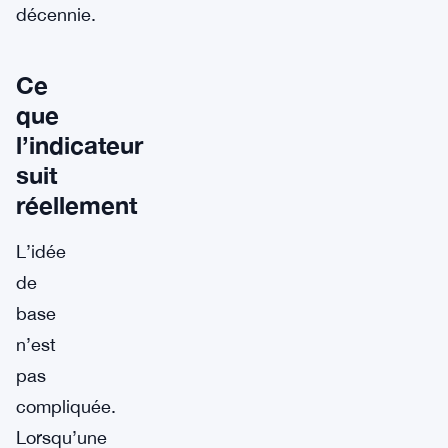
décennie.
Ce
que
l’indicateur
suit
réellement
L’idée
de
base
n’est
pas
compliquée.
Lorsqu’une