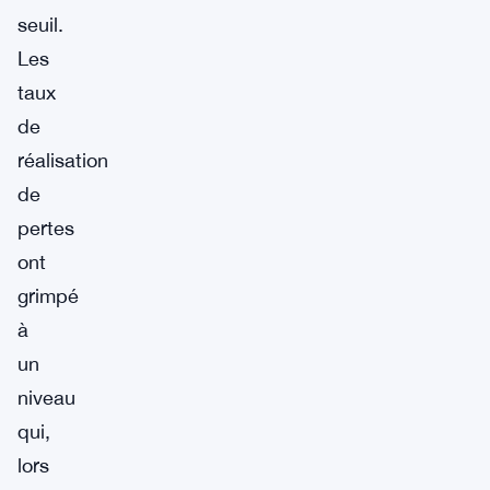
seuil.
Les
taux
de
réalisation
de
pertes
ont
grimpé
à
un
niveau
qui,
lors