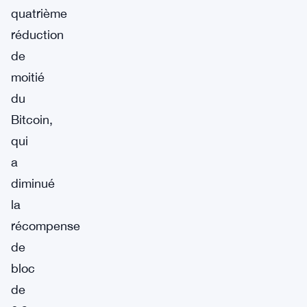
quatrième
réduction
de
moitié
du
Bitcoin,
qui
a
diminué
la
récompense
de
bloc
de