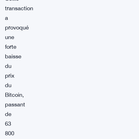
transaction
a
provoqué
une
forte
baisse
du
prix
du
Bitcoin,
passant
de
63
800