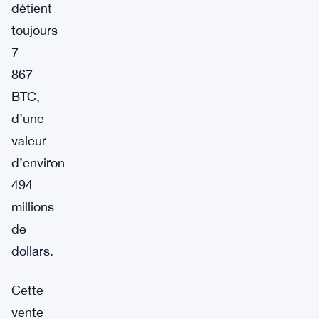
détient
toujours
7
867
BTC,
d’une
valeur
d’environ
494
millions
de
dollars.
Cette
vente