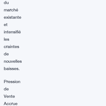
du
marché
existante
et
intensifié
les
craintes
de
nouvelles
baisses.
Pression
de
Vente
Accrue