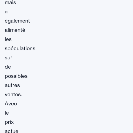
mais
a
également
alimenté
les
spéculations
sur
de
possibles
autres
ventes.
Avec
le
prix
actuel