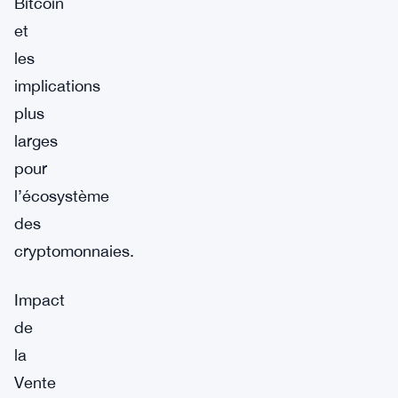
Bitcoin
et
les
implications
plus
larges
pour
l’écosystème
des
cryptomonnaies.
Impact
de
la
Vente