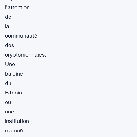
l’attention
de
la
communauté
des
cryptomonnaies.
Une
baleine
du
Bitcoin
ou
une
institution
majeure