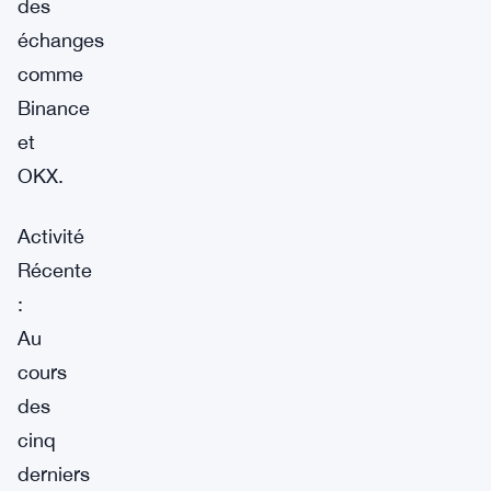
des
échanges
comme
Binance
et
OKX.
Activité
Récente
:
Au
cours
des
cinq
derniers