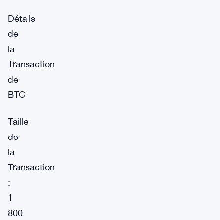
Détails
de
la
Transaction
de
BTC
Taille
de
la
Transaction
:
1
800