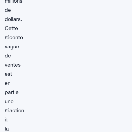
millions
de
dollars.
Cette
récente
vague
de
ventes
est
en
partie
une
réaction
à
la