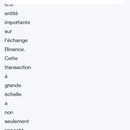
une
entité
importante
sur
l’échange
Binance.
Cette
transaction
à
grande
échelle
a
non
seulement