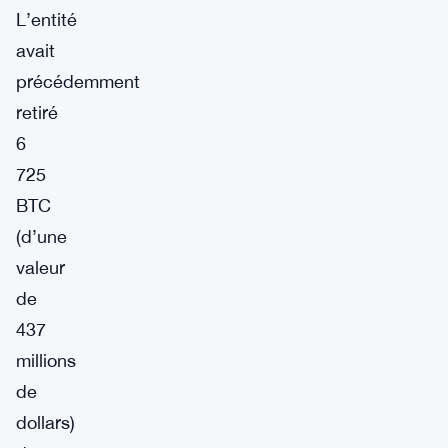
L’entité
avait
précédemment
retiré
6
725
BTC
(d’une
valeur
de
437
millions
de
dollars)