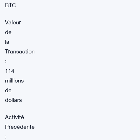
BTC
Valeur
de
la
Transaction
:
114
millions
de
dollars
Activité
Précédente
: