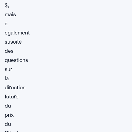
$,
mais
a
également
suscité
des
questions
sur
la
direction
future
du
prix
du