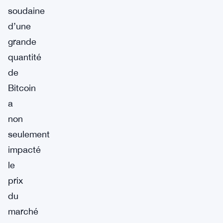
soudaine
d’une
grande
quantité
de
Bitcoin
a
non
seulement
impacté
le
prix
du
marché