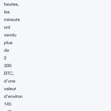
heures,
les
mineurs
ont
vendu
plus
de
2
300
BTC,
d’une
valeur
d’environ
145