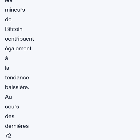
mineurs
de
Bitcoin
contribuent
également
à
la
tendance
baissière.
Au
cours
des
dernières
72