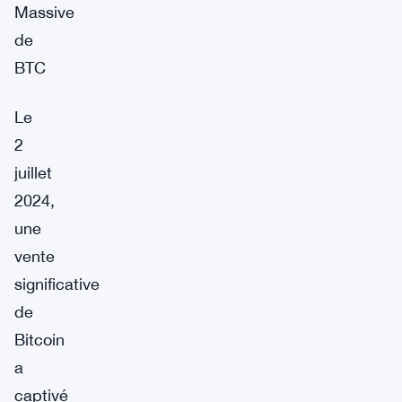
Massive
de
BTC
Le
2
juillet
2024,
une
vente
significative
de
Bitcoin
a
captivé