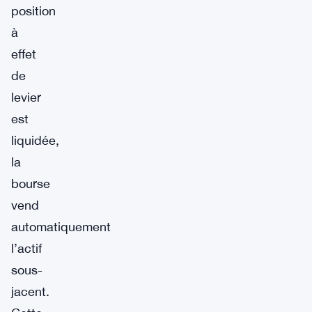
position
à
effet
de
levier
est
liquidée,
la
bourse
vend
automatiquement
l’actif
sous-
jacent.