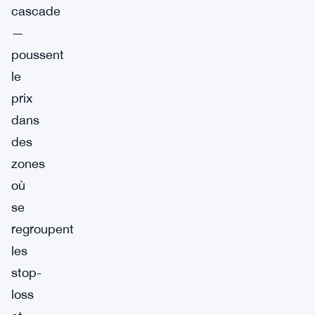
cascade
—
poussent
le
prix
dans
des
zones
où
se
regroupent
les
stop-
loss