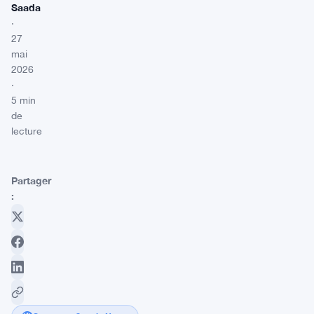
Saada
·
27
mai
2026
·
5 min
de
lecture
Partager
: