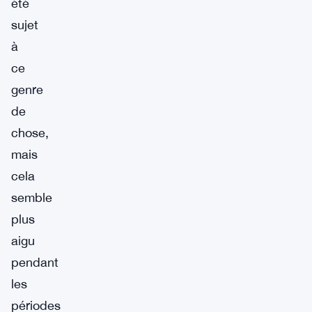
été
sujet
à
ce
genre
de
chose,
mais
cela
semble
plus
aigu
pendant
les
périodes