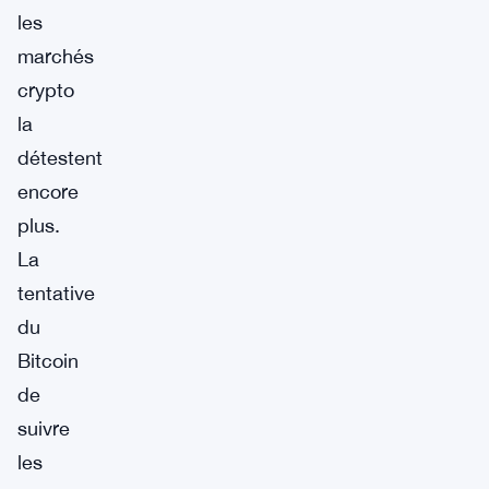
les
marchés
crypto
la
détestent
encore
plus.
La
tentative
du
Bitcoin
de
suivre
les