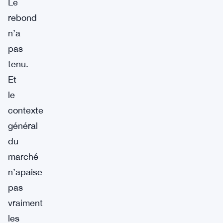
Le
rebond
n’a
pas
tenu.
Et
le
contexte
général
du
marché
n’apaise
pas
vraiment
les