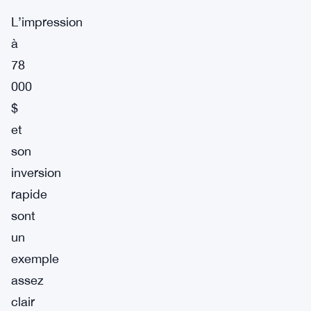
L’impression
à
78
000
$
et
son
inversion
rapide
sont
un
exemple
assez
clair