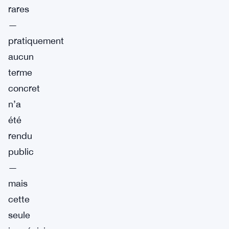
rares
—
pratiquement
aucun
terme
concret
n’a
été
rendu
public
—
mais
cette
seule