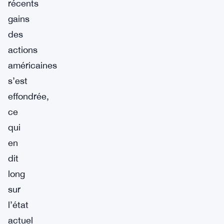
récents
gains
des
actions
américaines
s’est
effondrée,
ce
qui
en
dit
long
sur
l’état
actuel