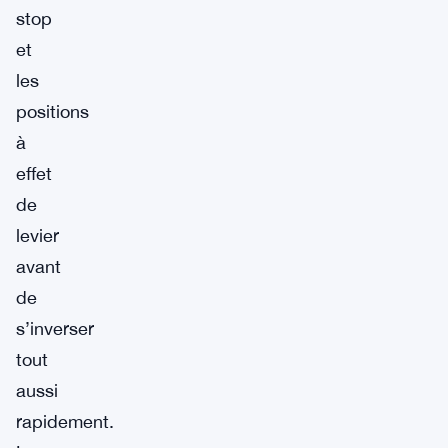
stop
et
les
positions
à
effet
de
levier
avant
de
s’inverser
tout
aussi
rapidement.