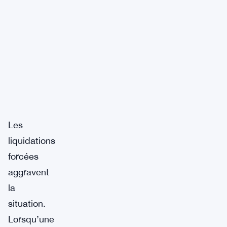
Les
liquidations
forcées
aggravent
la
situation.
Lorsqu’une