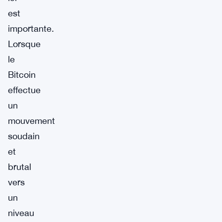
est
importante.
Lorsque
le
Bitcoin
effectue
un
mouvement
soudain
et
brutal
vers
un
niveau