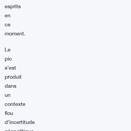
esprits
en
ce
moment.
Le
pic
s’est
produit
dans
un
contexte
flou
d’incertitude