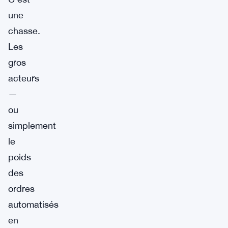
une
chasse.
Les
gros
acteurs
—
ou
simplement
le
poids
des
ordres
automatisés
en