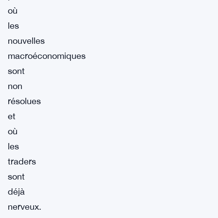
où
les
nouvelles
macroéconomiques
sont
non
résolues
et
où
les
traders
sont
déjà
nerveux.