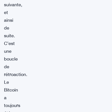
suivante,
et
ainsi
de
suite.
C’est
une
boucle
de
rétroaction.
Le
Bitcoin
a
toujours