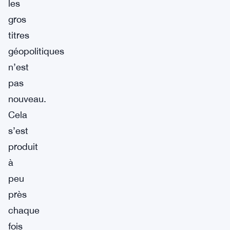
les
gros
titres
géopolitiques
n’est
pas
nouveau.
Cela
s’est
produit
à
peu
près
chaque
fois