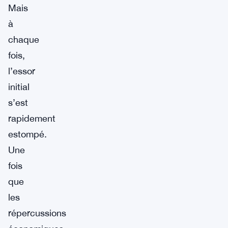
Mais
à
chaque
fois,
l’essor
initial
s’est
rapidement
estompé.
Une
fois
que
les
répercussions