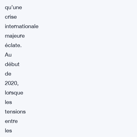
qu’une
crise
internationale
majeure
éclate.
Au
début
de
2020,
lorsque
les
tensions
entre
les