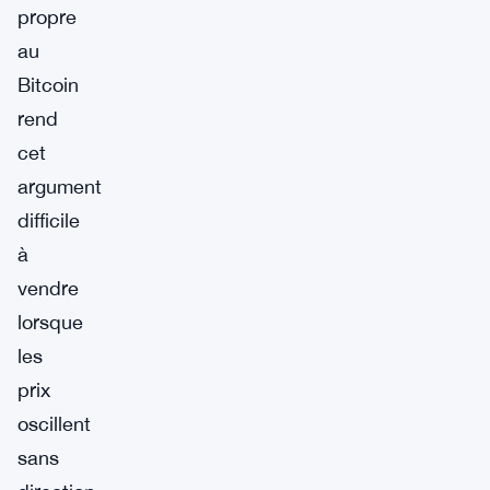
propre
au
Bitcoin
rend
cet
argument
difficile
à
vendre
lorsque
les
prix
oscillent
sans