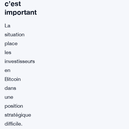
c’est
important
La
situation
place
les
investisseurs
en
Bitcoin
dans
une
position
stratégique
difficile.