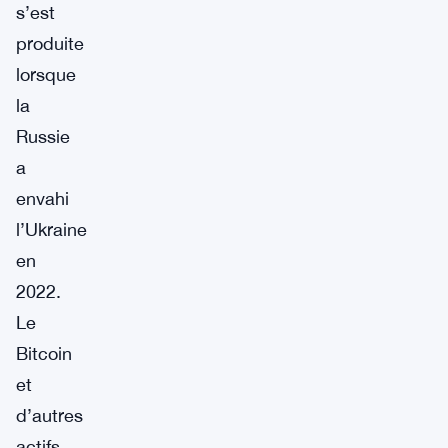
s’est
produite
lorsque
la
Russie
a
envahi
l’Ukraine
en
2022.
Le
Bitcoin
et
d’autres
actifs