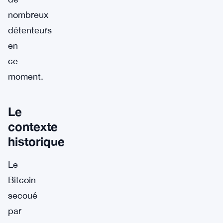
nombreux
détenteurs
en
ce
moment.
Le
contexte
historique
Le
Bitcoin
secoué
par