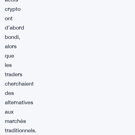
crypto
ont
d’abord
bondi,
alors
que
les
traders
cherchaient
des
alternatives
aux
marchés
traditionnels.