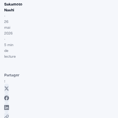
Sakamoto
Nashi
·
26
mai
2026
·
5 min
de
lecture
Partager
: