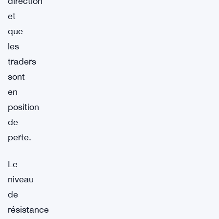
direction
et
que
les
traders
sont
en
position
de
perte.
Le
niveau
de
résistance