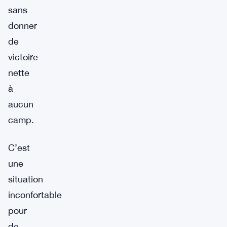
sans
donner
de
victoire
nette
à
aucun
camp.
C’est
une
situation
inconfortable
pour
de