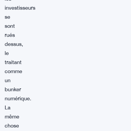
investisseurs
se
sont
rués
dessus,
le
traitant
comme
un
bunker
numérique.
La
même
chose