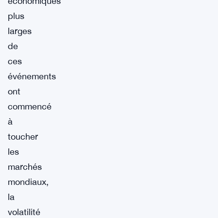
économiques
plus
larges
de
ces
événements
ont
commencé
à
toucher
les
marchés
mondiaux,
la
volatilité