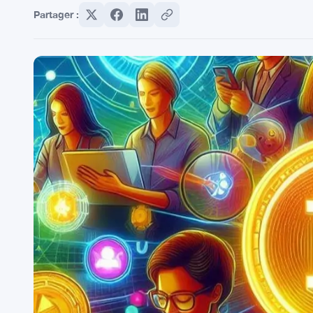
Partager :