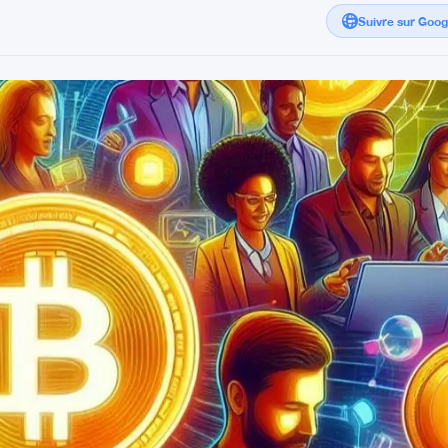
Suivre sur Goo