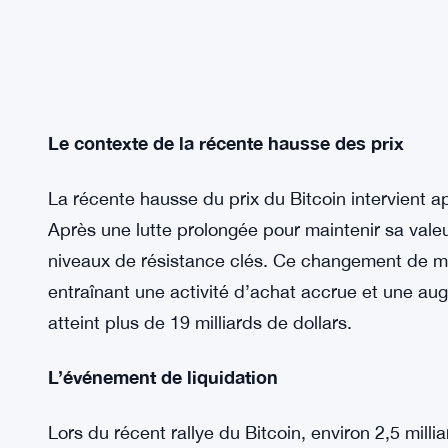
Le contexte de la récente hausse des prix
La récente hausse du prix du Bitcoin intervient ap
Après une lutte prolongée pour maintenir sa valeu