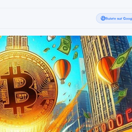
Suivre sur Goo