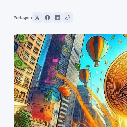
Partager :