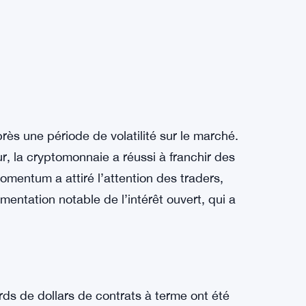
rès une période de volatilité sur le marché.
r, la cryptomonnaie a réussi à franchir des