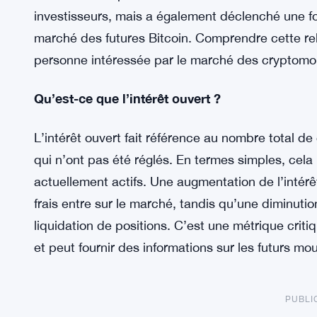
investisseurs, mais a également déclenché une for
marché des futures Bitcoin. Comprendre cette rela
personne intéressée par le marché des cryptomo
Qu’est-ce que l’intérêt ouvert ?
L’intérêt ouvert fait référence au nombre total 
qui n’ont pas été réglés. En termes simples, cel
actuellement actifs. Une augmentation de l’intér
frais entre sur le marché, tandis qu’une diminuti
liquidation de positions. C’est une métrique cri
et peut fournir des informations sur les futurs m
PUBLI