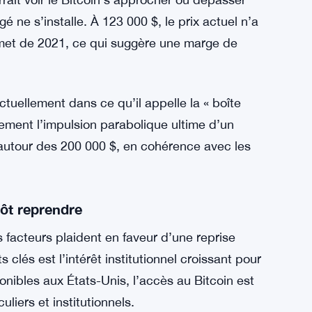
 ne s’installe. À 123 000 $, le prix actuel n’a
et de 2021, ce qui suggère une marge de
actuellement dans ce qu’il appelle la « boîte
uement l’impulsion parabolique ultime d’un
 autour des 200 000 $, en cohérence avec les
tôt reprendre
s facteurs plaident en faveur d’une reprise
clés est l’intérêt institutionnel croissant pour
onibles aux États-Unis, l’accès au Bitcoin est
uliers et institutionnels.