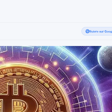
Suivre sur Goo