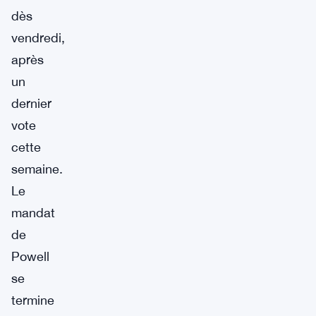
dès
vendredi,
après
un
dernier
vote
cette
semaine.
Le
mandat
de
Powell
se
termine