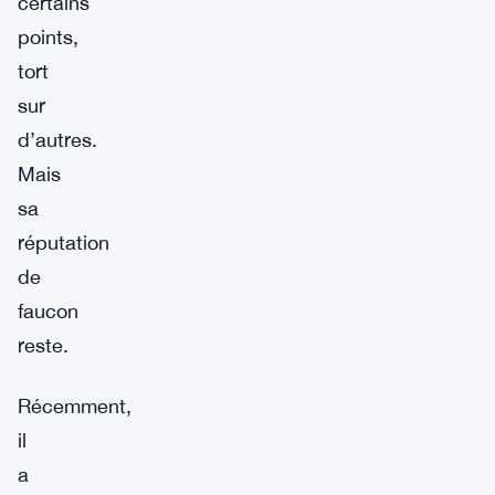
certains
points,
tort
sur
d’autres.
Mais
sa
réputation
de
faucon
reste.
Récemment,
il
a