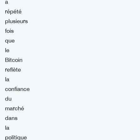
a
répété
plusieurs
fois
que
le
Bitcoin
reflète
la
confiance
du
marché
dans
la
politique