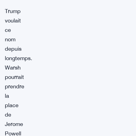
Trump
voulait
ce
nom
depuis
longtemps.
Warsh
pourrait
prendre
la
place
de
Jerome
Powell