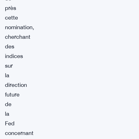
près
cette
nomination,
cherchant
des
indices
sur
la
direction
future
de
la
Fed
concernant