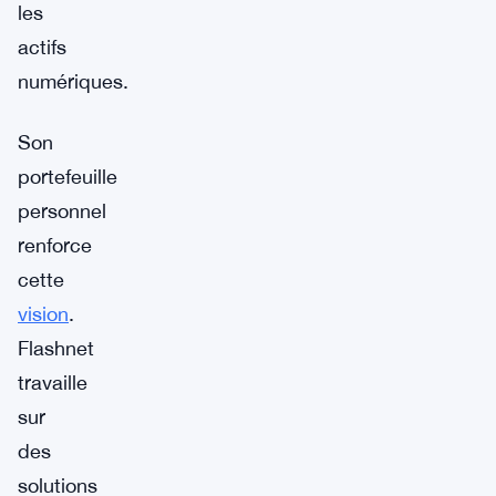
les
actifs
numériques.
Son
portefeuille
personnel
renforce
cette
vision
.
Flashnet
travaille
sur
des
solutions