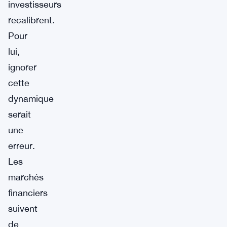
investisseurs
recalibrent.
Pour
lui,
ignorer
cette
dynamique
serait
une
erreur.
Les
marchés
financiers
suivent
de