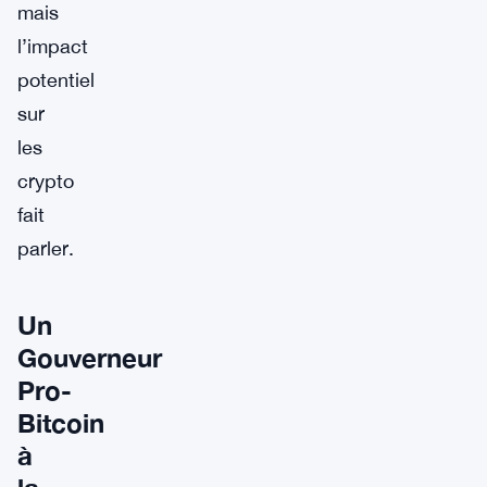
mais
l’impact
potentiel
sur
les
crypto
fait
parler.
Un
Gouverneur
Pro-
Bitcoin
à