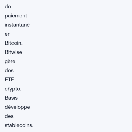
de
paiement
instantané
en
Bitcoin.
Bitwise
gère
des
ETF
crypto.
Basis
développe
des
stablecoins.