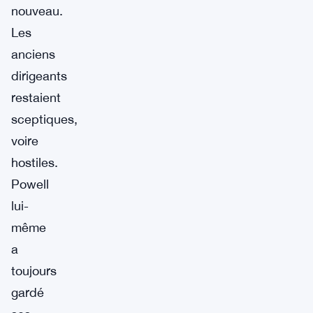
nouveau.
Les
anciens
dirigeants
restaient
sceptiques,
voire
hostiles.
Powell
lui-
même
a
toujours
gardé