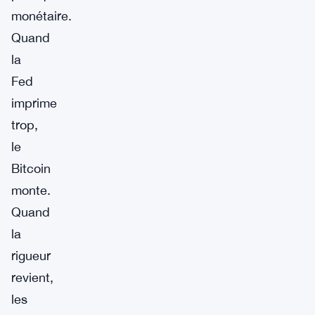
monétaire.
Quand
la
Fed
imprime
trop,
le
Bitcoin
monte.
Quand
la
rigueur
revient,
les