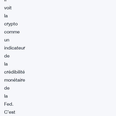
voit
la
crypto
comme
un
indicateur
de
la
crédibilité
monétaire
de
la
Fed.
C’est