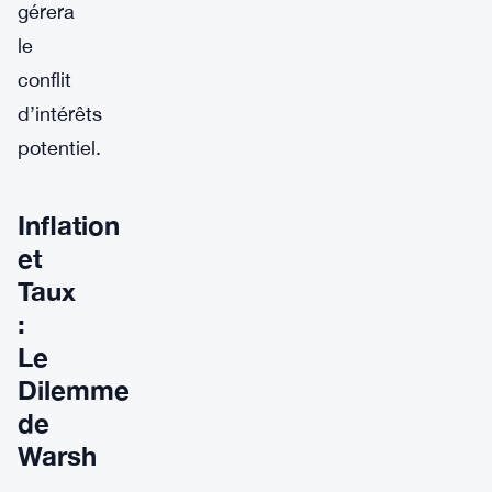
gérera
le
conflit
d’intérêts
potentiel.
Inflation
et
Taux
:
Le
Dilemme
de
Warsh