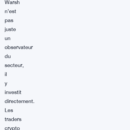
Warsh
n’est
pas
juste
un
observateur
du
secteur,
il
y
investit
directement.
Les
traders
crypto