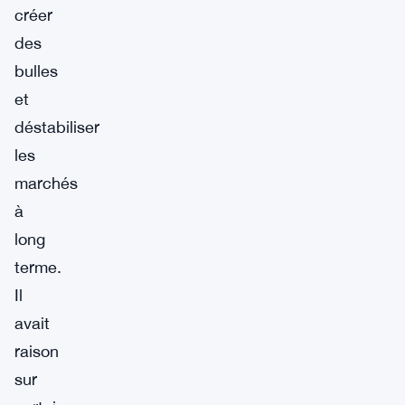
créer
des
bulles
et
déstabiliser
les
marchés
à
long
terme.
Il
avait
raison
sur