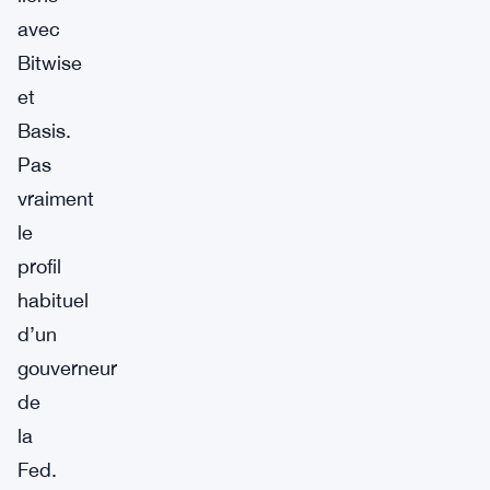
avec
Bitwise
et
Basis.
Pas
vraiment
le
profil
habituel
d’un
gouverneur
de
la
Fed.