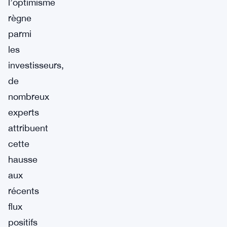
l’optimisme
règne
parmi
les
investisseurs,
de
nombreux
experts
attribuent
cette
hausse
aux
récents
flux
positifs