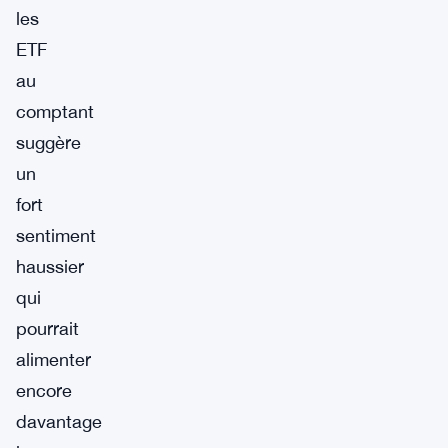
les
ETF
au
comptant
suggère
un
fort
sentiment
haussier
qui
pourrait
alimenter
encore
davantage