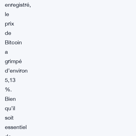
enregistré,
le
prix
de
Bitcoin
a
grimpé
d’environ
5,13
%.
Bien
qu’il
soit
essentiel