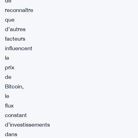
de
reconnaître
que
d’autres
facteurs
influencent
le
prix
de
Bitcoin,
le
flux
constant
d’investissements
dans