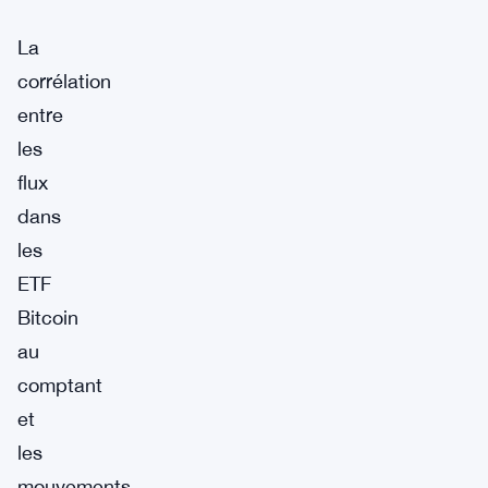
La
corrélation
entre
les
flux
dans
les
ETF
Bitcoin
au
comptant
et
les
mouvements