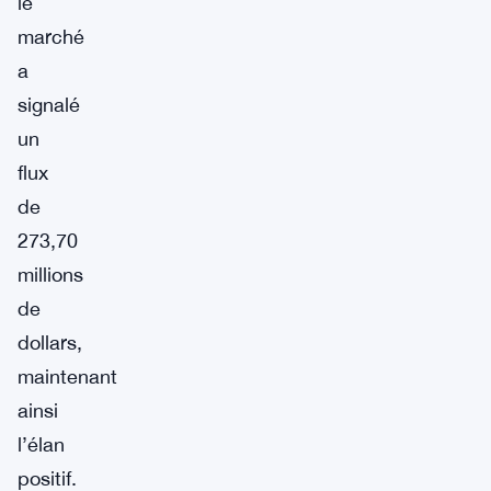
le
marché
a
signalé
un
flux
de
273,70
millions
de
dollars,
maintenant
ainsi
l’élan
positif.