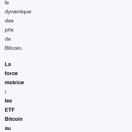
la
dynamique
des
prix
de
Bitcoin.
La
force
motrice
:
les
ETF
Bitcoin
au