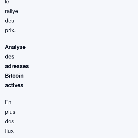
le
rallye
des
prix.
Analyse
des
adresses
Bitcoin
actives
En
plus
des
flux