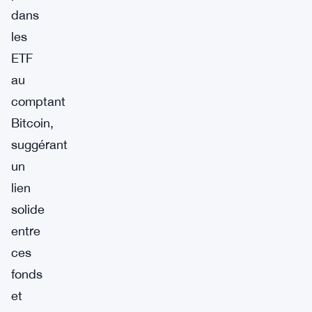
dans
les
ETF
au
comptant
Bitcoin,
suggérant
un
lien
solide
entre
ces
fonds
et