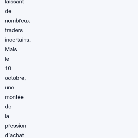
laissant
de
nombreux
traders
incertains.
Mais
le
10
octobre,
une
montée
de
la
pression
d’achat