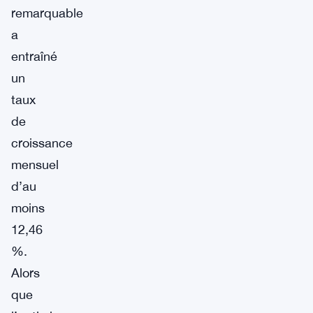
remarquable
a
entraîné
un
taux
de
croissance
mensuel
d’au
moins
12,46
%.
Alors
que