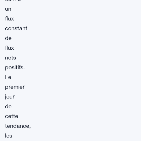
un
flux
constant
de
flux
nets
positifs.
Le
premier
jour
de
cette
tendance,
les