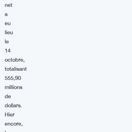
net
a
eu
lieu
le
14
octobre,
totalisant
555,90
millions
de
dollars.
Hier
encore,