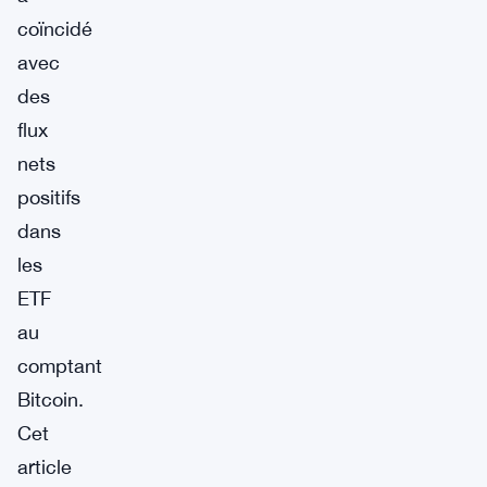
coïncidé
avec
des
flux
nets
positifs
dans
les
ETF
au
comptant
Bitcoin.
Cet
article