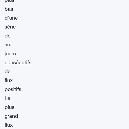
bas
d’une
série
de
six
jours
consécutifs
de
flux
positifs.
Le
plus
grand
flux