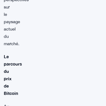
sur
le
paysage
actuel
du
marché.
Le
parcours
du
prix
de
Bitcoin