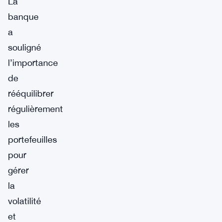
La
banque
a
souligné
l’importance
de
rééquilibrer
régulièrement
les
portefeuilles
pour
gérer
la
volatilité
et