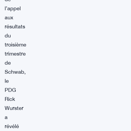
l’appel
aux
résultats
du
troisième
trimestre
de
Schwab,
le
PDG
Rick
Wurster
a
révélé