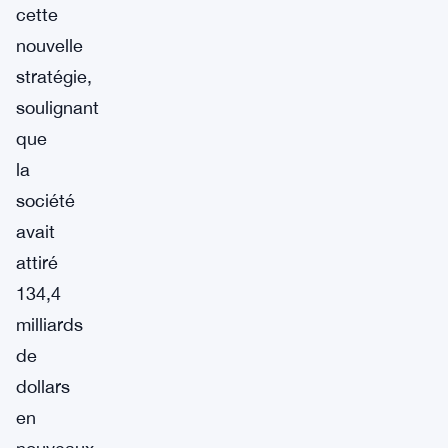
cette
nouvelle
stratégie,
soulignant
que
la
société
avait
attiré
134,4
milliards
de
dollars
en