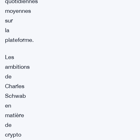
quotidiennes
moyennes
sur
la
plateforme.
Les
ambitions
de
Charles
Schwab
en
matière
de
crypto