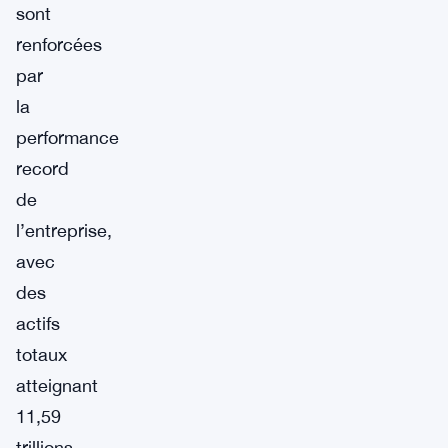
sont
renforcées
par
la
performance
record
de
l’entreprise,
avec
des
actifs
totaux
atteignant
11,59
trillions