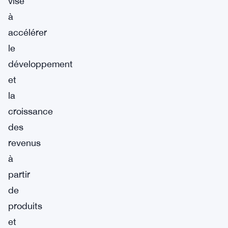
vise
à
accélérer
le
développement
et
la
croissance
des
revenus
à
partir
de
produits
et