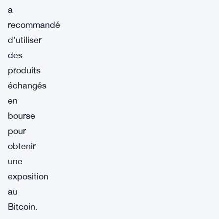
a
recommandé
d’utiliser
des
produits
échangés
en
bourse
pour
obtenir
une
exposition
au
Bitcoin.