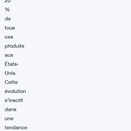
20
%
de
tous
ces
produits
aux
États-
Unis.
Cette
évolution
s’inscrit
dans
une
tendance