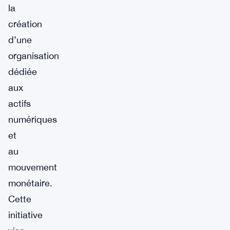
la
création
d’une
organisation
dédiée
aux
actifs
numériques
et
au
mouvement
monétaire.
Cette
initiative