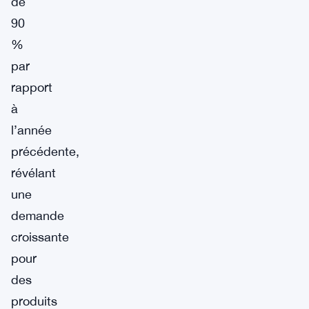
de
90
%
par
rapport
à
l’année
précédente,
révélant
une
demande
croissante
pour
des
produits