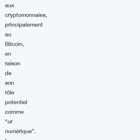
aux
cryptomonnaies,
principalement
au
Bitcoin,
en
raison
de
son
rôle
potentiel
comme
“or
numérique”.