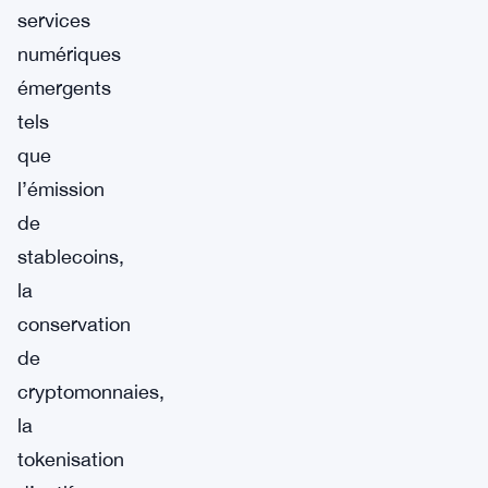
services
numériques
émergents
tels
que
l’émission
de
stablecoins,
la
conservation
de
cryptomonnaies,
la
tokenisation