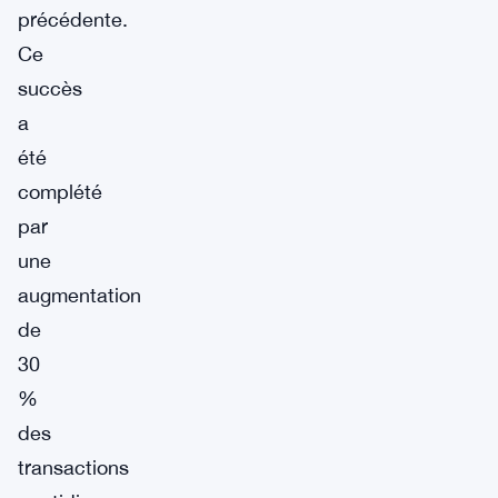
précédente.
Ce
succès
a
été
complété
par
une
augmentation
de
30
%
des
transactions