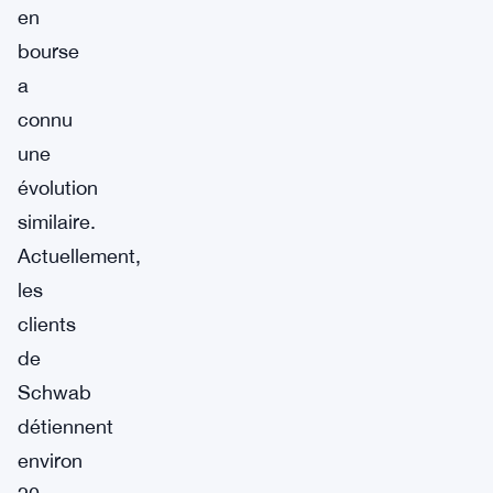
en
bourse
a
connu
une
évolution
similaire.
Actuellement,
les
clients
de
Schwab
détiennent
environ