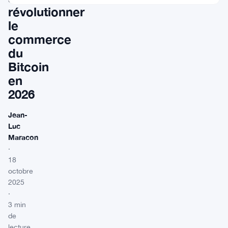
révolutionner
le
commerce
du
Bitcoin
en
2026
Jean-
Luc
Maracon
·
18
octobre
2025
·
3 min
de
lecture