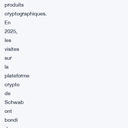
produits
cryptographiques.
En
2025,
les
visites
sur
la
plateforme
crypto
de
Schwab
ont
bondi