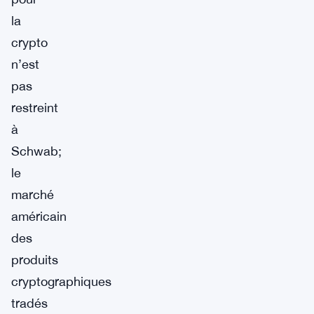
la
crypto
n’est
pas
restreint
à
Schwab;
le
marché
américain
des
produits
cryptographiques
tradés