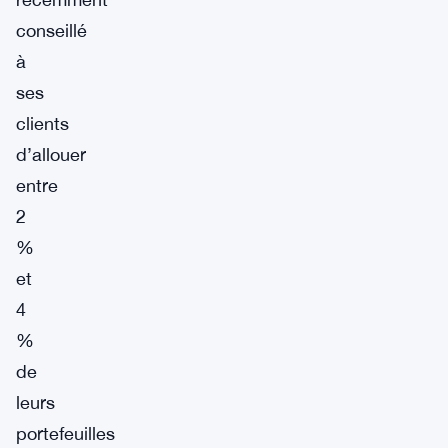
conseillé
à
ses
clients
d’allouer
entre
2
%
et
4
%
de
leurs
portefeuilles