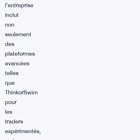
l’entreprise
inclut
non
seulement
des
plateformes
avancées
telles
que
ThinkorSwim
pour
les
traders
expérimentés,