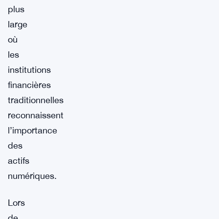
plus
large
où
les
institutions
financières
traditionnelles
reconnaissent
l’importance
des
actifs
numériques.
Lors
de