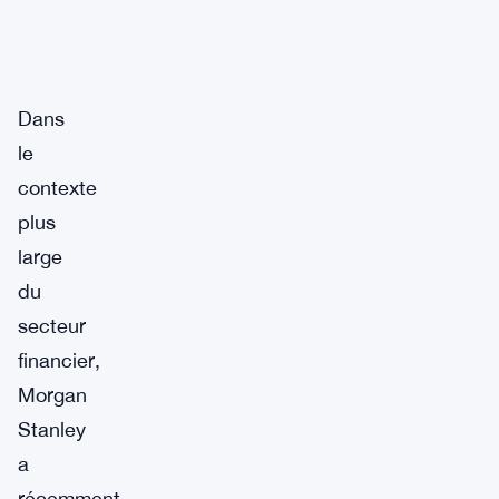
Dans
le
contexte
plus
large
du
secteur
financier,
Morgan
Stanley
a
récemment