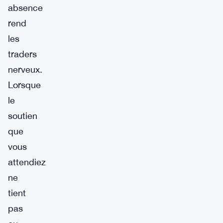
absence
rend
les
traders
nerveux.
Lorsque
le
soutien
que
vous
attendiez
ne
tient
pas