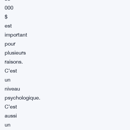
000
$
est
important
pour
plusieurs
raisons.
C’est
un
niveau
psychologique.
C’est
aussi
un