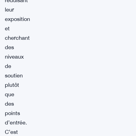
réduisant
leur
exposition
et
cherchant
des
niveaux
de
soutien
plutôt
que
des
points
d’entrée.
C’est