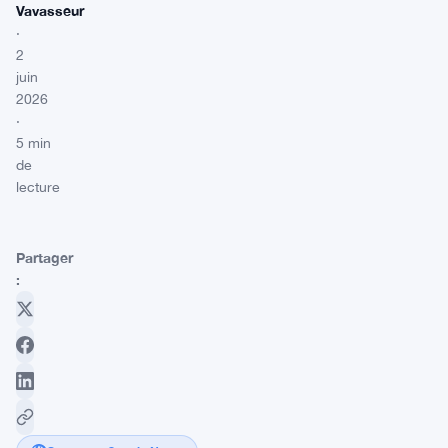
Vavasseur
·
2
juin
2026
·
5 min
de
lecture
Partager
: