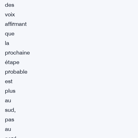
des
voix
affirmant
que
la
prochaine
étape
probable
est
plus
au
sud,
pas
au