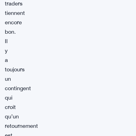
traders
tiennent
encore
bon.
Il
y
a
toujours
un
contingent
qui
croit
qu’un
retournement
est