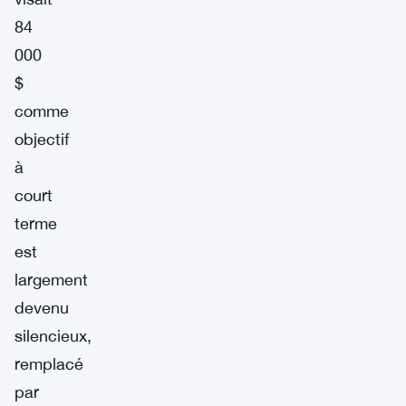
84
000
$
comme
objectif
à
court
terme
est
largement
devenu
silencieux,
remplacé
par