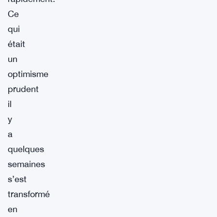
Ce
qui
était
un
optimisme
prudent
il
y
a
quelques
semaines
s’est
transformé
en