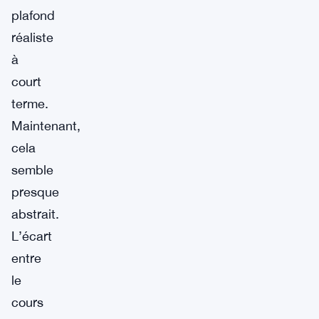
plafond
réaliste
à
court
terme.
Maintenant,
cela
semble
presque
abstrait.
L’écart
entre
le
cours