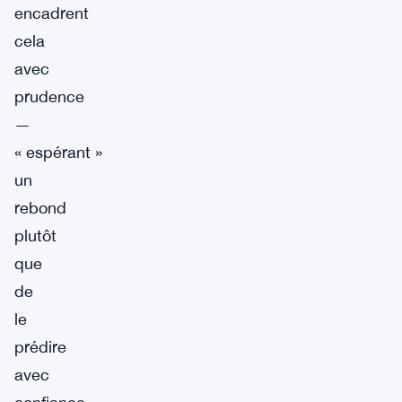
encadrent
cela
avec
prudence
—
« espérant »
un
rebond
plutôt
que
de
le
prédire
avec