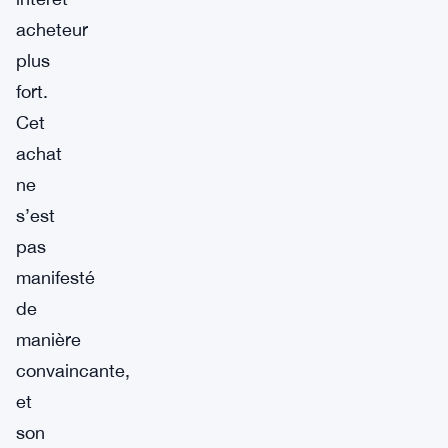
acheteur
plus
fort.
Cet
achat
ne
s’est
pas
manifesté
de
manière
convaincante,
et
son