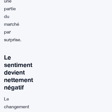
une
partie
du
marché
par
surprise.
Le
sentiment
devient
nettement
négatif
Le
changement