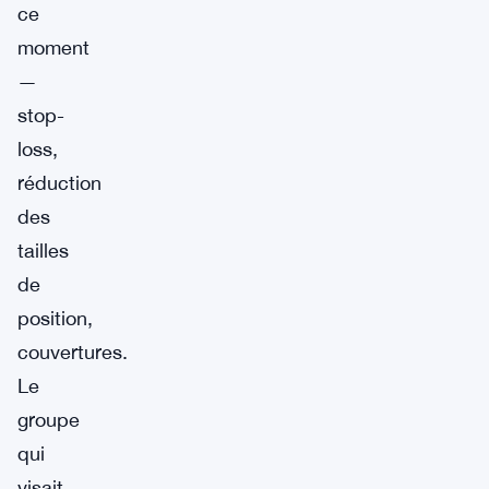
ce
moment
—
stop-
loss,
réduction
des
tailles
de
position,
couvertures.
Le
groupe
qui
visait