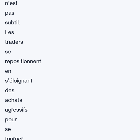
n’est
pas
subtil.
Les
traders
se
repositionnent
en
s’éloignant
des
achats
agressifs
pour
se
tourner