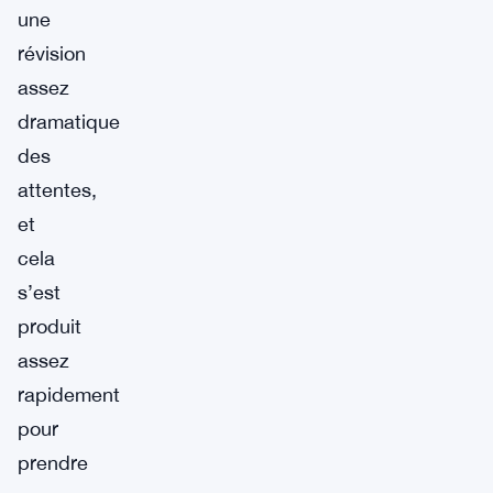
une
révision
assez
dramatique
des
attentes,
et
cela
s’est
produit
assez
rapidement
pour
prendre