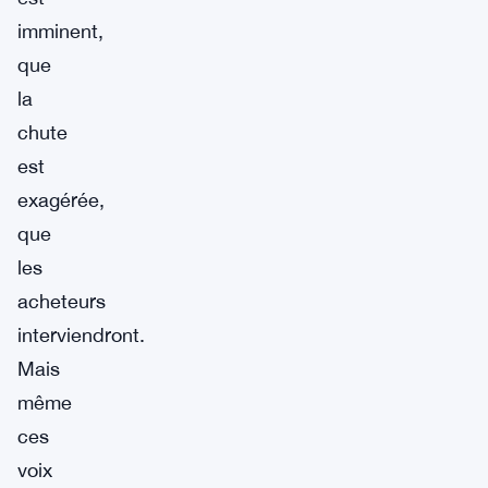
imminent,
que
la
chute
est
exagérée,
que
les
acheteurs
interviendront.
Mais
même
ces
voix