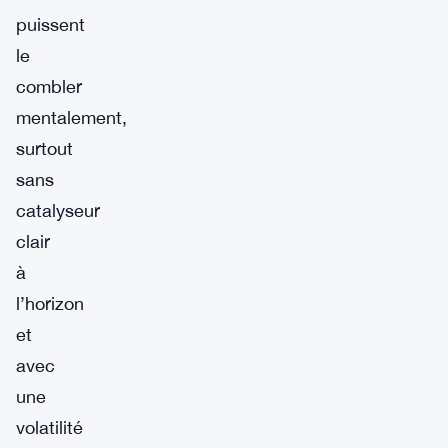
puissent
le
combler
mentalement,
surtout
sans
catalyseur
clair
à
l’horizon
et
avec
une
volatilité