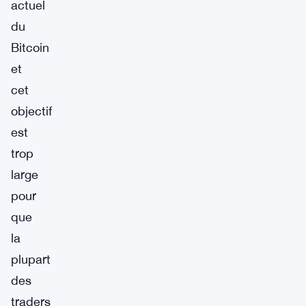
actuel
du
Bitcoin
et
cet
objectif
est
trop
large
pour
que
la
plupart
des
traders