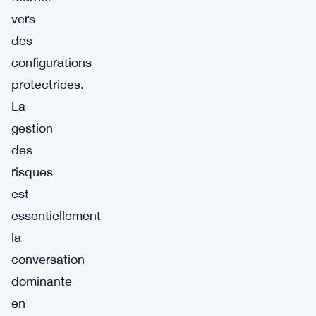
vers
des
configurations
protectrices.
La
gestion
des
risques
est
essentiellement
la
conversation
dominante
en