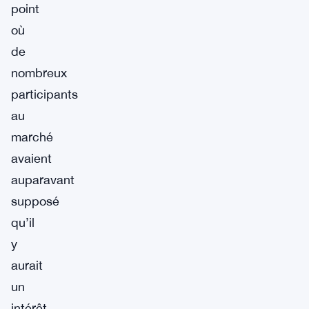
point
où
de
nombreux
participants
au
marché
avaient
auparavant
supposé
qu’il
y
aurait
un
intérêt