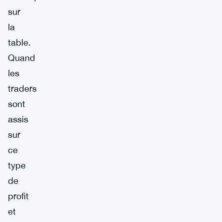
sur
la
table.
Quand
les
traders
sont
assis
sur
ce
type
de
profit
et