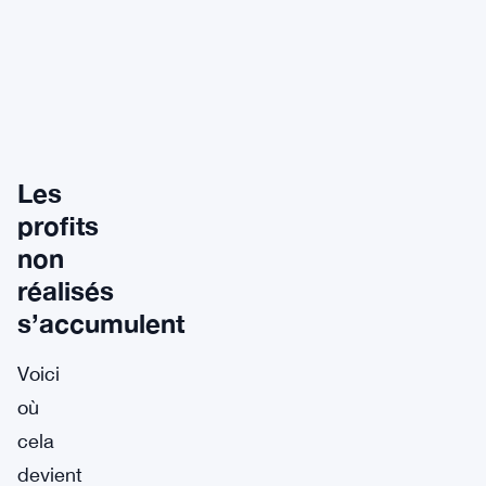
Les
profits
non
réalisés
s’accumulent
Voici
où
cela
devient