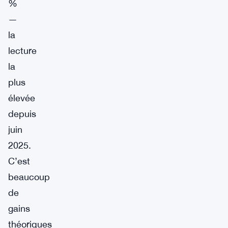
%
—
la
lecture
la
plus
élevée
depuis
juin
2025.
C’est
beaucoup
de
gains
théoriques