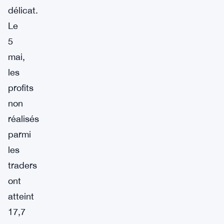
délicat.
Le
5
mai,
les
profits
non
réalisés
parmi
les
traders
ont
atteint
17,7