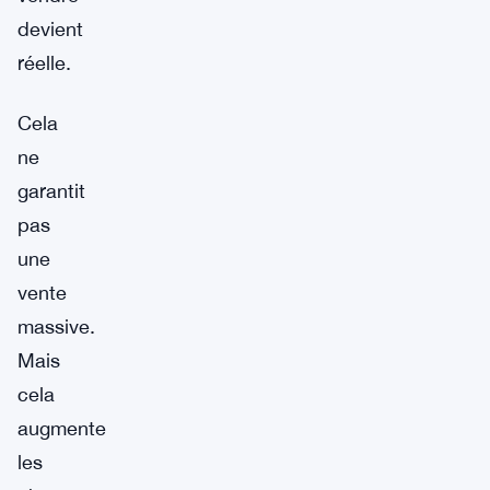
devient
réelle.
Cela
ne
garantit
pas
une
vente
massive.
Mais
cela
augmente
les