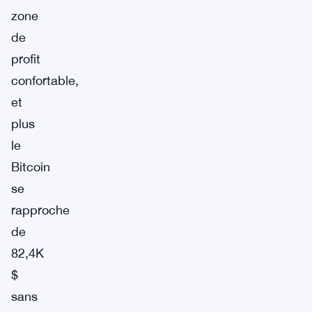
zone
de
profit
confortable,
et
plus
le
Bitcoin
se
rapproche
de
82,4K
$
sans