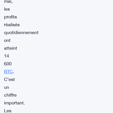
mai,
les
profits
réalisés
quotidiennement
ont
atteint
14
600
BTC
.
C’est
un
chiffre
important.
Les