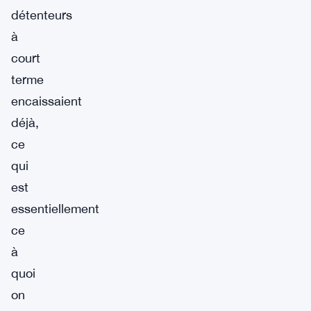
détenteurs
à
court
terme
encaissaient
déjà,
ce
qui
est
essentiellement
ce
à
quoi
on