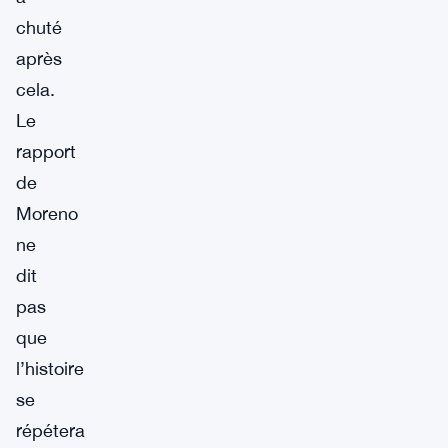
chuté
après
cela.
Le
rapport
de
Moreno
ne
dit
pas
que
l’histoire
se
répétera