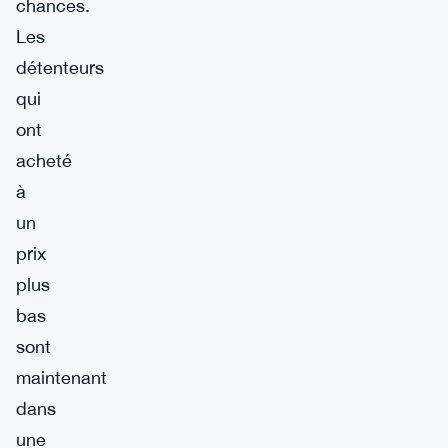
chances.
Les
détenteurs
qui
ont
acheté
à
un
prix
plus
bas
sont
maintenant
dans
une