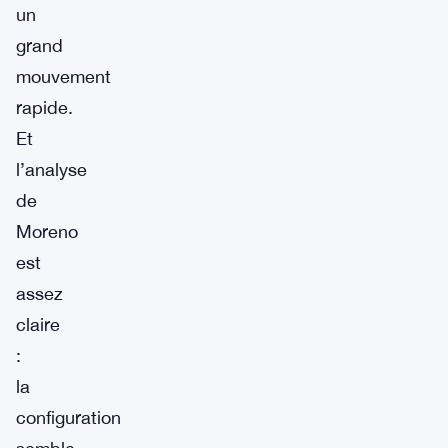
un
grand
mouvement
rapide.
Et
l’analyse
de
Moreno
est
assez
claire
:
la
configuration