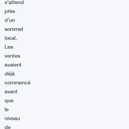
s’attend
près
d’un
sommet
local.
Les
ventes
avaient
déjà
commencé
avant
que
le
niveau
de