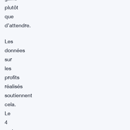
plutôt
que
d’attendre.
Les
données
sur
les
profits
réalisés
soutiennent
cela.
Le
4