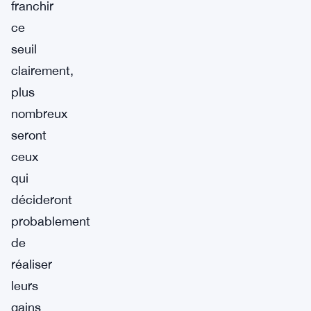
franchir
ce
seuil
clairement,
plus
nombreux
seront
ceux
qui
décideront
probablement
de
réaliser
leurs
gains