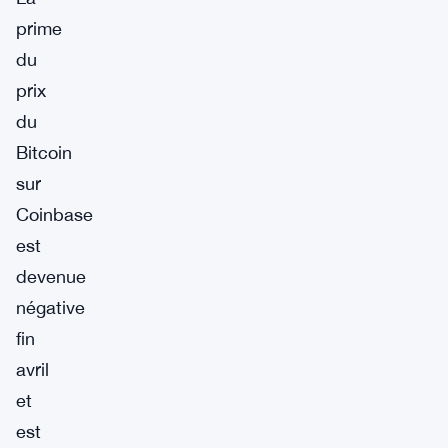
prime
du
prix
du
Bitcoin
sur
Coinbase
est
devenue
négative
fin
avril
et
est