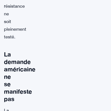
résistance
ne
soit
pleinement
testé.
La
demande
américaine
ne
se
manifeste
pas
La