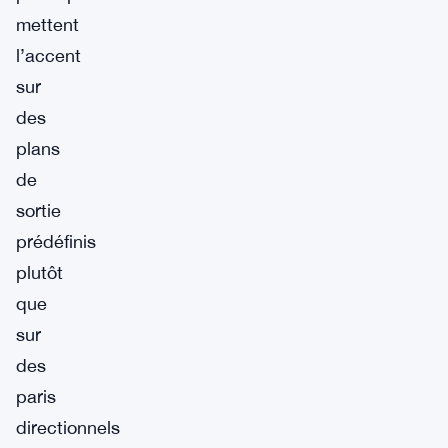
mettent
l’accent
sur
des
plans
de
sortie
prédéfinis
plutôt
que
sur
des
paris
directionnels