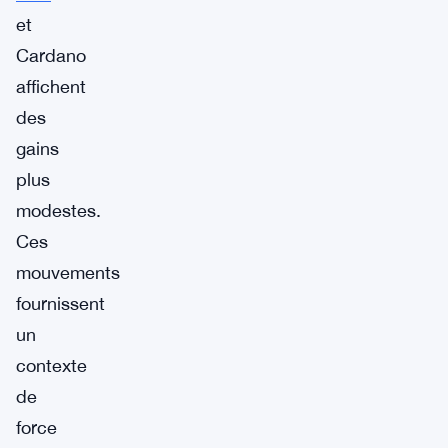
et
Cardano
affichent
des
gains
plus
modestes.
Ces
mouvements
fournissent
un
contexte
de
force