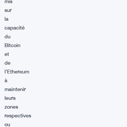
mis
sur
la
capacité
du
Bitcoin
et
de
l’Ethereum
à
maintenir
leurs
zones
respectives
ou