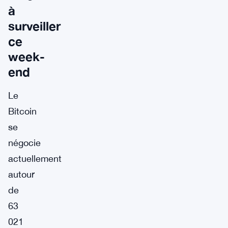
à
surveiller
ce
week-
end
Le
Bitcoin
se
négocie
actuellement
autour
de
63
021