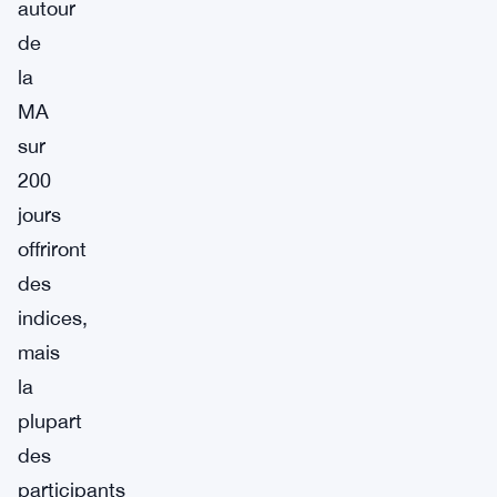
autour
de
la
MA
sur
200
jours
offriront
des
indices,
mais
la
plupart
des
participants