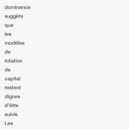
dominance
suggère
que
les
modèles
de
rotation
de
capital
restent
dignes
d’être
suivis.
Les