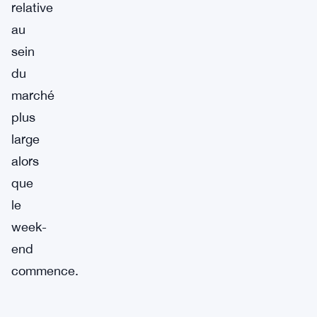
relative
au
sein
du
marché
plus
large
alors
que
le
week-
end
commence.