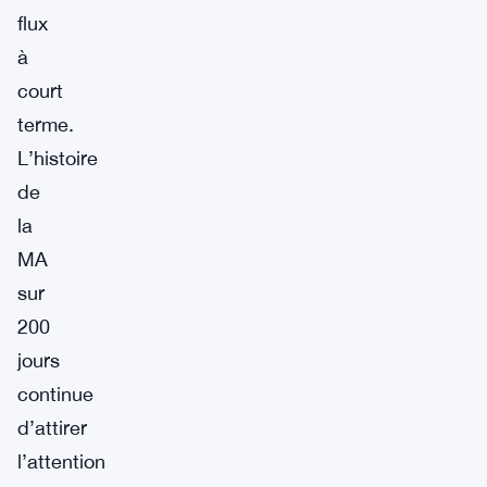
flux
à
court
terme.
L’histoire
de
la
MA
sur
200
jours
continue
d’attirer
l’attention