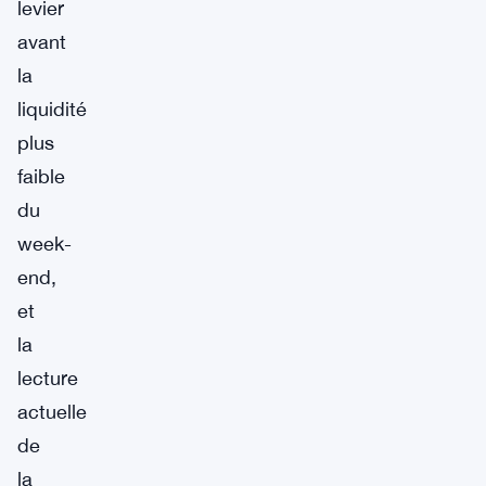
levier
avant
la
liquidité
plus
faible
du
week-
end,
et
la
lecture
actuelle
de
la