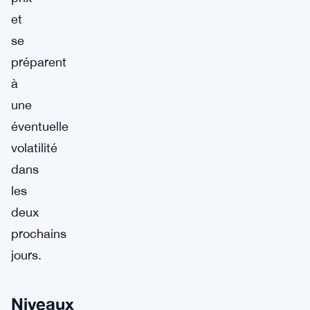
et
se
préparent
à
une
éventuelle
volatilité
dans
les
deux
prochains
jours.
Niveaux