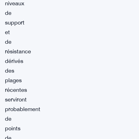
niveaux
de
support
et
de
résistance
dérivés
des
plages
récentes
serviront
probablement
de
points
de