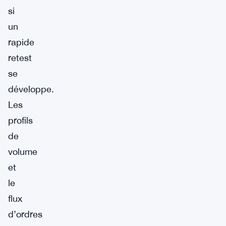
si
un
rapide
retest
se
développe.
Les
profils
de
volume
et
le
flux
d’ordres