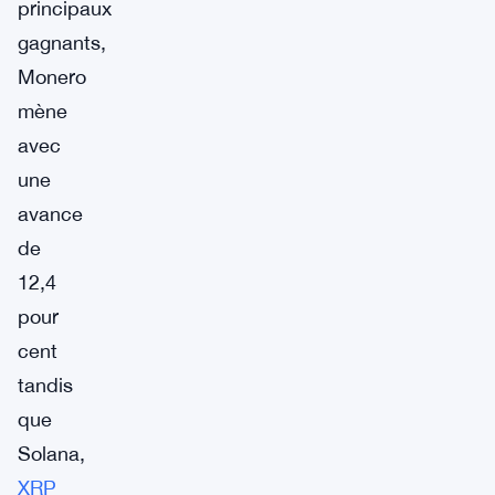
principaux
gagnants,
Monero
mène
avec
une
avance
de
12,4
pour
cent
tandis
que
Solana,
XRP