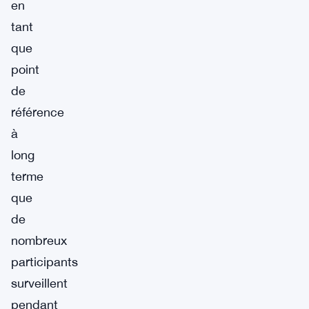
en
tant
que
point
de
référence
à
long
terme
que
de
nombreux
participants
surveillent
pendant