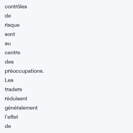
contrôles
de
risque
sont
au
centre
des
préoccupations.
Les
traders
réduisent
généralement
l’effet
de