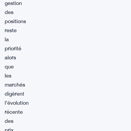
gestion
des
positions
reste
la
priorité
alors
que
les
marchés
digèrent
l’évolution
récente
des
prix