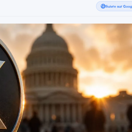
Suivre sur Goo