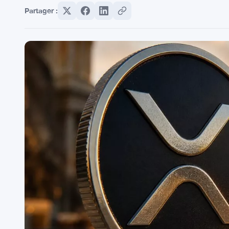
Partager :