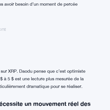
ns avoir besoin d’un moment de percée
CITÉ