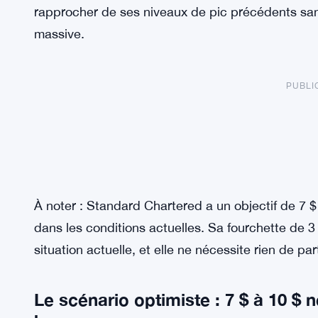
rapprocher de ses niveaux de pic précédents sa
massive.
PUBLI