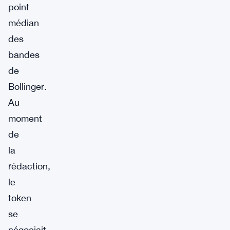
point
médian
des
bandes
de
Bollinger.
Au
moment
de
la
rédaction,
le
token
se
négociait