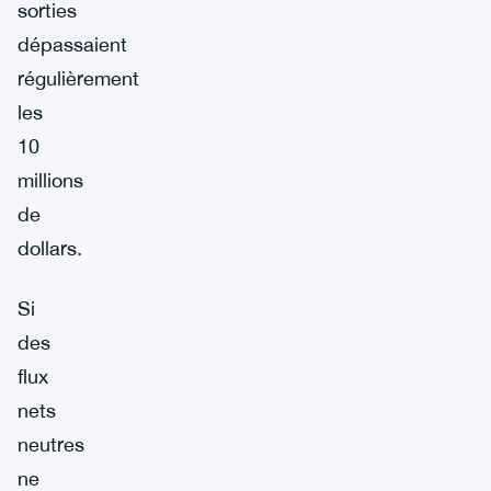
sorties
dépassaient
régulièrement
les
10
millions
de
dollars.
Si
des
flux
nets
neutres
ne