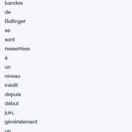
bandes
de
Bollinger
se
sont
resserrées
à
un
niveau
inédit
depuis
début
juin,
généralement
un