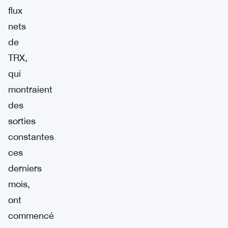
flux
nets
de
TRX,
qui
montraient
des
sorties
constantes
ces
derniers
mois,
ont
commencé