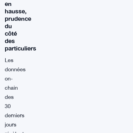
en
hausse,
prudence
du
côté
des
particuliers
Les
données
on-
chain
des
30
derniers
jours