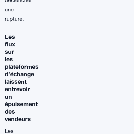
déclencher
une
rupture.
Les
flux
sur
les
plateformes
d’échange
laissent
entrevoir
un
épuisement
des
vendeurs
Les