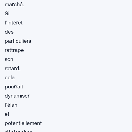
marché.
Si
l’intérêt
des
particuliers
rattrape
son
retard,
cela
pourrait
dynamiser
l’élan
et
potentiellement