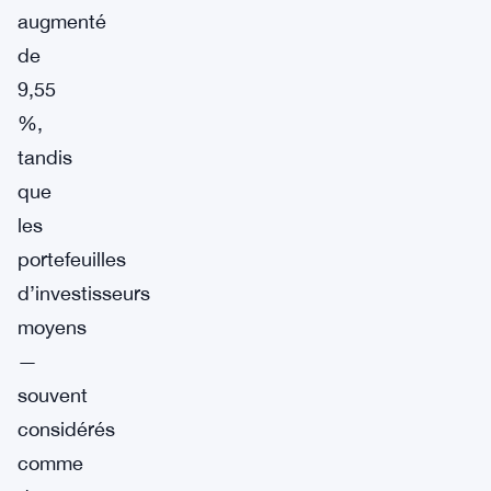
augmenté
de
9,55
%,
tandis
que
les
portefeuilles
d’investisseurs
moyens
—
souvent
considérés
comme