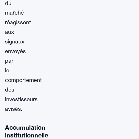
du
marché
réagissent
aux
signaux
envoyés
par
le
comportement
des
investisseurs
avisés.
Accumulation
institutionnelle