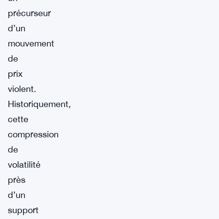
précurseur
d’un
mouvement
de
prix
violent.
Historiquement,
cette
compression
de
volatilité
près
d’un
support