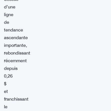
d’une
ligne
de
tendance
ascendante
importante,
rebondissant
récemment
depuis
0,26
$
et
franchissant
le