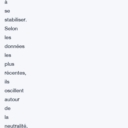
à
se
stabiliser.
Selon
les
données
les
plus
récentes,
ils
oscillent
autour
de
la
neutralité,