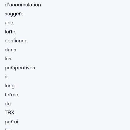
d’accumulation
suggère
une
forte
confiance
dans
les
perspectives
à
long
terme
de
TRX
parmi