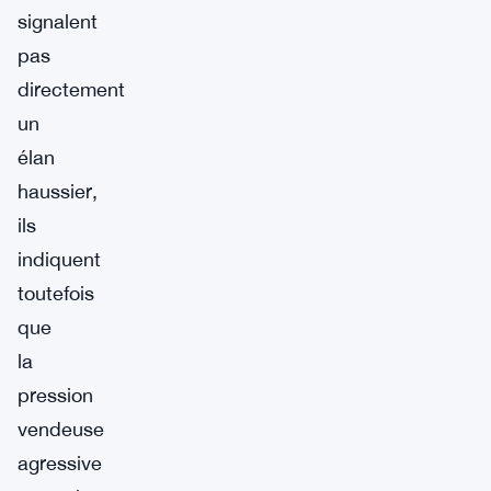
signalent
pas
directement
un
élan
haussier,
ils
indiquent
toutefois
que
la
pression
vendeuse
agressive