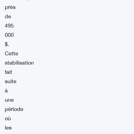
près
de
495
000
$.
Cette
stabilisation
fait
suite
à
une
période
où
les