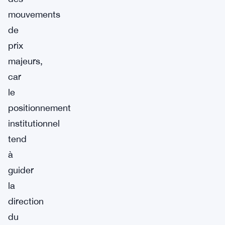
mouvements
de
prix
majeurs,
car
le
positionnement
institutionnel
tend
à
guider
la
direction
du