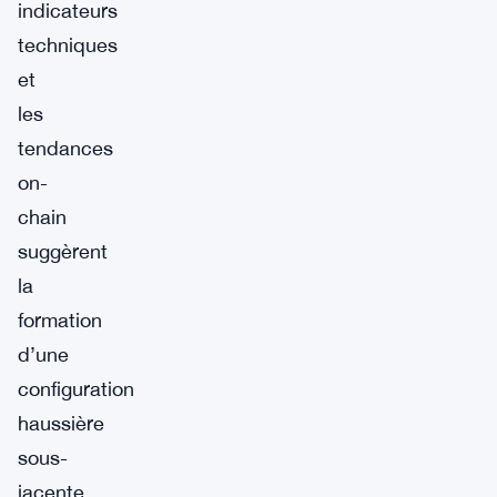
indicateurs
techniques
et
les
tendances
on-
chain
suggèrent
la
formation
d’une
configuration
haussière
sous-
jacente.