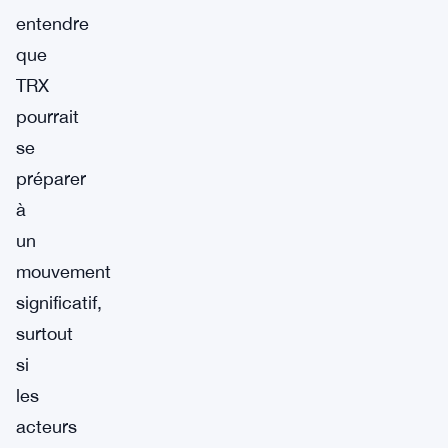
entendre
que
TRX
pourrait
se
préparer
à
un
mouvement
significatif,
surtout
si
les
acteurs