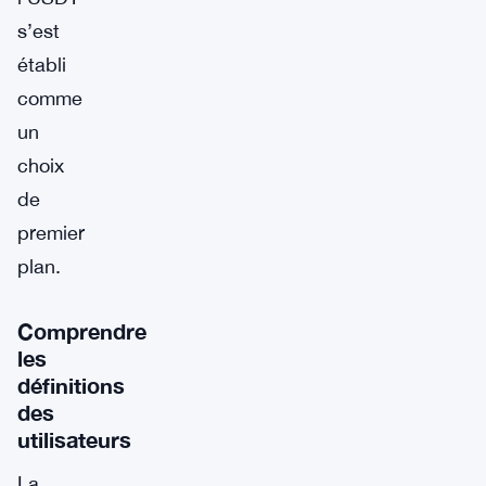
s’est
établi
comme
un
choix
de
premier
plan.
Comprendre
les
définitions
des
utilisateurs
La