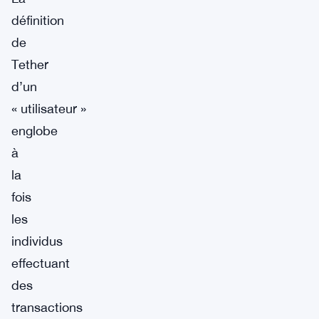
définition
de
Tether
d’un
« utilisateur »
englobe
à
la
fois
les
individus
effectuant
des
transactions