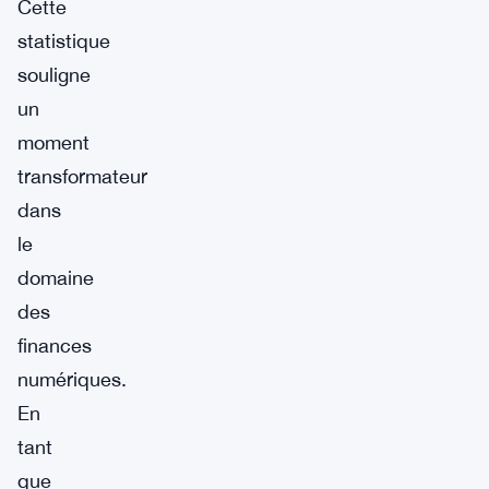
Cette
statistique
souligne
un
moment
transformateur
dans
le
domaine
des
finances
numériques.
En
tant
que