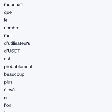
reconnaît
que
le
nombre
réel
d’utilisateurs
d’USDT
est
probablement
beaucoup
plus
élevé
si
l’on