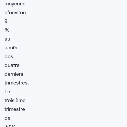
moyenne
d’environ
9
%
au
cours
des
quatre
derniers
trimestres.
Le
troisième
trimestre
de
2024