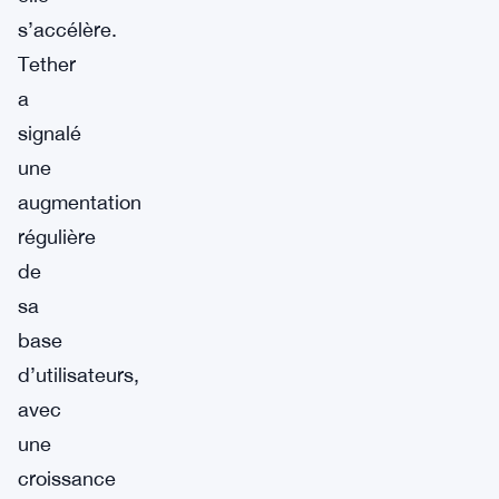
s’accélère.
Tether
a
signalé
une
augmentation
régulière
de
sa
base
d’utilisateurs,
avec
une
croissance