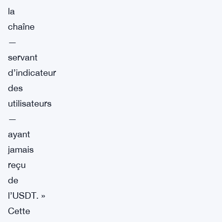
la
chaîne
—
servant
d’indicateur
des
utilisateurs
—
ayant
jamais
reçu
de
l’USDT. »
Cette