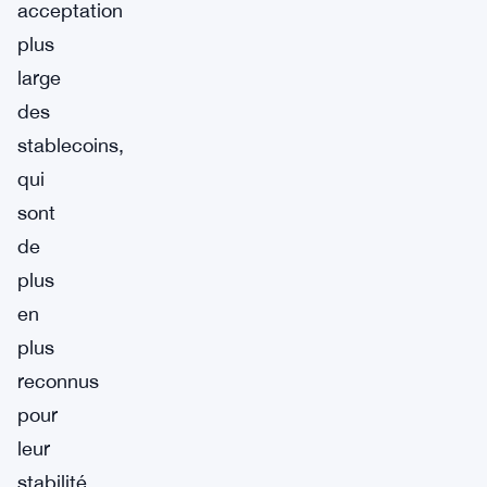
acceptation
plus
large
des
stablecoins,
qui
sont
de
plus
en
plus
reconnus
pour
leur
stabilité