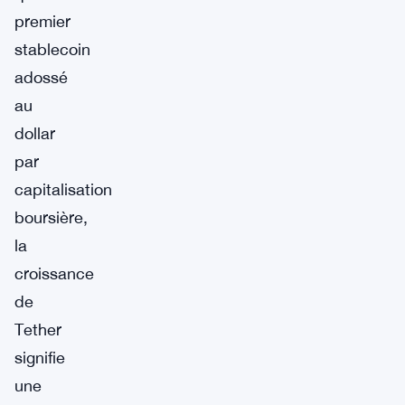
premier
stablecoin
adossé
au
dollar
par
capitalisation
boursière,
la
croissance
de
Tether
signifie
une