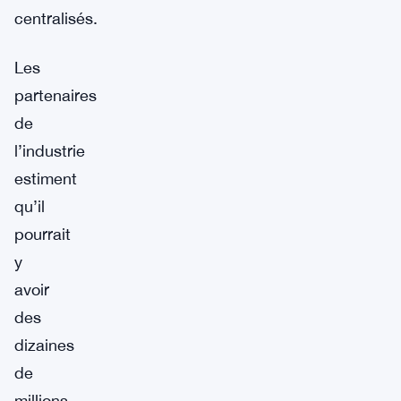
centralisés.
Les
partenaires
de
l’industrie
estiment
qu’il
pourrait
y
avoir
des
dizaines
de
millions