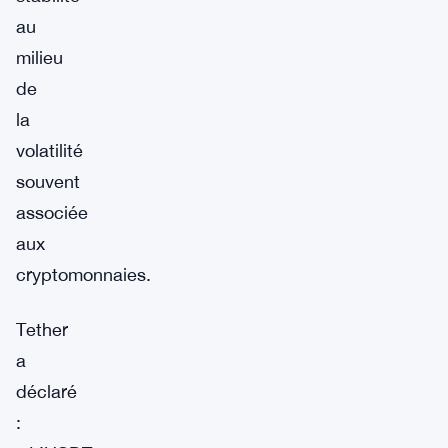
au
milieu
de
la
volatilité
souvent
associée
aux
cryptomonnaies.
Tether
a
déclaré
: