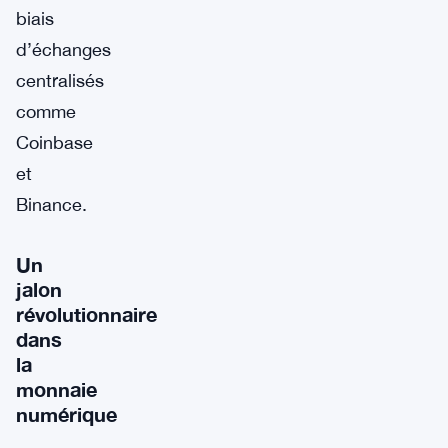
biais
d’échanges
centralisés
comme
Coinbase
et
Binance.
Un
jalon
révolutionnaire
dans
la
monnaie
numérique