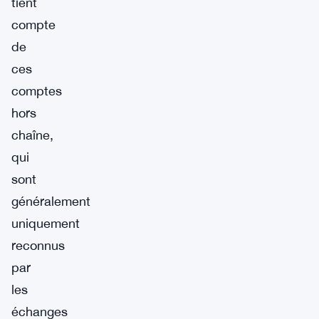
tient
compte
de
ces
comptes
hors
chaîne,
qui
sont
généralement
uniquement
reconnus
par
les
échanges