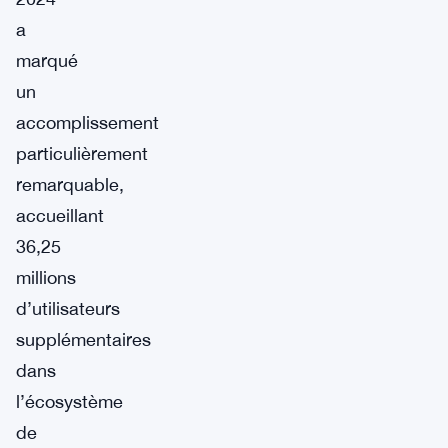
a
marqué
un
accomplissement
particulièrement
remarquable,
accueillant
36,25
millions
d’utilisateurs
supplémentaires
dans
l’écosystème
de