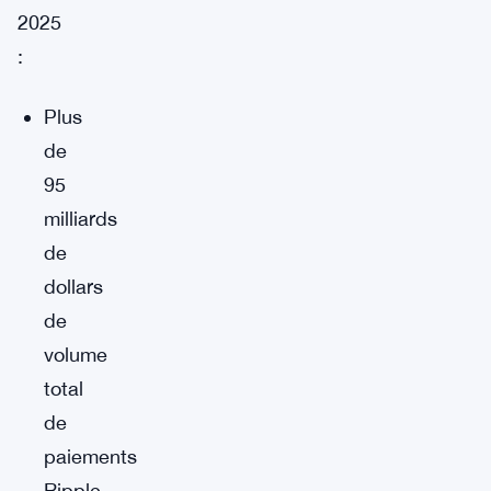
2025
:
Plus
de
95
milliards
de
dollars
de
volume
total
de
paiements
Ripple