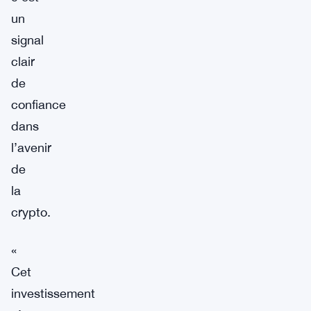
un
signal
clair
de
confiance
dans
l’avenir
de
la
crypto.
«
Cet
investissement