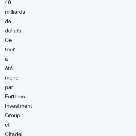
40
milliards
de
dollars.
Ce
tour
a
été
mené
par
Fortress
Investment
Group
et
Citadel