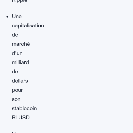
Une
capitalisation
de
marché
d’un
milliard
de
dollars
pour
son
stablecoin
RLUSD