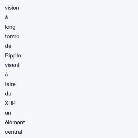
vision
à
long
terme
de
Ripple
visant
à
faire
du
XRP
un
élément
central