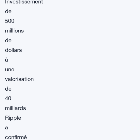
Investissement
de
500
millions
de
dollars
à
une
valorisation
de
40
milliards
Ripple
a
confirmé