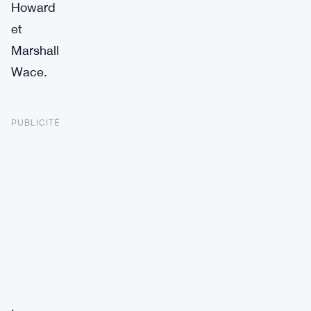
Howard
et
Marshall
Wace.
PUBLICITÉ