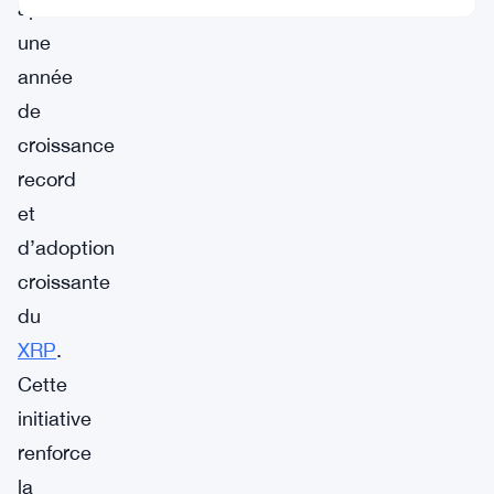
après
une
année
de
croissance
record
et
d’adoption
croissante
du
XRP
.
Cette
initiative
renforce
la