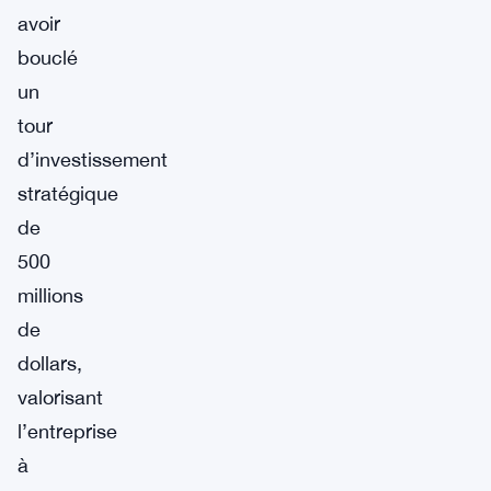
avoir
bouclé
un
tour
d’investissement
stratégique
de
500
millions
de
dollars,
valorisant
l’entreprise
à