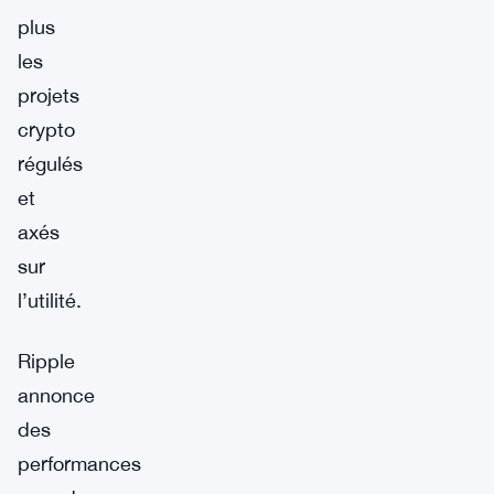
plus
les
projets
crypto
régulés
et
axés
sur
l’utilité.
Ripple
annonce
des
performances