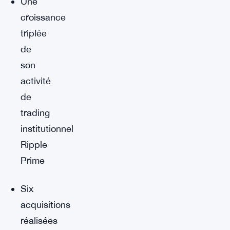
Une
croissance
triplée
de
son
activité
de
trading
institutionnel
Ripple
Prime
Six
acquisitions
réalisées