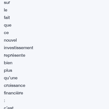
sur
le
fait
que
ce
nouvel
investissement
représente
bien
plus
qu’une
croissance
financière
:
c’est