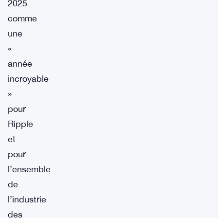
2025
comme
une
«
année
incroyable
»
pour
Ripple
et
pour
l’ensemble
de
l’industrie
des