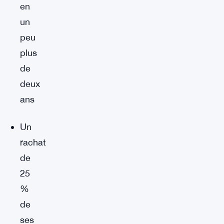
en
un
peu
plus
de
deux
ans
Un
rachat
de
25
%
de
ses