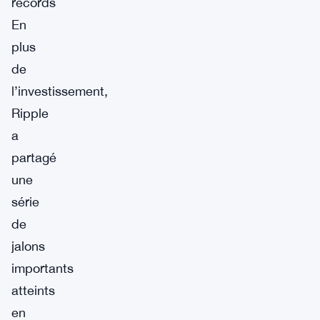
records
En
plus
de
l’investissement,
Ripple
a
partagé
une
série
de
jalons
importants
atteints
en