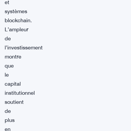
et
systèmes
blockchain.
L’ampleur
de
l’investissement
montre
que
le
capital
institutionnel
soutient
de
plus
en