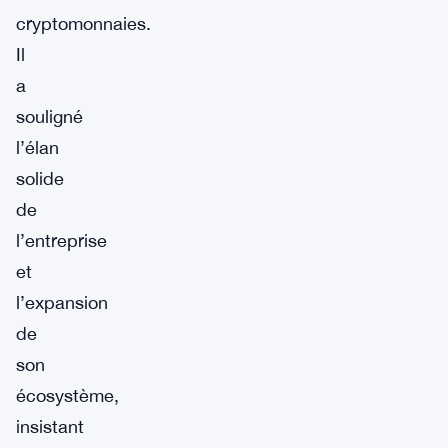
cryptomonnaies.
Il
a
souligné
l’élan
solide
de
l’entreprise
et
l’expansion
de
son
écosystème,
insistant