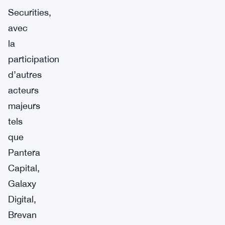
Securities,
avec
la
participation
d’autres
acteurs
majeurs
tels
que
Pantera
Capital,
Galaxy
Digital,
Brevan