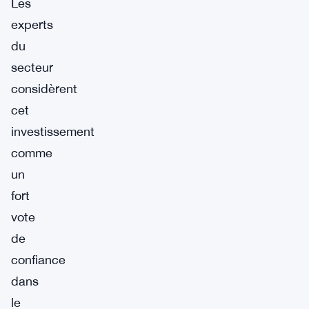
Les
experts
du
secteur
considèrent
cet
investissement
comme
un
fort
vote
de
confiance
dans
le