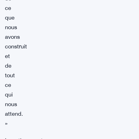
ce
que
nous
avons
construit
et
de
tout
ce
qui
nous
attend.
»