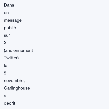
Dans
un
message
publié
sur
X
(anciennement
Twitter)
le
5
novembre,
Garlinghouse
a
décrit