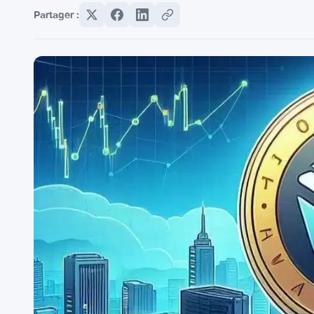
Partager :