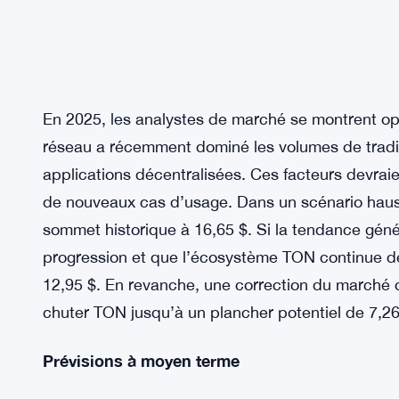
En 2025, les analystes de marché se montrent op
réseau a récemment dominé les volumes de tradi
applications décentralisées. Ces facteurs devra
de nouveaux cas d’usage. Dans un scénario hauss