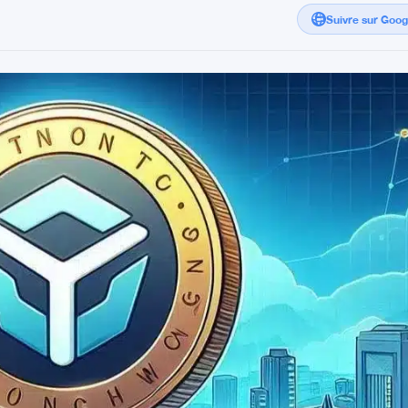
Suivre sur Goo