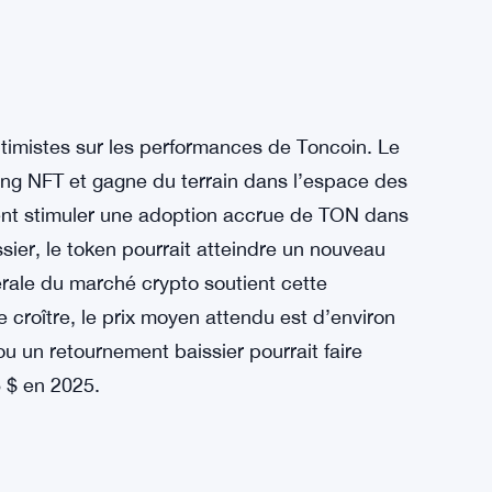
timistes sur les performances de Toncoin. Le
ng NFT et gagne du terrain dans l’espace des
ient stimuler une adoption accrue de TON dans
ier, le token pourrait atteindre un nouveau