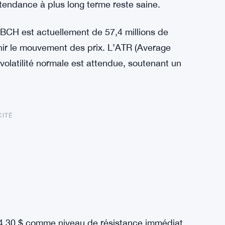
tendance à plus long terme reste saine.
 BCH est actuellement de 57,4 millions de
tenir le mouvement des prix. L’ATR (Average
volatilité normale est attendue, soutenant un
CITÉ