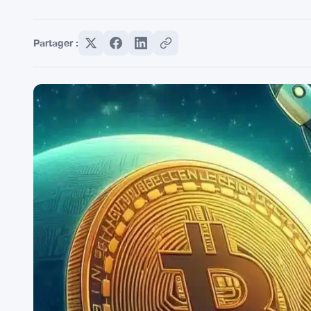
Partager :