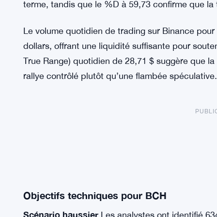
terme, tandis que le %D à 59,73 confirme que la 
Le volume quotidien de trading sur Binance pour
dollars, offrant une liquidité suffisante pour sou
True Range) quotidien de 28,71 $ suggère que la 
rallye contrôlé plutôt qu’une flambée spéculative.
PUBLI