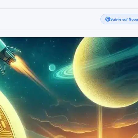
Suivre sur Goo